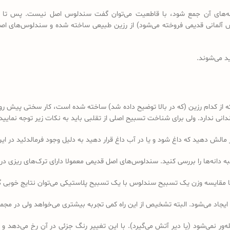
 دانه‌های آن جمع شود، با قاطعیت می‌توان گفت سندلوس اصل نیست. پس تا 
د می‌شوند.
کدام رزین (که در بالا توضیح داده شد) ساخته شده است، کار سختی پیش رو دا
 ندارد. ولی برای شناخت تسبیح اصلی از تقلبی باید به نکات زیر توجه نمایید:
ه دانه‌ها را بررسی کنید. سندلوس‌های اصل قدیمی معمولا دارای ترک‌های ریزی در 
ا مقایسه وزن یک تسبیح سندلوس با یک تسبیح پلاستیکی می‌توان نتایج خوبی 
 ایجاد می‌شود. البته تشخیص از این راه کمی تجربه بیشتری می‌خواهد ولی در 
ر نمی‌شود (یا دیر آتش می‌گیرد). با این تغییر رنگ جزئی در آن رخ می‌دهد و