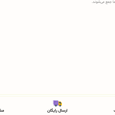
رما جمع می‌شوند.
ارسال رایگان
مشا