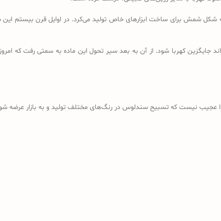
ه شکل شمش برای ساخت ابزارهای خاص تولید می‌کرد. در اوایل قرن بیستم این شم
د جایگزین کهربا شود. از آن به بعد سیر تحول این ماده به سمتی رفت که امروز
ذا عجیب نیست که تسبیح سندلوس در رنگ‌های مختلف تولید و به بازار عرضه شود؛