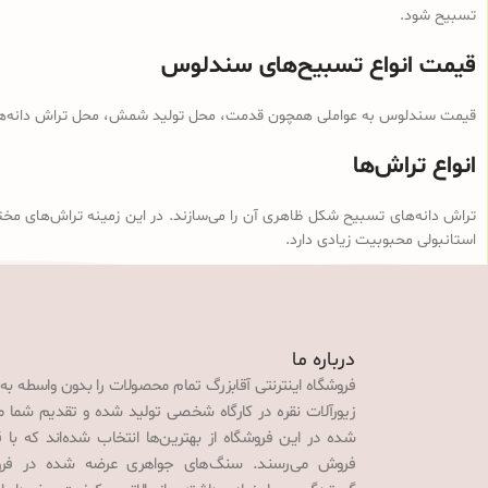
تسبیح شود.
قیمت انواع تسبیح‌های سندلوس
قیمت سندلوس به عواملی همچون قدمت، محل تولید شمش، محل تراش دانه‌ها، ن
انواع تراش‌ها
تراش دانه‌های تسبیح شکل ظاهری آن را می‌سازند. در این زمینه تراش‌های مخت
استانبولی محبوبیت زیادی دارد.
درباره ما
فروشگاه اینترنتی آقابزرگ تمام محصولات را بدون واسطه به
زیورآلات نقره در کارگاه شخصی تولید شده و تقدیم شما می‌
شده در این فروشگاه از بهترین‌ها انتخاب شده‌اند که با 
فروش می‌رسند. سنگ‌های جواهری عرضه شده در فروش