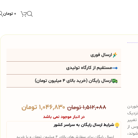
۰
تومان
ارسال فوری
مستقیم از کارگاه تولیدی
ارسال رایگان (خرید بالای 4 میلیون تومان)
۱,۰۴۶,۸۳۰
تومان
خوردن
۱,۵۱۲,۰۸۸
تومان
نزدیک
در انبار موجود نمی باشد
تغییر
شرایط ارسال رایگان به سراسر کشور
وس از
شوند،
ارسال رایگان برای سفارش‌های بالای 4 میلیون تومان و یا خرید