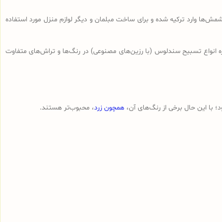
ش‌ها وارد ترکیه شده و برای ساخت مبلمان و دیگر لوازم منزل مورد استفاده
ه انواع تسبیح‌ سندلوس (با رزین‌های مصنوعی) در رنگ‌ها و تراش‌های متفاوت
 با این حال برخی از رنگ‌های آن،
همچون زرد
، محبوب‌تر هستند.