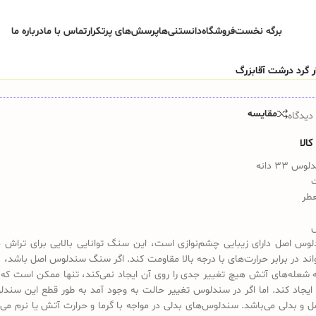
برگه نخست
فروشگاه
دانستنی‌ها
پرسش‌های پرتکرار
تماس با ما
درباره ما
مقایسه
دیدگاه
الا
33 دانه
عطر
س اصل دارای زیبایی چشم‌نوازی است، این سنگ توانایی بالایی برای تراش 
تواند در برابر حرارت‌های با درجه بالا مقاومت کند. اگر سنگ سندلوس اصل باشد، 
 شعله‌های آتش هیچ تغییر جدی را روی آن ایجاد نمی‌کند، تنها ممکن است که 
ایجاد کند. اما اگر در سندلوس تغییر حالت به وجود آمد به طور قطع این سندل
ل و بدلی می‌باشد. سندلوس‌های بدلی در مواجه با گرما و حرارت آتش یا نرم می‌