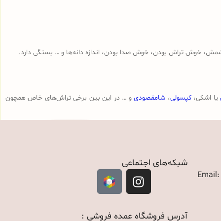
مش، خوش تراش بودن، خوش صدا بودن، اندازه دانه‌ها و … بستگی دارد.
یا اشکی،
کپسولی
،
شامقصودی
و … در این بین برخی تراش‌های خاص همچون
شبکه‌های اجتماعی
Email
آدرس فروشگاه عمده فروشی :