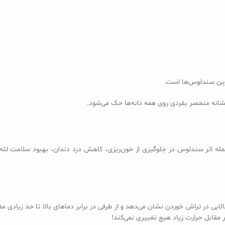
رین سندلوس‌ها است
نشانه منحصر بفردی روی همه دانه‌ها حک می‌شود.
مله اثر سندلوس در جلوگیری از خون‌ریزی، کاهش درد دندان، بهبود سلامت لثه، 
لایی در تراش خوردن نشان می‌دهد و از طرفی در برابر دماهای بالا تا حد زیادی
مقابل حرارت زیاد هیچ تغییری نمی‌کند!