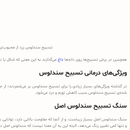
تسبیح سندلوس زرد از محبوب‌ت
همچنین در برخی تسبیح‌ها روی دانه‌ها
داغ
می‌گذارند به این معنی که شکل یا 
ویژگی‌های درمانی تسبیح سندلوس
در گذشته ویژگی‌های بسیار زیادی را برای تسبیح سندلوس بر می‌شمردند؛ از ج
شده‌ی تسبیح سندلوس سبب کاهش تورم و درد می‌شود.
سنگ تسبیح سندلوس اصل
سنگ سندلوس اصل بسیار زیباست، و از آنجا که مقاومت بالایی دارد، توانایی با
و تنها کمی تغییر رنگ می‌دهد، البته این به آن معنا نیست که سندلوس اصل در 