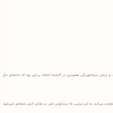
و درمان سرماخوردگی. همچنین در گذشته اعتقاد بر این بود که دانه‌های داغ
 مقاومت می‌کند. به این ترتیب که سندلوس اصل در مقابل آتش شعله‌ور نمی‌شود