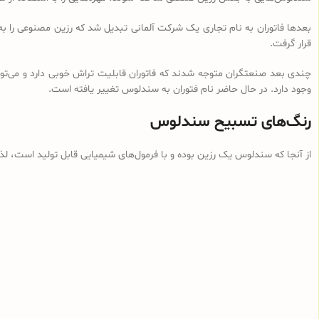
بعدها فاتوران به نام تجاری یک شرکت آلمانی تبدیل شد که رزین مصنوعی را ب
قرار گرفت.
چندی بعد صنعتگران متوجه شدند که فاتوران قابلیت تراش خوبی دارد و می‌توان
وجود دارد. در حال حاضر نام فتوران به سندلوس تغییر یافته است.
رنگ‌های تسبیح سندلوس
از آنجا که سندلوس یک رزین بوده و با فرمول‌های شیمیایی قابل تولید است، ل