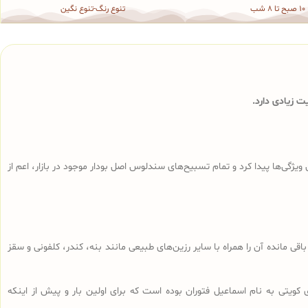
10 صبح تا 8 شب
تنوع رنگ-تنوع نگین
 زیادی دارد.
ی‌ها پیدا کرد و تمام تسبیح‌های سندلوس‌ اصل بودار موجود در بازار، اعم از
ا، تراشه‌های باقی مانده آن را همراه با سایر رزین‌های طبیعی مانند بنه، کندر، کلفونی و سقز
 کویتی به نام اسماعیل فتوران بوده است که برای اولین بار و پیش از اینکه