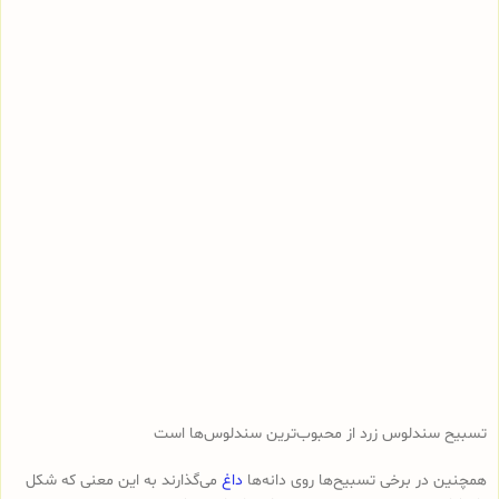
تسبیح سندلوس زرد از محبوب‌ترین سندلوس‌ها است
همچنین در برخی تسبیح‌ها روی دانه‌ها
داغ
می‌گذارند به این معنی که شکل