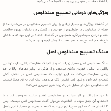
یا نشانه منحصر بفردی روی همه دانه‌ها حک می‌شود.
ویژگی‌های درمانی تسبیح سندلوس
در گذشته ویژگی‌های بسیار زیادی را برای تسبیح سندلوس بر می‌شمردند؛ از
جمله اثر سندلوس در جلوگیری از خون‌ریزی، کاهش درد دندان، بهبود سلامت
لثه، و درمان سرماخوردگی. همچنین در گذشته اعتقاد بر این بود که دانه‌های
داغ شده‌ی تسبیح سندلوس سبب کاهش تورم و درد می‌شود.
سنگ تسبیح سندلوس اصل
سنگ سندلوس اصل بسیار زیباست، و از آنجا که مقاومت بالایی دارد، توانایی
بالایی در تراش خوردن نشان می‌دهد و از طرفی در برابر دماهای بالا تا حد
زیادی مقاومت می‌کند. به این ترتیب که سندلوس اصل در مقابل آتش
شعله‌ور نمی‌شود و تنها کمی تغییر رنگ می‌دهد، البته این به آن معنا نیست
که سندلوس اصل در مقابل حرارت زیاد هیچ تغییری نمی‌کند!
با این حال اگر در اثر حرارت در سندلوس تغییر حالت به وجود آید و یا
دانه‌های آن جمع شود، با قاطعیت می‌توان گفت سندلوس اصل نیست. پس
تا اینجای بحث به این جمع‌بندی می‌رسیم که سندلوس‌های بسیار قدیمی اصل