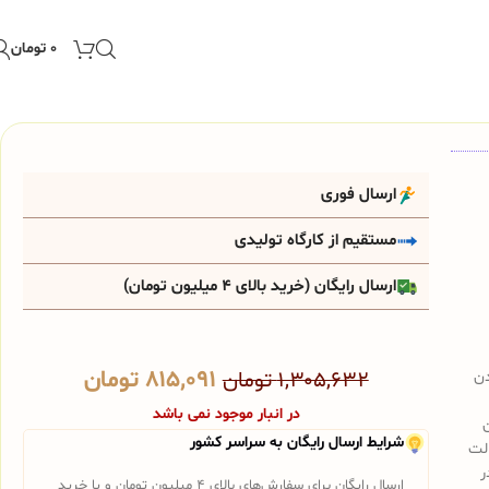
۰
تومان
ارسال فوری
مستقیم از کارگاه تولیدی
ارسال رایگان (خرید بالای 4 میلیون تومان)
۸۱۵,۰۹۱
تومان
دن
۱,۳۰۵,۶۳۲
تومان
در انبار موجود نمی باشد
شرایط ارسال رایگان به سراسر کشور
الت
ر
ارسال رایگان برای سفارش‌های بالای 4 میلیون تومان و یا خرید