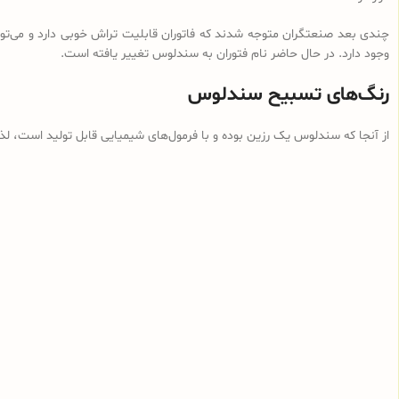
چندی بعد صنعتگران متوجه شدند که فاتوران قابلیت تراش خوبی دارد و می‌توان
وجود دارد. در حال حاضر نام فتوران به سندلوس تغییر یافته است.
رنگ‌های تسبیح سندلوس
از آنجا که سندلوس یک رزین بوده و با فرمول‌های شیمیایی قابل تولید است، ل