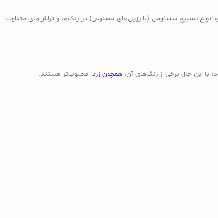
ه انواع تسبیح‌ سندلوس (با رزین‌های مصنوعی) در رنگ‌ها و تراش‌های متفاوت
 با این حال برخی از رنگ‌های آن،
همچون زرد
، محبوب‌تر هستند.