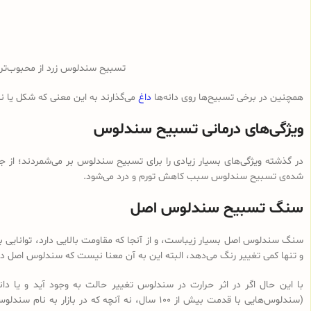
تسبیح سندلوس زرد از محبوب‌ت
همچنین در برخی تسبیح‌ها روی دانه‌ها
داغ
می‌گذارند به این معنی که شکل یا 
ویژگی‌های درمانی تسبیح سندلوس
در گذشته ویژگی‌های بسیار زیادی را برای تسبیح سندلوس بر می‌شمردند؛ از ج
شده‌ی تسبیح سندلوس سبب کاهش تورم و درد می‌شود.
سنگ تسبیح سندلوس اصل
سنگ سندلوس اصل بسیار زیباست، و از آنجا که مقاومت بالایی دارد، توانایی با
و تنها کمی تغییر رنگ می‌دهد، البته این به آن معنا نیست که سندلوس اصل در 
با این حال اگر در اثر حرارت در سندلوس تغییر حالت به وجود آید و یا