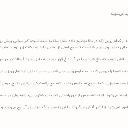
د می‌شوند.
کدام رزین (که در بالا توضیح داده شد) ساخته شده است، کار سختی پیش رو دا
 ندارد. ولی برای شناخت تسبیح اصلی از تقلبی باید به نکات زیر توجه نمایید:
ه دانه‌ها را بررسی کنید. سندلوس‌های اصل قدیمی معمولا دارای ترک‌های ریزی در 
ا مقایسه وزن یک تسبیح سندلوس با یک تسبیح پلاستیکی می‌توان نتایج خوبی 
 ایجاد می‌شود. البته تشخیص از این راه کمی تجربه بیشتری می‌خواهد ولی در 
ر نمی‌شود (یا دیر آتش می‌گیرد). با این تغییر رنگ جزئی در آن رخ می‌دهد و