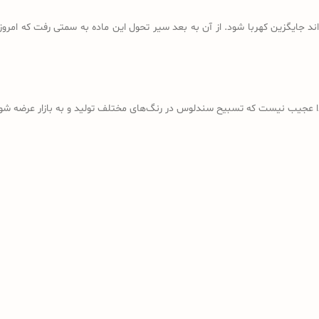
د جایگزین کهربا شود. از آن به بعد سیر تحول این ماده به سمتی رفت که امروز
ذا عجیب نیست که تسبیح سندلوس در رنگ‌های مختلف تولید و به بازار عرضه شود؛