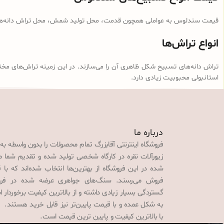
قیمت سندلوس به عواملی همچون قدمت، محل تولید شمش، محل تراش دانه‌ها، ن
انواع تراش‌ها
تراش دانه‌های تسبیح شکل ظاهری آن را می‌سازند. در این زمینه تراش‌های مخت
استانبولی محبوبیت زیادی دارد.
درباره ما
فروشگاه اینترنتی آقابزرگ تمام محصولات را بدون واسطه به
زیورآلات نقره در کارگاه شخصی تولید شده و تقدیم شما می‌
شده در این فروشگاه از بهترین‌ها انتخاب شده‌اند که با 
فروش می‌رسند. سنگ‌های جواهری عرضه شده در فروش
گستردگی بسیار زیادی داشته و از بالاترین کیفیت برخوردار
به شکل عمده و با قیمت پایین‌تر نیز قابل خرید هستند. 
با بالاترین کیفیت و پایین ترین قیمت است.