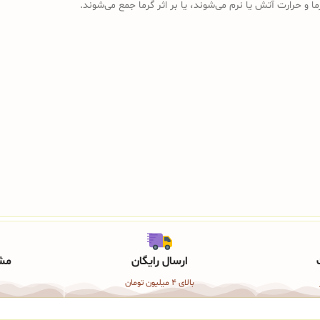
ما و حرارت آتش یا نرم می‌شوند، یا بر اثر گرما جمع می‌شوند.
ارسال رایگان
مشا
بالای 4 میلیون تومان