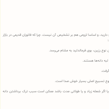
رید، و اساسا لزومی هم بر تشخیص آن نیست. چرا که فاتوران قدیمی در بازار
لبه دانه‌ها هستند.
گرفت.
مجموع تسبیح اصلی بسیار خوش صدا است.
 یا اگر شعله زیاد و یا طولانی مدت باشد ممکن است سبب ترک برداشتن دانه