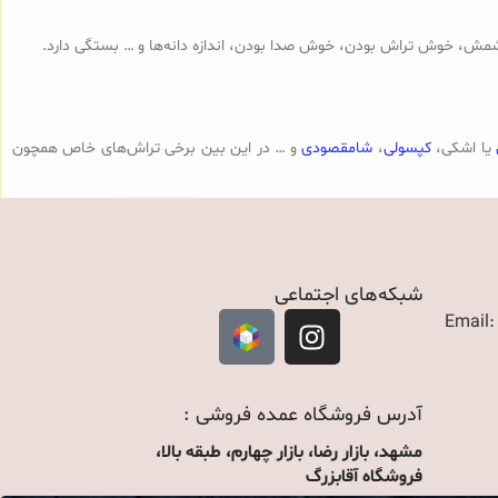
مش، خوش تراش بودن، خوش صدا بودن، اندازه دانه‌ها و … بستگی دارد.
یا اشکی،
کپسولی
،
شامقصودی
و … در این بین برخی تراش‌های خاص همچون
شبکه‌های اجتماعی
Email
آدرس فروشگاه عمده فروشی :
مشهد، بازار رضا، بازار چهارم، طبقه بالا،
فروشگاه آقابزرگ