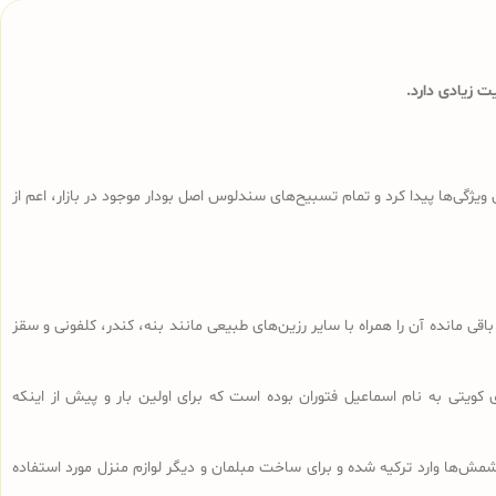
 زیادی دارد.
ی‌ها پیدا کرد و تمام تسبیح‌های سندلوس‌ اصل بودار موجود در بازار، اعم از
ا، تراشه‌های باقی مانده آن را همراه با سایر رزین‌های طبیعی مانند بنه، کندر، کلفونی و سقز
 کویتی به نام اسماعیل فتوران بوده است که برای اولین بار و پیش از اینکه
ش‌ها وارد ترکیه شده و برای ساخت مبلمان و دیگر لوازم منزل مورد استفاده