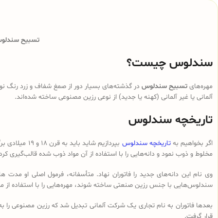
تسبیح سندلوس 
سندلوس چیست؟
مهره‌های
تسبیح سندلوس
در گذشته‌های بسیار دور از صمغ شفاف و زرد رنگ نوع
آلمانی یا غیر آلمانی (کهنه یا جدید) از نوعی رزین مصنوعی ساخته شده‌اند.
تاریخچه سندلوس
اگر بخواهیم به
تاریخچه سندلوس
بپردازیم شای
مخلوط و ذوب نمود و دانه‌هایی را با استفاده از آن مواد ذوب شده قالب‌گیری کرد
وی نام این دانه‌های جدید را فاتوران نهاد. متأسفانه، فرمول اصلی او مدت ه
سندلوس‌هایی با جنس رزین صنعتی ساخته شوند، مهره‌هایی را با استفاده از م
بعدها فاتوران به نام تجاری یک شرکت آلمانی تبدیل شد که رزین مصنوعی را ب
قرار گرفت.