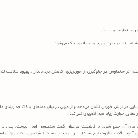
رین سندلوس‌ها است
نشانه منحصر بفردی روی همه دانه‌ها حک می‌شود.
مله اثر سندلوس در جلوگیری از خون‌ریزی، کاهش درد دندان، بهبود سلامت لثه، 
لایی در تراش خوردن نشان می‌دهد و از طرفی در برابر دماهای بالا تا حد زیادی
مقابل حرارت زیاد هیچ تغییری نمی‌کند!
 دانه‌های آن جمع شود، با قاطعیت می‌توان گفت سندلوس اصل نیست. پس تا 