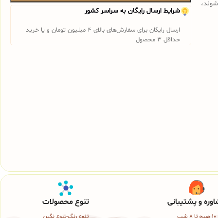
شوند،
شرایط ارسال رایگان به سراسر کشور
ارسال رایگان برای سفارش‌های بالای 4 میلیون تومان و یا خرید
حداقل 3 محصول
وره و پشتیبانی
تنوع محصولات
10 صبح تا 8 شب
تنوع رنگ-تنوع نگین