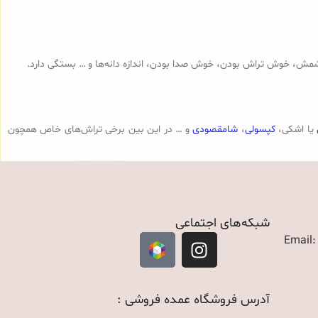
مش، خوش تراش بودن، خوش صدا بودن، اندازه دانه‌ها و … بستگی دارد.
یا اشکی،
کپسولی
،
شامقصودی
و … در این بین برخی تراش‌های خاص همچون
شبکه‌های اجتماعی
Email
آدرس فروشگاه عمده فروشی :