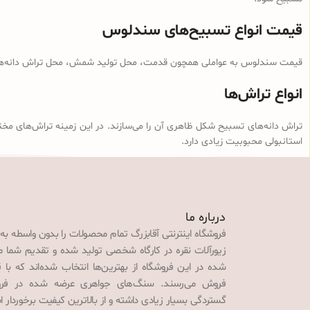
قیمت انواع تسبیح‌های سندلوس
قیمت سندلوس به عواملی همچون قدمت، محل تولید شمش، محل تراش دانه‌ها، ن
انواع تراش‌ها
تراش دانه‌های تسبیح شکل ظاهری آن را می‌سازند. در این زمینه تراش‌های مخت
استانبولی محبوبیت زیادی دارد.
درباره ما
فروشگاه اینترنتی آقابزرگ تمام محصولات را بدون واسطه به
زیورآلات نقره در کارگاه شخصی تولید شده و تقدیم شما می‌
شده در این فروشگاه از بهترین‌ها انتخاب شده‌اند که با 
فروش می‌رسند. سنگ‌های جواهری عرضه شده در فروش
گستردگی بسیار زیادی داشته و از بالاترین کیفیت برخوردار