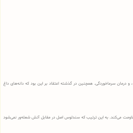
و درمان سرماخوردگی. همچنین در گذشته اعتقاد بر این بود که دانه‌های داغ
 مقاومت می‌کند. به این ترتیب که سندلوس اصل در مقابل آتش شعله‌ور نمی‌شود