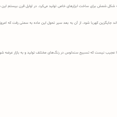
ه شکل شمش برای ساخت ابزارهای خاص تولید می‌کرد. در اوایل قرن بیستم این شم
د جایگزین کهربا شود. از آن به بعد سیر تحول این ماده به سمتی رفت که امروز
ذا عجیب نیست که تسبیح سندلوس در رنگ‌های مختلف تولید و به بازار عرضه شود؛