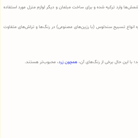
ش‌ها وارد ترکیه شده و برای ساخت مبلمان و دیگر لوازم منزل مورد استفاده
ه انواع تسبیح‌ سندلوس (با رزین‌های مصنوعی) در رنگ‌ها و تراش‌های متفاوت
 با این حال برخی از رنگ‌های آن،
همچون زرد
، محبوب‌تر هستند.