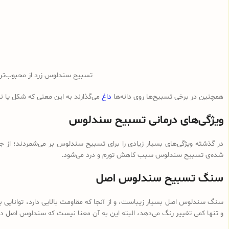
تسبیح سندلوس زرد از محبوب‌ت
همچنین در برخی تسبیح‌ها روی دانه‌ها
داغ
می‌گذارند به این معنی که شکل یا 
ویژگی‌های درمانی تسبیح سندلوس
در گذشته ویژگی‌های بسیار زیادی را برای تسبیح سندلوس بر می‌شمردند؛ از ج
شده‌ی تسبیح سندلوس سبب کاهش تورم و درد می‌شود.
سنگ تسبیح سندلوس اصل
سنگ سندلوس اصل بسیار زیباست، و از آنجا که مقاومت بالایی دارد، توانایی با
و تنها کمی تغییر رنگ می‌دهد، البته این به آن معنا نیست که سندلوس اصل در 