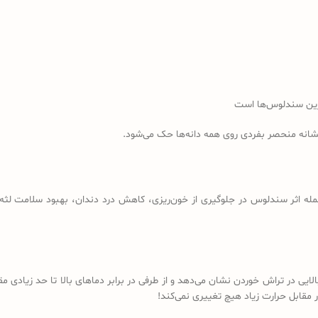
رین سندلوس‌ها است
نشانه منحصر بفردی روی همه دانه‌ها حک می‌شود.
مله اثر سندلوس در جلوگیری از خون‌ریزی، کاهش درد دندان، بهبود سلامت لثه، 
لایی در تراش خوردن نشان می‌دهد و از طرفی در برابر دماهای بالا تا حد زیادی
مقابل حرارت زیاد هیچ تغییری نمی‌کند!