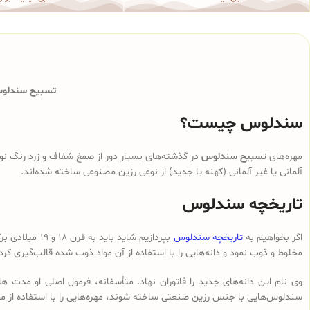
تسبیح سندلوس 
سندلوس چیست؟
مهره‌های
تسبیح سندلوس
در گذشته‌های بسیار دور از صمغ شفاف و زرد رنگ نوع
آلمانی یا غیر آلمانی (کهنه یا جدید) از نوعی رزین مصنوعی ساخته شده‌اند.
تاریخچه سندلوس
اگر بخواهیم به
تاریخچه سندلوس
بپردازیم شای
مخلوط و ذوب نمود و دانه‌هایی را با استفاده از آن مواد ذوب شده قالب‌گیری کرد
وی نام این دانه‌های جدید را فاتوران نهاد. متأسفانه، فرمول اصلی او مدت ه
سندلوس‌هایی با جنس رزین صنعتی ساخته شوند، مهره‌هایی را با استفاده از م