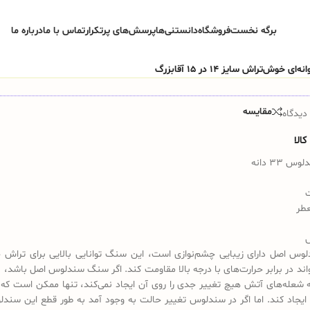
برگه نخست
فروشگاه
دانستنی‌ها
پرسش‌های پرتکرار
تماس با ما
درباره ما
مقایسه
دیدگاه
الا
33 دانه
عطر
س اصل دارای زیبایی چشم‌نوازی است، این سنگ توانایی بالایی برای تراش 
تواند در برابر حرارت‌های با درجه بالا مقاومت کند. اگر سنگ سندلوس اصل باشد، 
 شعله‌های آتش هیچ تغییر جدی را روی آن ایجاد نمی‌کند، تنها ممکن است که 
ایجاد کند. اما اگر در سندلوس تغییر حالت به وجود آمد به طور قطع این سندل