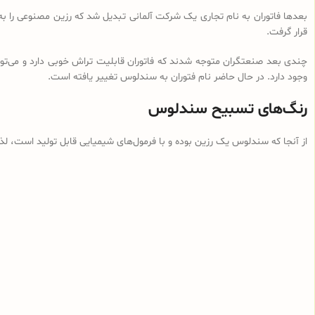
بعدها فاتوران به نام تجاری یک شرکت آلمانی تبدیل شد که رزین مصنوعی را ب
قرار گرفت.
چندی بعد صنعتگران متوجه شدند که فاتوران قابلیت تراش خوبی دارد و می‌توان
وجود دارد. در حال حاضر نام فتوران به سندلوس تغییر یافته است.
رنگ‌های تسبیح سندلوس
از آنجا که سندلوس یک رزین بوده و با فرمول‌های شیمیایی قابل تولید است، ل