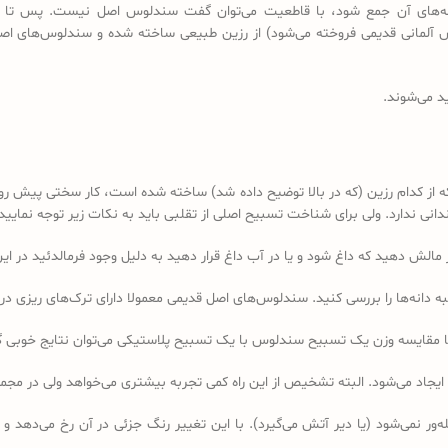
 دانه‌های آن جمع شود، با قاطعیت می‌توان گفت سندلوس اصل نیست. پس تا 
د می‌شوند.
کدام رزین (که در بالا توضیح داده شد) ساخته شده است، کار سختی پیش رو دا
 ندارد. ولی برای شناخت تسبیح اصلی از تقلبی باید به نکات زیر توجه نمایید:
ه دانه‌ها را بررسی کنید. سندلوس‌های اصل قدیمی معمولا دارای ترک‌های ریزی در 
ا مقایسه وزن یک تسبیح سندلوس با یک تسبیح پلاستیکی می‌توان نتایج خوبی 
 ایجاد می‌شود. البته تشخیص از این راه کمی تجربه بیشتری می‌خواهد ولی در 
ر نمی‌شود (یا دیر آتش می‌گیرد). با این تغییر رنگ جزئی در آن رخ می‌دهد و