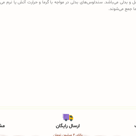
ل و بدلی می‌باشد. سندلوس‌های بدلی در مواجه با گرما و حرارت آتش یا نرم می‌
رما جمع می‌شوند.
ارسال رایگان
مشا
بالای 4 میلیون تومان