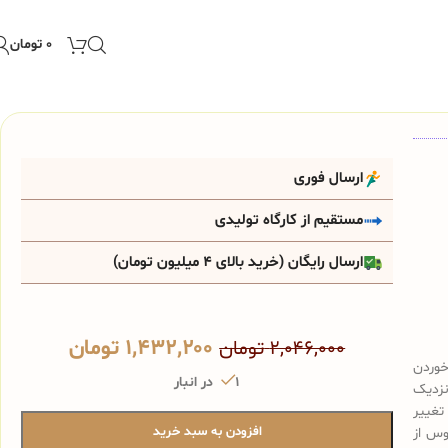
۰
تومان
ارسال فوری
مستقیم از کارگاه تولیدی
ارسال رایگان (خرید بالای 4 میلیون تومان)
۱,۴۳۲,۲۰۰
تومان
۲,۰۴۶,۰۰۰
تومان
خوردن
1 در انبار
نزدیک
تغییر
افزودن به سبد خرید
وس از