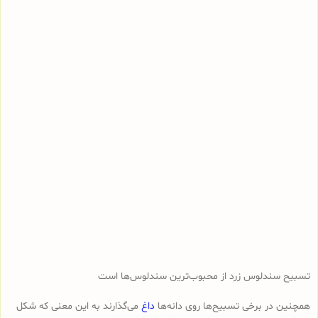
تسبیح سندلوس زرد از محبوب‌ترین سندلوس‌ها است
همچنین در برخی تسبیح‌ها روی دانه‌ها
داغ
می‌گذارند به این معنی که شکل