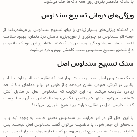
یا نشانه منحصر بفردی روی همه دانه‌ها حک می‌شود.
ویژگی‌های درمانی تسبیح سندلوس
در گذشته ویژگی‌های بسیار زیادی را برای تسبیح سندلوس بر می‌شمردند؛ از
جمله اثر سندلوس در جلوگیری از خون‌ریزی، کاهش درد دندان، بهبود سلامت
لثه، و درمان سرماخوردگی. همچنین در گذشته اعتقاد بر این بود که دانه‌های
داغ شده‌ی تسبیح سندلوس سبب کاهش تورم و درد می‌شود.
سنگ تسبیح سندلوس اصل
سنگ سندلوس اصل بسیار زیباست، و از آنجا که مقاومت بالایی دارد، توانایی
بالایی در تراش خوردن نشان می‌دهد و از طرفی در برابر دماهای بالا تا حد
زیادی مقاومت می‌کند. به این ترتیب که سندلوس اصل در مقابل آتش
شعله‌ور نمی‌شود و تنها کمی تغییر رنگ می‌دهد، البته این به آن معنا نیست
که سندلوس اصل در مقابل حرارت زیاد هیچ تغییری نمی‌کند!
با این حال اگر در اثر حرارت در سندلوس تغییر حالت به وجود آید و یا
دانه‌های آن جمع شود، با قاطعیت می‌توان گفت سندلوس اصل نیست. پس
تا اینجای بحث به این جمع‌بندی می‌رسیم که سندلوس‌های بسیار قدیمی اصل