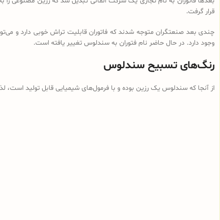
بعدها فاتوران به نام تجاری یک شرکت آلمانی تبدیل شد که رزین مصنوعی را ب
قرار گرفت.
چندی بعد صنعتگران متوجه شدند که فاتوران قابلیت تراش خوبی دارد و می‌توان
وجود دارد. در حال حاضر نام فتوران به سندلوس تغییر یافته است.
رنگ‌های تسبیح سندلوس
از آنجا که سندلوس یک رزین بوده و با فرمول‌های شیمیایی قابل تولید است، ل