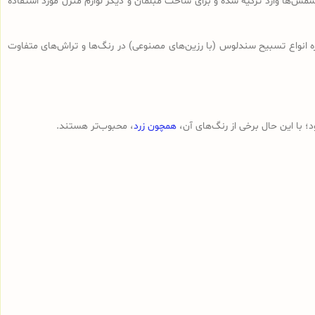
ش‌ها وارد ترکیه شده و برای ساخت مبلمان و دیگر لوازم منزل مورد استفاده
ه انواع تسبیح‌ سندلوس (با رزین‌های مصنوعی) در رنگ‌ها و تراش‌های متفاوت
 با این حال برخی از رنگ‌های آن،
همچون زرد
، محبوب‌تر هستند.