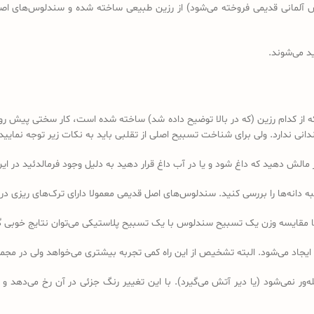
د می‌شوند.
کدام رزین (که در بالا توضیح داده شد) ساخته شده است، کار سختی پیش رو دا
 ندارد. ولی برای شناخت تسبیح اصلی از تقلبی باید به نکات زیر توجه نمایید:
ه دانه‌ها را بررسی کنید. سندلوس‌های اصل قدیمی معمولا دارای ترک‌های ریزی در 
ا مقایسه وزن یک تسبیح سندلوس با یک تسبیح پلاستیکی می‌توان نتایج خوبی 
 ایجاد می‌شود. البته تشخیص از این راه کمی تجربه بیشتری می‌خواهد ولی در 
ر نمی‌شود (یا دیر آتش می‌گیرد). با این تغییر رنگ جزئی در آن رخ می‌دهد و