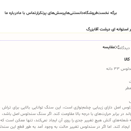
برگه نخست
فروشگاه
دانستنی‌ها
پرسش‌های پرتکرار
تماس با ما
درباره ما
مقایسه
دیدگاه
الا
33 دانه
عطر
س اصل دارای زیبایی چشم‌نوازی است، این سنگ توانایی بالایی برای تراش 
تواند در برابر حرارت‌های با درجه بالا مقاومت کند. اگر سنگ سندلوس اصل باشد، 
 شعله‌های آتش هیچ تغییر جدی را روی آن ایجاد نمی‌کند، تنها ممکن است که 
ایجاد کند. اما اگر در سندلوس تغییر حالت به وجود آمد به طور قطع این سندل