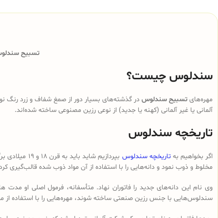
تسبیح سندلوس 
سندلوس چیست؟
مهره‌های
تسبیح سندلوس
در گذشته‌های بسیار دور از صمغ شفاف و زرد رنگ نوع
آلمانی یا غیر آلمانی (کهنه یا جدید) از نوعی رزین مصنوعی ساخته شده‌اند.
تاریخچه سندلوس
اگر بخواهیم به
تاریخچه سندلوس
بپردازیم شای
مخلوط و ذوب نمود و دانه‌هایی را با استفاده از آن مواد ذوب شده قالب‌گیری کرد
وی نام این دانه‌های جدید را فاتوران نهاد. متأسفانه، فرمول اصلی او مدت ه
سندلوس‌هایی با جنس رزین صنعتی ساخته شوند، مهره‌هایی را با استفاده از م