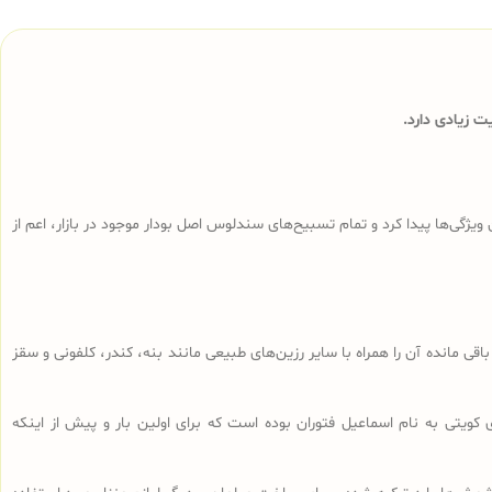
 زیادی دارد.
ی‌ها پیدا کرد و تمام تسبیح‌های سندلوس‌ اصل بودار موجود در بازار، اعم از
ا، تراشه‌های باقی مانده آن را همراه با سایر رزین‌های طبیعی مانند بنه، کندر، کلفونی و سقز
 کویتی به نام اسماعیل فتوران بوده است که برای اولین بار و پیش از اینکه