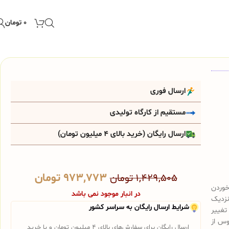
۰
تومان
ارسال فوری
مستقیم از کارگاه تولیدی
ارسال رایگان (خرید بالای 4 میلیون تومان)
۹۷۳,۷۷۳
تومان
۱,۴۲۹,۵۰۵
تومان
خوردن
در انبار موجود نمی باشد
نزدیک
شرایط ارسال رایگان به سراسر کشور
تغییر
وس از
ارسال رایگان برای سفارش‌های بالای 4 میلیون تومان و یا خرید