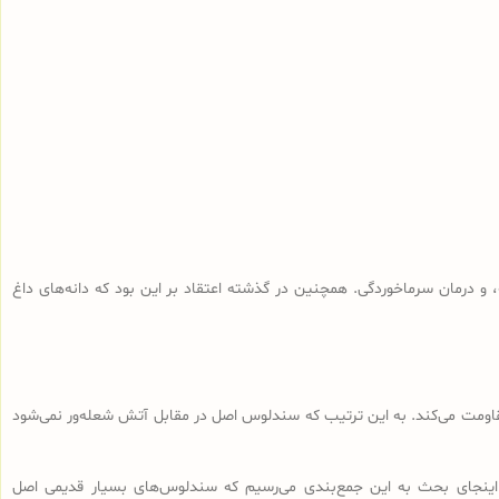
و درمان سرماخوردگی. همچنین در گذشته اعتقاد بر این بود که دانه‌های داغ
 مقاومت می‌کند. به این ترتیب که سندلوس اصل در مقابل آتش شعله‌ور نمی‌شود
اینجای بحث به این جمع‌بندی می‌رسیم که سندلوس‌های بسیار قدیمی اصل