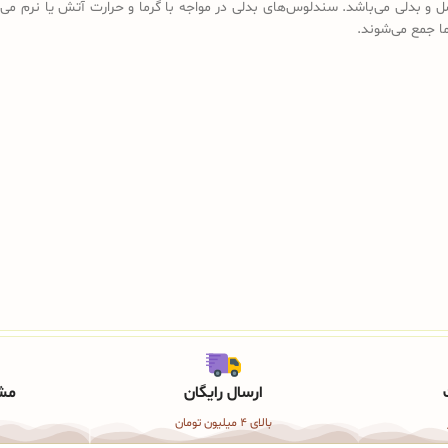
ل و بدلی می‌باشد. سندلوس‌های بدلی در مواجه با گرما و حرارت آتش یا نرم می‌
رما جمع می‌شوند.
ارسال رایگان
مشا
بالای 4 میلیون تومان