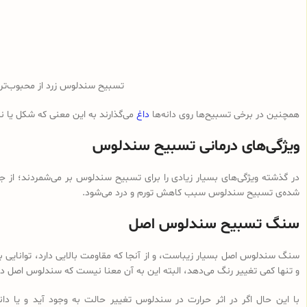
تسبیح سندلوس زرد از محبوب‌ت
همچنین در برخی تسبیح‌ها روی دانه‌ها
داغ
می‌گذارند به این معنی که شکل یا 
ویژگی‌های درمانی تسبیح سندلوس
در گذشته ویژگی‌های بسیار زیادی را برای تسبیح سندلوس بر می‌شمردند؛ از ج
شده‌ی تسبیح سندلوس سبب کاهش تورم و درد می‌شود.
سنگ تسبیح سندلوس اصل
سنگ سندلوس اصل بسیار زیباست، و از آنجا که مقاومت بالایی دارد، توانایی با
و تنها کمی تغییر رنگ می‌دهد، البته این به آن معنا نیست که سندلوس اصل در 
با این حال اگر در اثر حرارت در سندلوس تغییر حالت به وجود آید و یا