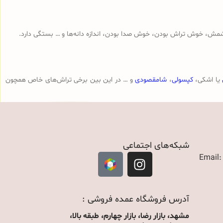
مش، خوش تراش بودن، خوش صدا بودن، اندازه دانه‌ها و … بستگی دارد.
یا اشکی،
کپسولی
،
شامقصودی
و … در این بین برخی تراش‌های خاص همچون
شبکه‌های اجتماعی
Email
آدرس فروشگاه عمده فروشی :
مشهد، بازار رضا، بازار چهارم، طبقه بالا،