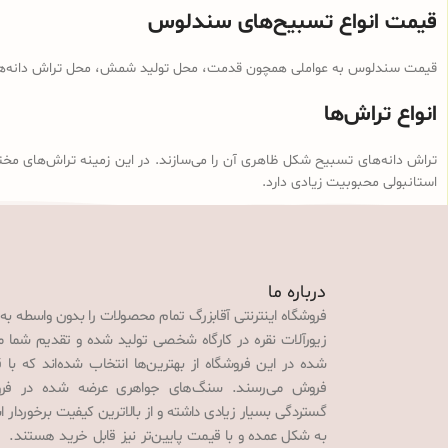
قیمت انواع تسبیح‌های سندلوس
قیمت سندلوس به عواملی همچون قدمت، محل تولید شمش، محل تراش دانه‌ها، ن
انواع تراش‌ها
تراش دانه‌های تسبیح شکل ظاهری آن را می‌سازند. در این زمینه تراش‌های مخت
استانبولی محبوبیت زیادی دارد.
درباره ما
فروشگاه اینترنتی آقابزرگ تمام محصولات را بدون واسطه به
زیورآلات نقره در کارگاه شخصی تولید شده و تقدیم شما می‌
شده در این فروشگاه از بهترین‌ها انتخاب شده‌اند که با 
فروش می‌رسند. سنگ‌های جواهری عرضه شده در فروش
گستردگی بسیار زیادی داشته و از بالاترین کیفیت برخوردار
به شکل عمده و با قیمت پایین‌تر نیز قابل خرید هستند. 