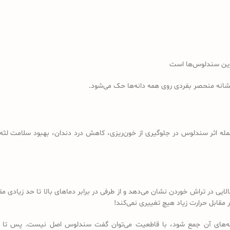
رین سندلوس‌ها است
نشانه منحصر بفردی روی همه دانه‌ها حک می‌شود.
مله اثر سندلوس در جلوگیری از خون‌ریزی، کاهش درد دندان، بهبود سلامت لثه، 
لایی در تراش خوردن نشان می‌دهد و از طرفی در برابر دماهای بالا تا حد زیادی
مقابل حرارت زیاد هیچ تغییری نمی‌کند!
 دانه‌های آن جمع شود، با قاطعیت می‌توان گفت سندلوس اصل نیست. پس تا 