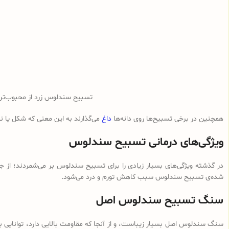
تسبیح سندلوس زرد از محبوب‌ت
همچنین در برخی تسبیح‌ها روی دانه‌ها
داغ
می‌گذارند به این معنی که شکل یا 
ویژگی‌های درمانی تسبیح سندلوس
در گذشته ویژگی‌های بسیار زیادی را برای تسبیح سندلوس بر می‌شمردند؛ از ج
شده‌ی تسبیح سندلوس سبب کاهش تورم و درد می‌شود.
سنگ تسبیح سندلوس اصل
سنگ سندلوس اصل بسیار زیباست، و از آنجا که مقاومت بالایی دارد، توانایی با