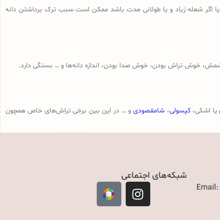
 یا اگر شعله زیاد و یا طولانی مدت باشد ممکن است سبب ترک برداشتن دانه
مش، خوش تراش بودن، خوش صدا بودن، اندازه دانه‌ها و … بستگی دارد.
یا اشکی،
کپسولی
،
شامقصودی
و … در این بین برخی تراش‌های خاص همچون
شبکه‌های اجتماعی
Email