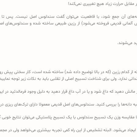
مقابل حرارت زیاد هیچ تغییری نمی‌کند!
 دانه‌های آن جمع شود، با قاطعیت می‌توان گفت سندلوس اصل نیست. پس تا 
د می‌شوند.
کدام رزین (که در بالا توضیح داده شد) ساخته شده است، کار سختی پیش رو دا
 ندارد. ولی برای شناخت تسبیح اصلی از تقلبی باید به نکات زیر توجه نمایید:
ه دانه‌ها را بررسی کنید. سندلوس‌های اصل قدیمی معمولا دارای ترک‌های ریزی در 
ا مقایسه وزن یک تسبیح سندلوس با یک تسبیح پلاستیکی می‌توان نتایج خوبی 
 ایجاد می‌شود. البته تشخیص از این راه کمی تجربه بیشتری می‌خواهد ولی در 