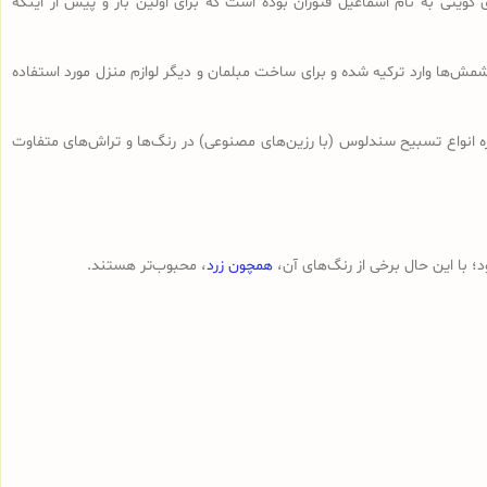
 کویتی به نام اسماعیل فتوران بوده است که برای اولین بار و پیش از اینکه
ش‌ها وارد ترکیه شده و برای ساخت مبلمان و دیگر لوازم منزل مورد استفاده
ه انواع تسبیح‌ سندلوس (با رزین‌های مصنوعی) در رنگ‌ها و تراش‌های متفاوت
 با این حال برخی از رنگ‌های آن،
همچون زرد
، محبوب‌تر هستند.