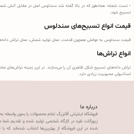
• تست شعله: همانطور که در بالا گفته شد سندلوس اصل در مقابل آتش شعله‌و
تسبیح شود.
قیمت انواع تسبیح‌های سندلوس
قیمت سندلوس به عواملی همچون قدمت، محل تولید شمش، محل تراش دانه‌ها، ن
انواع تراش‌ها
تراش دانه‌های تسبیح شکل ظاهری آن را می‌سازند. در این زمینه تراش‌های مخت
استانبولی محبوبیت زیادی دارد.
درباره ما
فروشگاه اینترنتی آقابزرگ تمام محصولات را بدون واسطه به
زیورآلات نقره در کارگاه شخصی تولید شده و تقدیم شما می‌
شده در این فروشگاه از بهترین‌ها انتخاب شده‌اند که با 