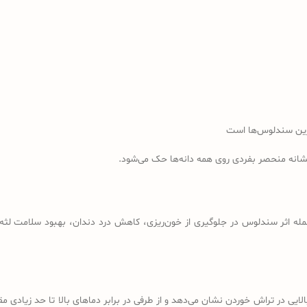
رین سندلوس‌ها است
نشانه منحصر بفردی روی همه دانه‌ها حک می‌شود.
مله اثر سندلوس در جلوگیری از خون‌ریزی، کاهش درد دندان، بهبود سلامت لثه، 
لایی در تراش خوردن نشان می‌دهد و از طرفی در برابر دماهای بالا تا حد زیادی