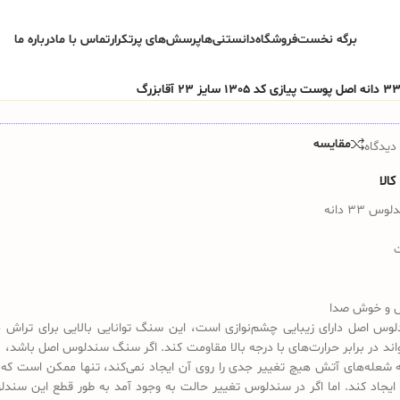
برگه نخست
فروشگاه
دانستنی‌ها
پرسش‌های پرتکرار
تماس با ما
درباره ما
مقایسه
دیدگاه
الا
33 دانه
 و خوش صدا
س اصل دارای زیبایی چشم‌نوازی است، این سنگ توانایی بالایی برای تراش 
تواند در برابر حرارت‌های با درجه بالا مقاومت کند. اگر سنگ سندلوس اصل باشد، 
 شعله‌های آتش هیچ تغییر جدی را روی آن ایجاد نمی‌کند، تنها ممکن است که 
ایجاد کند. اما اگر در سندلوس تغییر حالت به وجود آمد به طور قطع این سندل