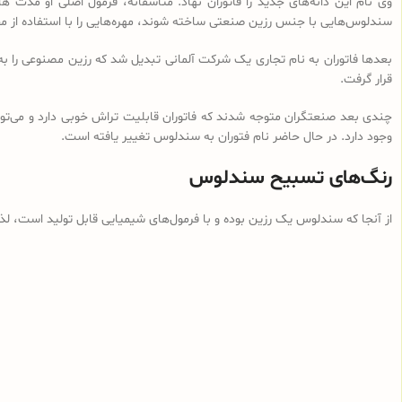
وی نام این دانه‌های جدید را فاتوران نهاد. متأسفانه، فرمول اصلی او مدت ه
سندلوس‌هایی با جنس رزین صنعتی ساخته شوند، مهره‌هایی را با استفاده از م
بعدها فاتوران به نام تجاری یک شرکت آلمانی تبدیل شد که رزین مصنوعی را ب
قرار گرفت.
چندی بعد صنعتگران متوجه شدند که فاتوران قابلیت تراش خوبی دارد و می‌توان
وجود دارد. در حال حاضر نام فتوران به سندلوس تغییر یافته است.
رنگ‌های تسبیح سندلوس
از آنجا که سندلوس یک رزین بوده و با فرمول‌های شیمیایی قابل تولید است، ل