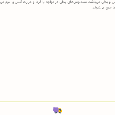
ل و بدلی می‌باشد. سندلوس‌های بدلی در مواجه با گرما و حرارت آتش یا نرم می‌
رما جمع می‌شوند.