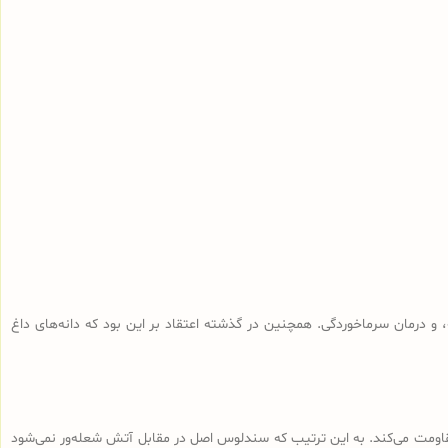
و درمان سرماخوردگی. همچنین در گذشته اعتقاد بر این بود که دانه‌های داغ
 مقاومت می‌کند. به این ترتیب که سندلوس اصل در مقابل آتش شعله‌ور نمی‌شود