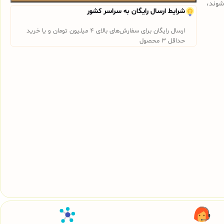
شوند،
شرایط ارسال رایگان به سراسر کشور
ارسال رایگان برای سفارش‌های بالای 4 میلیون تومان و یا خرید
حداقل 3 محصول