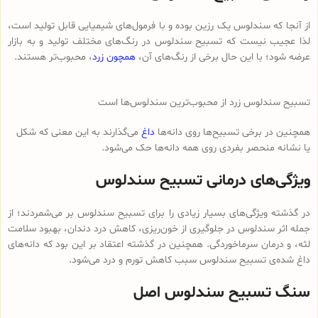
از آنجا که سندلوس یک رزین بوده و با فرمول‌های شیمیایی قابل تولید است،
لذا عجیب نیست که تسبیح سندلوس در رنگ‌های مختلف تولید و به بازار
عرضه شود؛ با این حال برخی از رنگ‌های آن،
همچون زرد
، محبوب‌تر هستند.
تسبیح سندلوس زرد از محبوب‌ترین سندلوس‌ها است
همچنین در برخی تسبیح‌ها روی دانه‌ها
داغ
می‌گذارند به این معنی که شکل
یا نشانه منحصر بفردی روی همه دانه‌ها حک می‌شود.
ویژگی‌های درمانی تسبیح سندلوس
در گذشته ویژگی‌های بسیار زیادی را برای تسبیح سندلوس بر می‌شمردند؛ از
جمله اثر سندلوس در جلوگیری از خون‌ریزی، کاهش درد دندان، بهبود سلامت
لثه، و درمان سرماخوردگی. همچنین در گذشته اعتقاد بر این بود که دانه‌های
داغ شده‌ی تسبیح سندلوس سبب کاهش تورم و درد می‌شود.
سنگ تسبیح سندلوس اصل