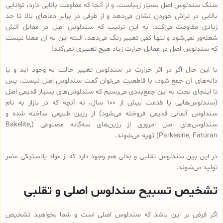
سنگ سندلوس اصل بسیار زیباست، و از آنجا که مقاومت بالایی دارد، توانایی
بالایی در تراش خوردن نشان می‌دهد و از طرفی در برابر دماهای بالا تا حد
زیادی مقاومت می‌کند. به این ترتیب که سندلوس اصل در مقابل آتش
شعله‌ور نمی‌شود و تنها کمی تغییر رنگ می‌دهد، البته این به آن معنا نیست
که سندلوس اصل در مقابل حرارت زیاد هیچ تغییری نمی‌کند!
با این حال اگر در اثر حرارت در سندلوس تغییر حالت به وجود آید و یا
دانه‌های آن جمع شود، با قاطعیت می‌توان گفت سندلوس اصل نیست. پس
تا اینجای بحث به این جمع‌بندی می‌رسیم که سندلوس‌های بسیار قدیمی اصل
(سندلوس‌هایی با قدمت بیش از 100 سال، نه آنچه که در بازار به نام
سندلوس آلمانی قدیمی فروخته می‌شود) از رزین طبیعی ساخته شده و
سندلوس‌‌های اصل امروزی از رزین‌های سه‌گانه مصنوعی (Bakelite,
Parkesine, Faturan) تهیه می‌شوند.
در این بین سندلوس تقلبی و بدلی هم وجود دارد که از مواد پلاستیکی مضر
تولید می‌شوند.
تشخیص تسبیح سندلوس اصلی و تقلبی
اگر فرض بر این باشد که سندلوس اصلی است و شما بخواهید تشخیص