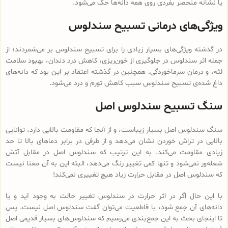
یا نشانه منحصر بفردی روی همه دانه‌ها حک می‌شود.
ویژگی‌های درمانی تسبیح سندلوس
در گذشته ویژگی‌های بسیار زیادی را برای تسبیح سندلوس بر می‌شمردند؛ از
جمله اثر سندلوس در جلوگیری از خون‌ریزی، کاهش درد دندان، بهبود سلامت
لثه، و درمان سرماخوردگی. همچنین در گذشته اعتقاد بر این بود که دانه‌های
داغ شده‌ی تسبیح سندلوس سبب کاهش تورم و درد می‌شود.
سنگ تسبیح سندلوس اصل
سنگ سندلوس اصل بسیار زیباست، و از آنجا که مقاومت بالایی دارد، توانایی
بالایی در تراش خوردن نشان می‌دهد و از طرفی در برابر دماهای بالا تا حد
زیادی مقاومت می‌کند. به این ترتیب که سندلوس اصل در مقابل آتش
شعله‌ور نمی‌شود و تنها کمی تغییر رنگ می‌دهد، البته این به آن معنا نیست
که سندلوس اصل در مقابل حرارت زیاد هیچ تغییری نمی‌کند!
با این حال اگر در اثر حرارت در سندلوس تغییر حالت به وجود آید و یا
دانه‌های آن جمع شود، با قاطعیت می‌توان گفت سندلوس اصل نیست. پس
تا اینجای بحث به این جمع‌بندی می‌رسیم که سندلوس‌های بسیار قدیمی اصل