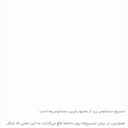
تسبیح سندلوس زرد از محبوب‌ترین سندلوس‌ها است
همچنین در برخی تسبیح‌ها روی دانه‌ها
داغ
می‌گذارند به این معنی که شکل