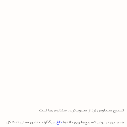
تسبیح سندلوس زرد از محبوب‌ترین سندلوس‌ها است
همچنین در برخی تسبیح‌ها روی دانه‌ها
داغ
می‌گذارند به این معنی که شکل