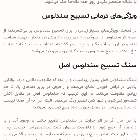
یا نشانه منحصر بفردی روی همه دانه‌ها حک می‌شود.
ویژگی‌های درمانی تسبیح سندلوس
در گذشته ویژگی‌های بسیار زیادی را برای تسبیح سندلوس بر می‌شمردند؛ از
جمله اثر سندلوس در جلوگیری از خون‌ریزی، کاهش درد دندان، بهبود سلامت
لثه، و درمان سرماخوردگی. همچنین در گذشته اعتقاد بر این بود که دانه‌های
داغ شده‌ی تسبیح سندلوس سبب کاهش تورم و درد می‌شود.
سنگ تسبیح سندلوس اصل
سنگ سندلوس اصل بسیار زیباست، و از آنجا که مقاومت بالایی دارد، توانایی
بالایی در تراش خوردن نشان می‌دهد و از طرفی در برابر دماهای بالا تا حد
زیادی مقاومت می‌کند. به این ترتیب که سندلوس اصل در مقابل آتش
شعله‌ور نمی‌شود و تنها کمی تغییر رنگ می‌دهد، البته این به آن معنا نیست
که سندلوس اصل در مقابل حرارت زیاد هیچ تغییری نمی‌کند!
با این حال اگر در اثر حرارت در سندلوس تغییر حالت به وجود آید و یا
دانه‌های آن جمع شود، با قاطعیت می‌توان گفت سندلوس اصل نیست. پس
تا اینجای بحث به این جمع‌بندی می‌رسیم که سندلوس‌های بسیار قدیمی اصل