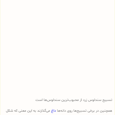
تسبیح سندلوس زرد از محبوب‌ترین سندلوس‌ها است
همچنین در برخی تسبیح‌ها روی دانه‌ها
داغ
می‌گذارند به این معنی که شکل