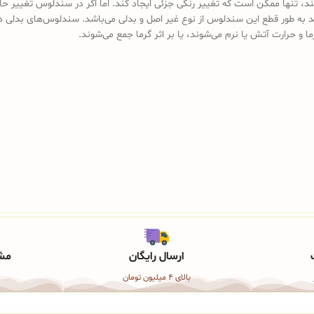
کند، تنها ممکن است که تغییر رنگی جزئی ایجاد کند. اما اگر در سندلوس تغییر ح
د به طور قطع این سندلوس از نوع غیر اصل و بدلی می‌باشد. سندلوس‌های بدلی د
ما و حرارت آتش یا نرم می‌شوند، یا بر اثر گرما جمع می‌شوند.
ارسال رایگان
مشا
بالای 4 میلیون تومان