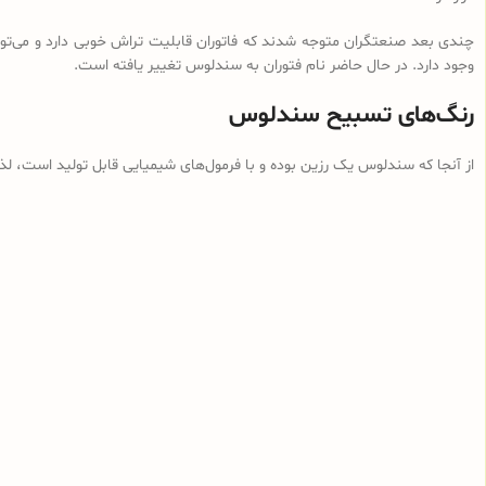
چندی بعد صنعتگران متوجه شدند که فاتوران قابلیت تراش خوبی دارد و می‌توان
وجود دارد. در حال حاضر نام فتوران به سندلوس تغییر یافته است.
رنگ‌های تسبیح سندلوس
از آنجا که سندلوس یک رزین بوده و با فرمول‌های شیمیایی قابل تولید است، ل