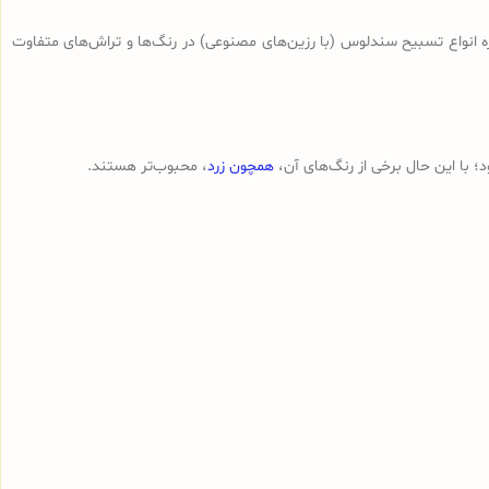
ه انواع تسبیح‌ سندلوس (با رزین‌های مصنوعی) در رنگ‌ها و تراش‌های متفاوت
 با این حال برخی از رنگ‌های آن،
همچون زرد
، محبوب‌تر هستند.