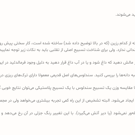
د می‌شوند.
کدام رزین (که در بالا توضیح داده شد) ساخته شده است، کار سختی پیش رو دا
 ندارد. ولی برای شناخت تسبیح اصلی از تقلبی باید به نکات زیر توجه نمایید:
ه دانه‌ها را بررسی کنید. سندلوس‌های اصل قدیمی معمولا دارای ترک‌های ریزی در 
ا مقایسه وزن یک تسبیح سندلوس با یک تسبیح پلاستیکی می‌توان نتایج خوبی 
 ایجاد می‌شود. البته تشخیص از این راه کمی تجربه بیشتری می‌خواهد ولی در 
ر نمی‌شود (یا دیر آتش می‌گیرد). با این تغییر رنگ جزئی در آن رخ می‌دهد و