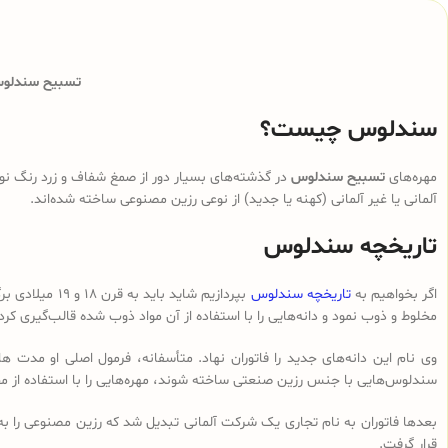
تسبیح سندلوس 
سندلوس چیست؟
مهره‌های
تسبیح سندلوس
در گذشته‌های بسیار دور از صمغ شفاف و زرد رنگ نوع
آلمانی یا غیر آلمانی (کهنه یا جدید) از نوعی رزین مصنوعی ساخته شده‌اند.
تاریخچه سندلوس
اگر بخواهیم به
تاریخچه سندلوس
بپردازیم شای
مخلوط و ذوب نمود و دانه‌هایی را با استفاده از آن مواد ذوب شده قالب‌گیری کرد
وی نام این دانه‌های جدید را فاتوران نهاد. متأسفانه، فرمول اصلی او مدت ه
سندلوس‌هایی با جنس رزین صنعتی ساخته شوند، مهره‌هایی را با استفاده از م
بعدها فاتوران به نام تجاری یک شرکت آلمانی تبدیل شد که رزین مصنوعی را ب
قرار گرفت.