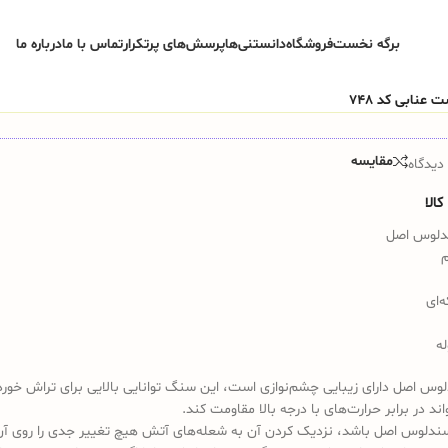
برگه نخست
فروشگاه
دانستنی‌ها
پرسش‌های پرتکرار
تماس با ما
درباره ما
مقایسه
دیدگاه
الا
دلوس اصل
‌ای
‌‌
 اصل دارای زیبایی چشم‌نوازی است، این سنگ توانایی بالایی برای تراش خور
واند در برابر حرارت‌های با درجه بالا مقاومت کند.
ندلوس اصل باشد، نزدیک کردن آن به شعله‌های آتش هیچ تغییر جدی را روی آن