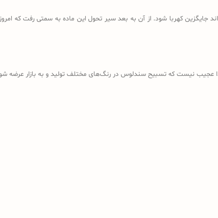
د جایگزین کهربا شود. از آن به بعد سیر تحول این ماده به سمتی رفت که امروز
ذا عجیب نیست که تسبیح سندلوس در رنگ‌های مختلف تولید و به بازار عرضه شود؛