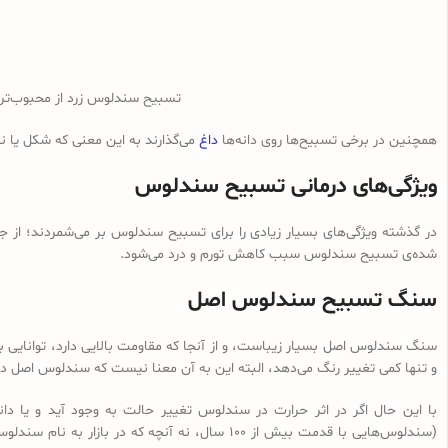
تسبیح سندلوس زرد از محبوب‌ت
همچنین در برخی تسبیح‌ها روی دانه‌ها
داغ
می‌گذارند به این معنی که شکل یا 
ویژگی‌های درمانی تسبیح سندلوس
در گذشته ویژگی‌های بسیار زیادی را برای تسبیح سندلوس بر می‌شمردند؛ از ج
شده‌ی تسبیح سندلوس سبب کاهش تورم و درد می‌شود.
سنگ تسبیح سندلوس اصل
سنگ سندلوس اصل بسیار زیباست، و از آنجا که مقاومت بالایی دارد، توانایی با
و تنها کمی تغییر رنگ می‌دهد، البته این به آن معنا نیست که سندلوس اصل در 
با این حال اگر در اثر حرارت در سندلوس تغییر حالت به وجود آید و یا