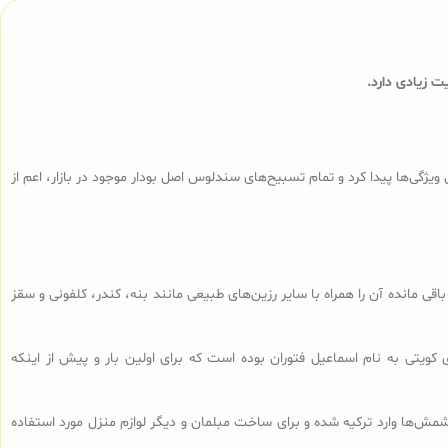
 زیادی دارد.
ی‌ها پیدا کرد و تمام تسبیح‌های سندلوس‌ اصل بودار موجود در بازار، اعم از
ا، تراشه‌های باقی مانده آن را همراه با سایر رزین‌های طبیعی مانند بنه، کندر، کلفونی و سقز
 کویتی به نام اسماعیل فتوران بوده است که برای اولین بار و پیش از اینکه
ش‌ها وارد ترکیه شده و برای ساخت مبلمان و دیگر لوازم منزل مورد استفاده