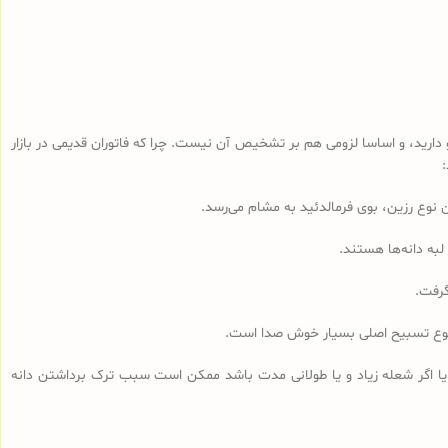
رید، و اساسا لزومی هم بر تشخیص آن نیست. چرا که فاتوران قدیمی در بازار
لبه دانه‌ها هستند.
گرفت.
مجموع تسبیح اصلی بسیار خوش صدا است.
 یا اگر شعله زیاد و یا طولانی مدت باشد ممکن است سبب ترک برداشتن دانه