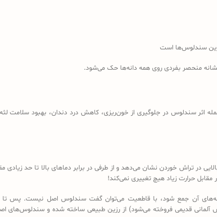
رین سندلوس‌ها است
نشانه منحصر بفردی روی همه دانه‌ها حک می‌شود.
مله اثر سندلوس در جلوگیری از خون‌ریزی، کاهش درد دندان، بهبود سلامت لثه، 
لایی در تراش خوردن نشان می‌دهد و از طرفی در برابر دماهای بالا تا حد زیادی
مقابل حرارت زیاد هیچ تغییری نمی‌کند!
 دانه‌های آن جمع شود، با قاطعیت می‌توان گفت سندلوس اصل نیست. پس تا 