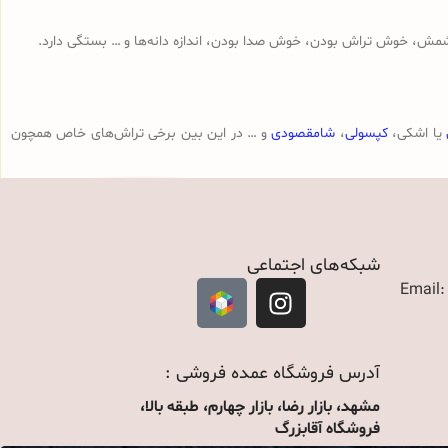
مش، خوش تراش بودن، خوش صدا بودن، اندازه دانه‌ها و … بستگی دارد.
یا اشکی،
کپسولی
،
شامقصودی
و … در این بین برخی تراش‌های خاص همچون
شبکه‌های اجتماعی
Email
آدرس فروشگاه عمده فروشی :
مشهد، بازار رضا، بازار چهارم، طبقه بالا،
فروشگاه آقابزرگ