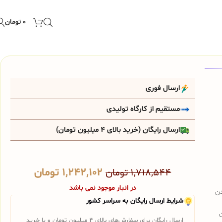
۰
تومان
ارسال فوری
مستقیم از کارگاه تولیدی
ارسال رایگان (خرید بالای 4 میلیون تومان)
۱,۲۴۲,۱۰۲
تومان
۱,۷۱۸,۵۴۴
تومان
در انبار موجود نمی باشد
دن
شرایط ارسال رایگان به سراسر کشور
ارسال رایگان برای سفارش‌های بالای 4 میلیون تومان و یا خرید