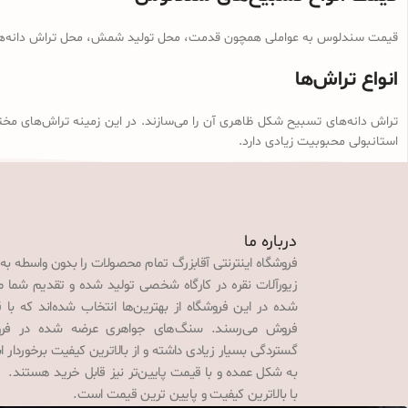
قیمت سندلوس به عواملی همچون قدمت، محل تولید شمش، محل تراش دانه‌ها، ن
انواع تراش‌ها
تراش دانه‌های تسبیح شکل ظاهری آن را می‌سازند. در این زمینه تراش‌های مخت
استانبولی محبوبیت زیادی دارد.
درباره ما
فروشگاه اینترنتی آقابزرگ تمام محصولات را بدون واسطه به
زیورآلات نقره در کارگاه شخصی تولید شده و تقدیم شما می‌
شده در این فروشگاه از بهترین‌ها انتخاب شده‌اند که با 
فروش می‌رسند. سنگ‌های جواهری عرضه شده در فروش
گستردگی بسیار زیادی داشته و از بالاترین کیفیت برخوردار
به شکل عمده و با قیمت پایین‌تر نیز قابل خرید هستند. 
با بالاترین کیفیت و پایین ترین قیمت است.