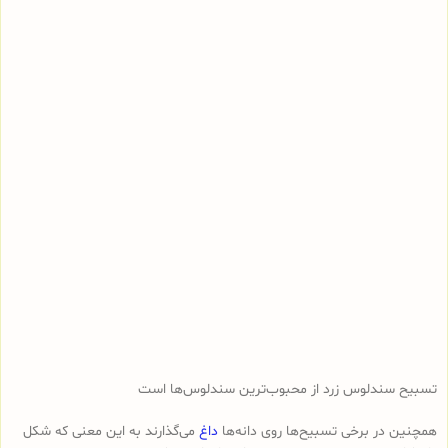
تسبیح سندلوس زرد از محبوب‌ترین سندلوس‌ها است
همچنین در برخی تسبیح‌ها روی دانه‌ها
داغ
می‌گذارند به این معنی که شکل