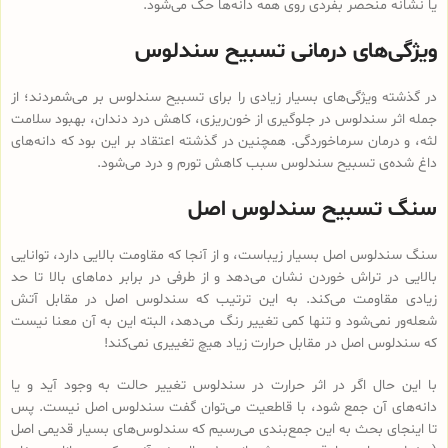
یا نشانه منحصر بفردی روی همه دانه‌ها حک می‌شود.
ویژگی‌های درمانی تسبیح سندلوس
در گذشته ویژگی‌های بسیار زیادی را برای تسبیح سندلوس بر می‌شمردند؛ از
جمله اثر سندلوس در جلوگیری از خون‌ریزی، کاهش درد دندان، بهبود سلامت
لثه، و درمان سرماخوردگی. همچنین در گذشته اعتقاد بر این بود که دانه‌های
داغ شده‌ی تسبیح سندلوس سبب کاهش تورم و درد می‌شود.
سنگ تسبیح سندلوس اصل
سنگ سندلوس اصل بسیار زیباست، و از آنجا که مقاومت بالایی دارد، توانایی
بالایی در تراش خوردن نشان می‌دهد و از طرفی در برابر دماهای بالا تا حد
زیادی مقاومت می‌کند. به این ترتیب که سندلوس اصل در مقابل آتش
شعله‌ور نمی‌شود و تنها کمی تغییر رنگ می‌دهد، البته این به آن معنا نیست
که سندلوس اصل در مقابل حرارت زیاد هیچ تغییری نمی‌کند!
با این حال اگر در اثر حرارت در سندلوس تغییر حالت به وجود آید و یا
دانه‌های آن جمع شود، با قاطعیت می‌توان گفت سندلوس اصل نیست. پس
تا اینجای بحث به این جمع‌بندی می‌رسیم که سندلوس‌های بسیار قدیمی اصل