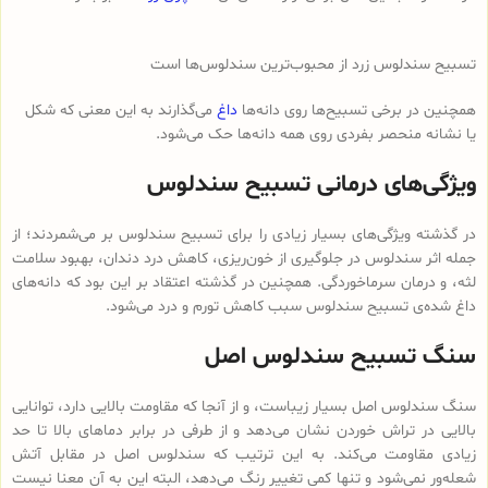
تسبیح سندلوس زرد از محبوب‌ترین سندلوس‌ها است
همچنین در برخی تسبیح‌ها روی دانه‌ها
داغ
می‌گذارند به این معنی که شکل
یا نشانه منحصر بفردی روی همه دانه‌ها حک می‌شود.
ویژگی‌های درمانی تسبیح سندلوس
در گذشته ویژگی‌های بسیار زیادی را برای تسبیح سندلوس بر می‌شمردند؛ از
جمله اثر سندلوس در جلوگیری از خون‌ریزی، کاهش درد دندان، بهبود سلامت
لثه، و درمان سرماخوردگی. همچنین در گذشته اعتقاد بر این بود که دانه‌های
داغ شده‌ی تسبیح سندلوس سبب کاهش تورم و درد می‌شود.
سنگ تسبیح سندلوس اصل
سنگ سندلوس اصل بسیار زیباست، و از آنجا که مقاومت بالایی دارد، توانایی
بالایی در تراش خوردن نشان می‌دهد و از طرفی در برابر دماهای بالا تا حد
زیادی مقاومت می‌کند. به این ترتیب که سندلوس اصل در مقابل آتش
شعله‌ور نمی‌شود و تنها کمی تغییر رنگ می‌دهد، البته این به آن معنا نیست