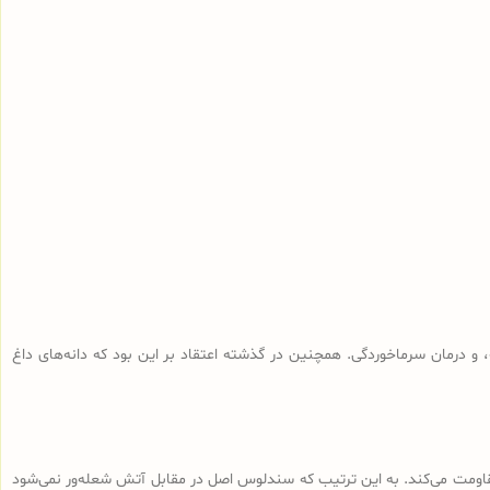
و درمان سرماخوردگی. همچنین در گذشته اعتقاد بر این بود که دانه‌های داغ
 مقاومت می‌کند. به این ترتیب که سندلوس اصل در مقابل آتش شعله‌ور نمی‌شود