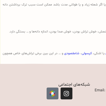
 یا اگر شعله زیاد و یا طولانی مدت باشد ممکن است سبب ترک برداشتن دانه
مش، خوش تراش بودن، خوش صدا بودن، اندازه دانه‌ها و … بستگی دارد.
یا اشکی،
کپسولی
،
شامقصودی
و … در این بین برخی تراش‌های خاص همچون
شبکه‌های اجتماعی
Email