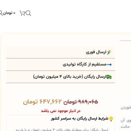
۰
تومان
ارسال فوری
مستقیم از کارگاه تولیدی
ارسال رایگان (خرید بالای 4 میلیون تومان)
۶۴۷,۶۶۲
تومان
۹۸۹,۰۶۵
تومان
خوردن
در انبار موجود نمی باشد
شرایط ارسال رایگان به سراسر کشور
ی آن
 حالت
ارسال رایگان برای سفارش‌های بالای 4 میلیون تومان و یا خرید