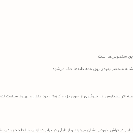
رین سندلوس‌ها است
نشانه منحصر بفردی روی همه دانه‌ها حک می‌شود.
مله اثر سندلوس در جلوگیری از خون‌ریزی، کاهش درد دندان، بهبود سلامت لثه، 
لایی در تراش خوردن نشان می‌دهد و از طرفی در برابر دماهای بالا تا حد زیادی