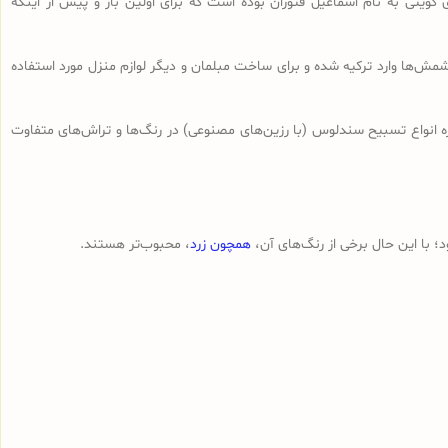
 کویتی به نام اسماعیل فتوران بوده است که برای اولین بار و پیش از اینکه
ش‌ها وارد ترکیه شده و برای ساخت مبلمان و دیگر لوازم منزل مورد استفاده
ه انواع تسبیح‌ سندلوس (با رزین‌های مصنوعی) در رنگ‌ها و تراش‌های متفاوت
 با این حال برخی از رنگ‌های آن،
همچون زرد
، محبوب‌تر هستند.