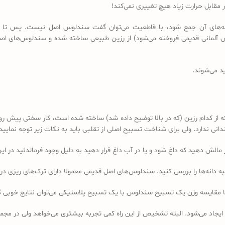
مقابل حرارت زیاد هیچ تغییری نمی‌کند!
 دانه‌های آن جمع شود، با قاطعیت می‌توان گفت سندلوس اصل نیست. پس تا 
د می‌شوند.
کدام رزین (که در بالا توضیح داده شد) ساخته شده است، کار سختی پیش رو دا
 ندارد. ولی برای شناخت تسبیح اصلی از تقلبی باید به نکات زیر توجه نمایید:
ه دانه‌ها را بررسی کنید. سندلوس‌های اصل قدیمی معمولا دارای ترک‌های ریزی در 
ا مقایسه وزن یک تسبیح سندلوس با یک تسبیح پلاستیکی می‌توان نتایج خوبی 
 ایجاد می‌شود. البته تشخیص از این راه کمی تجربه بیشتری می‌خواهد ولی در 