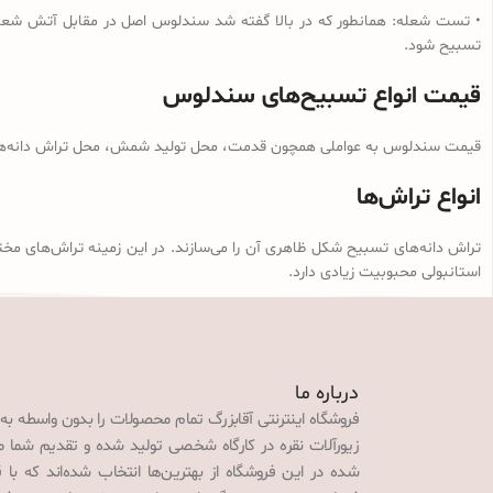
• تست شعله: همانطور که در بالا گفته شد سندلوس اصل در مقابل آتش شعله‌و
تسبیح شود.
قیمت انواع تسبیح‌های سندلوس
قیمت سندلوس به عواملی همچون قدمت، محل تولید شمش، محل تراش دانه‌ها، ن
انواع تراش‌ها
تراش دانه‌های تسبیح شکل ظاهری آن را می‌سازند. در این زمینه تراش‌های مخت
استانبولی محبوبیت زیادی دارد.
درباره ما
فروشگاه اینترنتی آقابزرگ تمام محصولات را بدون واسطه به
زیورآلات نقره در کارگاه شخصی تولید شده و تقدیم شما می‌
شده در این فروشگاه از بهترین‌ها انتخاب شده‌اند که با 