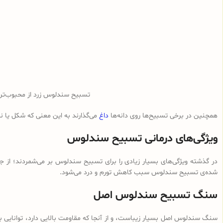
تسبیح سندلوس زرد از محبوب‌ت
همچنین در برخی تسبیح‌ها روی دانه‌ها
داغ
می‌گذارند به این معنی که شکل یا 
ویژگی‌های درمانی تسبیح سندلوس
در گذشته ویژگی‌های بسیار زیادی را برای تسبیح سندلوس بر می‌شمردند؛ از ج
شده‌ی تسبیح سندلوس سبب کاهش تورم و درد می‌شود.
سنگ تسبیح سندلوس اصل
سنگ سندلوس اصل بسیار زیباست، و از آنجا که مقاومت بالایی دارد، توانایی با