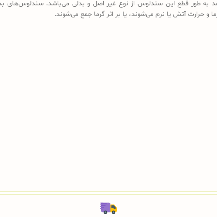
د به طور قطع این سندلوس از نوع غیر اصل و بدلی می‌باشد. سندلوس‌های بد
ما و حرارت آتش یا نرم می‌شوند، یا بر اثر گرما جمع می‌شوند.