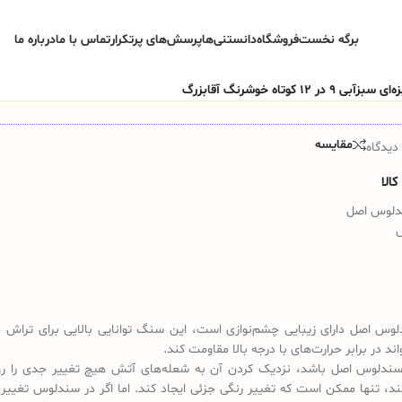
برگه نخست
فروشگاه
دانستنی‌ها
پرسش‌های پرتکرار
تماس با ما
درباره ما
مقایسه
دیدگاه
الا
دلوس اصل
س اصل دارای زیبایی چشم‌نوازی است، این سنگ توانایی بالایی برای تراش 
واند در برابر حرارت‌های با درجه بالا مقاومت کند.
ندلوس اصل باشد، نزدیک کردن آن به شعله‌های آتش هیچ تغییر جدی را رو
کند، تنها ممکن است که تغییر رنگی جزئی ایجاد کند. اما اگر در سندلوس تغییر