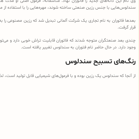
وی نام این دانه‌های جدید را فاتوران نهاد. متأسفانه، فرمول اصلی او مدت ه
سندلوس‌هایی با جنس رزین صنعتی ساخته شوند، مهره‌هایی را با استفاده از م
بعدها فاتوران به نام تجاری یک شرکت آلمانی تبدیل شد که رزین مصنوعی را ب
قرار گرفت.
چندی بعد صنعتگران متوجه شدند که فاتوران قابلیت تراش خوبی دارد و می‌توان
وجود دارد. در حال حاضر نام فتوران به سندلوس تغییر یافته است.
رنگ‌های تسبیح سندلوس
از آنجا که سندلوس یک رزین بوده و با فرمول‌های شیمیایی قابل تولید است، ل