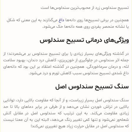
تسبیح سندلوس زرد از محبوب‌ترین سندلوس‌ها است
همچنین در برخی تسبیح‌ها روی دانه‌ها
داغ
می‌گذارند به این معنی که شکل
یا نشانه منحصر بفردی روی همه دانه‌ها حک می‌شود.
ویژگی‌های درمانی تسبیح سندلوس
در گذشته ویژگی‌های بسیار زیادی را برای تسبیح سندلوس بر می‌شمردند؛ از
جمله اثر سندلوس در جلوگیری از خون‌ریزی، کاهش درد دندان، بهبود سلامت
لثه، و درمان سرماخوردگی. همچنین در گذشته اعتقاد بر این بود که دانه‌های
داغ شده‌ی تسبیح سندلوس سبب کاهش تورم و درد می‌شود.
سنگ تسبیح سندلوس اصل
سنگ سندلوس اصل بسیار زیباست، و از آنجا که مقاومت بالایی دارد، توانایی
بالایی در تراش خوردن نشان می‌دهد و از طرفی در برابر دماهای بالا تا حد
زیادی مقاومت می‌کند. به این ترتیب که سندلوس اصل در مقابل آتش
شعله‌ور نمی‌شود و تنها کمی تغییر رنگ می‌دهد، البته این به آن معنا نیست
که سندلوس اصل در مقابل حرارت زیاد هیچ تغییری نمی‌کند!