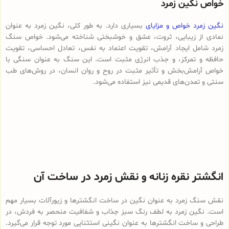
خواص نگین زمرد
نگین زمرد خواص و مزایای
بسیاری دارد. به طور کلی، نگین زمرد به عنوان
نمادی از زیبایی، ثروت، عشق و خوشبختی شناخته می‌شود. خواص سنگ
زمرد شامل ایجاد آرامش، تقویت اعتماد به نفس، تعادل احساسی، تقویت
حافظه و تمرکز، و جذب انرژی مثبت است. این سنگ به عنوان سنگی با
خواص آرامش‌بخش و تأثیر مثبت در روح و روان انسان، در روش‌های طب
سنتی و تمدن‌های قدیمی نیز استفاده می‌شود.
انگشتر نقره زنانه و نقش زمرد در ساخت آن
نقش سنگ زمرد به عنوان نگین در ساخت انگشترها و زیورآلات بسیار مهم
است. نگین زمرد به لطف رنگ سبز جذاب و شفافیت منحصر به فردش، در
طراحی و ساخت انگشترها به عنوان نگینی استثنایی مورد توجه قرار می‌گیرد.