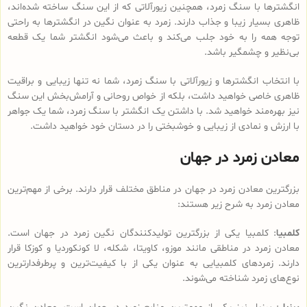
انگشترها با سنگ زمرد، همچنین زیورآلاتی که از این سنگ ساخته شده‌اند،
ظاهری بسیار زیبا و جذاب دارند. زمرد به عنوان نگین در انگشترها به راحتی
توجه همه را به خود جلب می‌کند و باعث می‌شود انگشتر شما یک قطعه
بی‌نظیر و چشمگیر باشد.
با انتخاب انگشترها و زیورآلاتی با سنگ زمرد، شما نه تنها زیبایی و براقیت
ظاهری خاصی خواهید داشت، بلکه از خواص روحانی و آرامش‌بخش این سنگ
نیز بهره‌مند خواهید شد. با داشتن یک انگشتر با سنگ زمرد، شما یک جواهر
با ارزش و نمادی از زیبایی و خوشبختی را در دستان خود خواهید داشت.
معادن زمرد در جهان
بزرگترین معادن زمرد در جهان در مناطق مختلف قرار دارند. برخی از مهم‌ترین
معادن زمرد به شرح زیر هستند:
کلمبیا
: کلمبیا یکی از بزرگترین تولیدکنندگان نگین زمرد در جهان است.
معادن زمرد در مناطقی مانند موزو، کاویتا، شکله، لا کونکوردیا و کوزکا قرار
دارند. زمردهای کلمبیایی به عنوان یکی از با کیفیت‌ترین و پرطرفدارترین
نوع‌های زمرد شناخته می‌شوند.