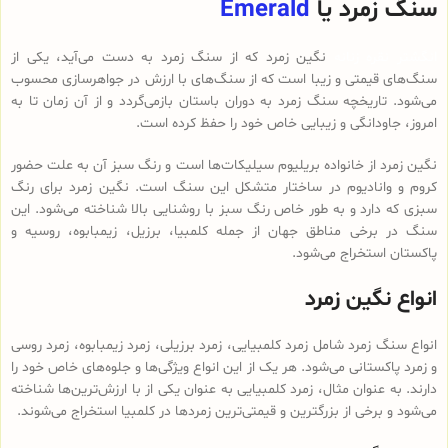
سنگ زمرد یا
Emerald
انگشتر نقره زنانه
نگین زمرد که از سنگ زمرد به دست می‌آید، یکی از
سنگ‌های قیمتی و زیبا است که از سنگ‌های با ارزش در جواهرسازی محسوب
می‌شود. تاریخچه سنگ زمرد به دوران باستان بازمی‌گردد و از آن زمان تا به
امروز، جاودانگی و زیبایی خاص خود را حفظ کرده است.
نگین زمرد از خانواده بریلیوم سیلیکات‌ها است و رنگ سبز آن به علت حضور
کروم و وانادیوم در ساختار متشکل این سنگ است. نگین زمرد برای رنگ
سبزی که دارد و به طور خاص رنگ سبز با روشنایی بالا شناخته می‌شود. این
سنگ در برخی مناطق جهان از جمله کلمبیا، برزیل، زیمبابوه، روسیه و
پاکستان استخراج می‌شود.
انواع نگین زمرد
انواع سنگ زمرد شامل زمرد کلمبیایی، زمرد برزیلی، زمرد زیمبابوه، زمرد روسی
و زمرد پاکستانی می‌شود. هر یک از این انواع ویژگی‌ها و جلوه‌های خاص خود را
دارند. به عنوان مثال، زمرد کلمبیایی به عنوان یکی از با ارزش‌ترین‌ها شناخته
می‌شود و برخی از بزرگترین و قیمتی‌ترین زمردها در کلمبیا استخراج می‌شوند.