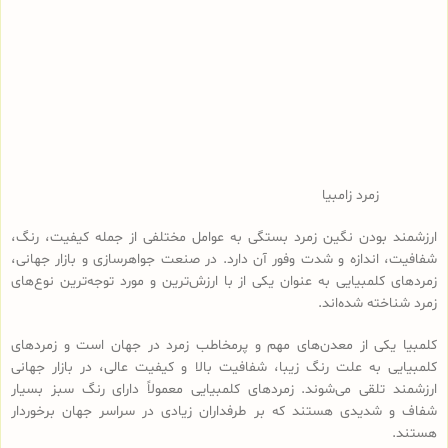
زمرد زامبیا
ارزشمند بودن نگین زمرد بستگی به عوامل مختلفی از جمله کیفیت، رنگ،
شفافیت، اندازه و شدت وفور آن دارد. در صنعت جواهرسازی و بازار جهانی،
زمردهای کلمبیایی به عنوان یکی از با ارزش‌ترین و مورد توجه‌ترین نوع‌های
زمرد شناخته شده‌اند.
کلمبیا یکی از معدن‌های مهم و پرمخاطب زمرد در جهان است و زمردهای
کلمبیایی به علت رنگ زیبا، شفافیت بالا و کیفیت عالی، در بازار جهانی
ارزشمند تلقی می‌شوند. زمرد‌های کلمبیایی معمولاً دارای رنگ سبز بسیار
شفاف و شدیدی هستند که بر طرفداران زیادی در سراسر جهان برخوردار
هستند.