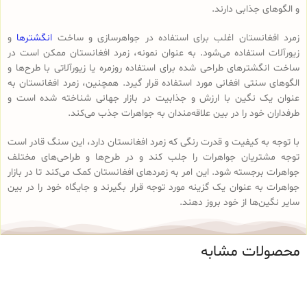
و الگوهای جذابی دارند.
زمرد افغانستان اغلب برای استفاده در جواهرسازی و ساخت
انگشترها
و
زیورآلات استفاده می‌شود. به عنوان نمونه، زمرد افغانستان ممکن است در
ساخت انگشترهای طراحی شده برای استفاده روزمره یا زیورآلاتی با طرح‌ها و
الگوهای سنتی افغانی مورد استفاده قرار گیرد. همچنین، زمرد افغانستان به
عنوان یک نگین با ارزش و جذابیت در بازار جهانی شناخته شده است و
طرفداران خود را در بین علاقه‌مندان به جواهرات جذب می‌کند.
با توجه به کیفیت و قدرت رنگی که زمرد افغانستان دارد، این سنگ قادر است
توجه مشتریان جواهرات را جلب کند و در طرح‌ها و طراحی‌های مختلف
جواهرات برجسته شود. این امر به زمردهای افغانستان کمک می‌کند تا در بازار
جواهرات به عنوان یک گزینه مورد توجه قرار بگیرند و جایگاه خود را در بین
سایر نگین‌ها از خود بروز دهند.
محصولات مشابه