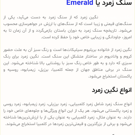
سنگ زمرد یا
Emerald
انگشتر نقره زنانه
نگین زمرد که از سنگ زمرد به دست می‌آید، یکی از
سنگ‌های قیمتی و زیبا است که از سنگ‌های با ارزش در جواهرسازی محسوب
می‌شود. تاریخچه سنگ زمرد به دوران باستان بازمی‌گردد و از آن زمان تا به
امروز، جاودانگی و زیبایی خاص خود را حفظ کرده است.
نگین زمرد از خانواده بریلیوم سیلیکات‌ها است و رنگ سبز آن به علت حضور
کروم و وانادیوم در ساختار متشکل این سنگ است. نگین زمرد برای رنگ
سبزی که دارد و به طور خاص رنگ سبز با روشنایی بالا شناخته می‌شود. این
سنگ در برخی مناطق جهان از جمله کلمبیا، برزیل، زیمبابوه، روسیه و
پاکستان استخراج می‌شود.
انواع نگین زمرد
انواع سنگ زمرد شامل زمرد کلمبیایی، زمرد برزیلی، زمرد زیمبابوه، زمرد روسی
و زمرد پاکستانی می‌شود. هر یک از این انواع ویژگی‌ها و جلوه‌های خاص خود را
دارند. به عنوان مثال، زمرد کلمبیایی به عنوان یکی از با ارزش‌ترین‌ها شناخته
می‌شود و برخی از بزرگترین و قیمتی‌ترین زمردها در کلمبیا استخراج می‌شوند.