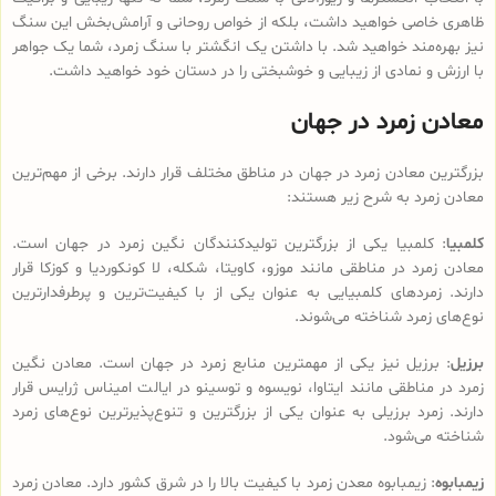
ظاهری خاصی خواهید داشت، بلکه از خواص روحانی و آرامش‌بخش این سنگ
نیز بهره‌مند خواهید شد. با داشتن یک انگشتر با سنگ زمرد، شما یک جواهر
با ارزش و نمادی از زیبایی و خوشبختی را در دستان خود خواهید داشت.
معادن زمرد در جهان
بزرگترین معادن زمرد در جهان در مناطق مختلف قرار دارند. برخی از مهم‌ترین
معادن زمرد به شرح زیر هستند:
کلمبیا
: کلمبیا یکی از بزرگترین تولیدکنندگان نگین زمرد در جهان است.
معادن زمرد در مناطقی مانند موزو، کاویتا، شکله، لا کونکوردیا و کوزکا قرار
دارند. زمردهای کلمبیایی به عنوان یکی از با کیفیت‌ترین و پرطرفدارترین
نوع‌های زمرد شناخته می‌شوند.
برزیل
: برزیل نیز یکی از مهمترین منابع زمرد در جهان است. معادن نگین
زمرد در مناطقی مانند ایتاوا، نویسوه و توسینو در ایالت امیناس ژرایس قرار
دارند. زمرد برزیلی به عنوان یکی از بزرگترین و تنوع‌پذیرترین نوع‌های زمرد
شناخته می‌شود.
زیمبابوه
: زیمبابوه معدن زمرد با کیفیت بالا را در شرق کشور دارد. معادن زمرد