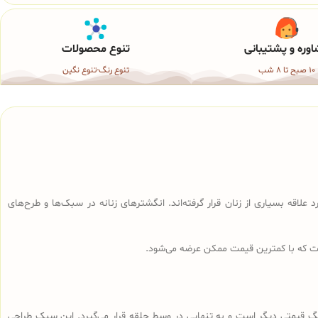
وره و پشتیبانی
تنوع محصولات
10 صبح تا 8 شب
تنوع رنگ-تنوع نگین
 علاقه بسیاری از زنان قرار گرفته‌اند. انگشترهای زنانه در سبک‌ها و طرح‌های
ست که با کمترین قیمت ممکن عرضه می‌شود.
نگ قیمتی دیگر است و به تنهایی در وسط حلقه قرار می‌گیرد. این سبک طراحی