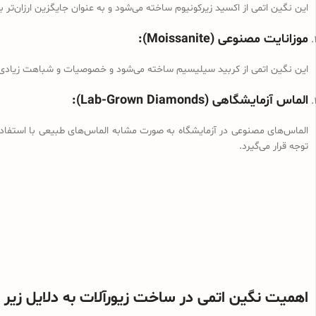
این نگین اتمی از اکسید زیرکونیوم ساخته می‌شود و به عنوان جایگزین ارزان‌تر بر
موزانایت مصنوعی (Moissanite):
این نگین اتمی از کربید سیلیسیم ساخته می‌شود و خصوصیات و شباهت زیادی به
الماس آزمایشگاهی (Lab-Grown Diamonds):
الماس‌های مصنوعی در آزمایشگاه به صورت مشابه الماس‌های طبیعی با استفاده 
توجه قرار می‌گیرد.
اهمیت نگین اتمی در ساخت زیورآلات به دلایل زیر