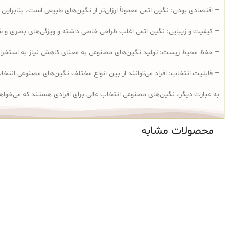
– اقتصادی‌ بودن: نگین اتمی معمولاً ارزان‌تر از نگین‌های طبیعی است، بنابراین 
– کیفیت و زیبایی: نگین اتمی اغلب طراحی خاصی داشته و ویژگی‌های بصری و شک
– حفظ محیط زیست: تولید نگین‌های مصنوعی به معنای کاهش نیاز به استخرا
– قابلیت انتخاب: افراد می‌توانند از بین انواع مختلف نگین‌های مصنوعی انتخاب
به عبارت دیگر، نگین‌های مصنوعی انتخاب عالی برای افرادی هستند که می‌خواهند
محصولات مشابه