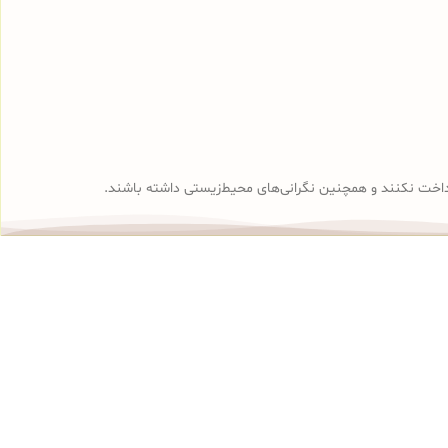
پرداخت نکنند و همچنین نگرانی‌های محیط‌زیستی داشته باشند.