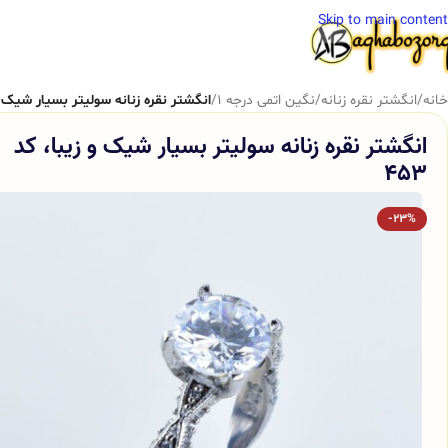
Skip to main content
خانه
/
انگشتر نقره زنانه
/
نگین اتمی درجه 1
/
انگشتر نقره زنانه سولیتر بسیار شیک و زی
انگشتر نقره زنانه سولیتر بسیار شیک و زیبا، کد
453
-23%