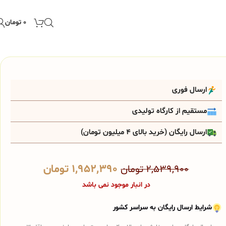
۰
تومان
ارسال فوری
مستقیم از کارگاه تولیدی
ارسال رایگان (خرید بالای 4 میلیون تومان)
۱,۹۵۲,۳۹۰
تومان
۲,۵۳۹,۹۰۰
تومان
در انبار موجود نمی باشد
شرایط ارسال رایگان به سراسر کشور