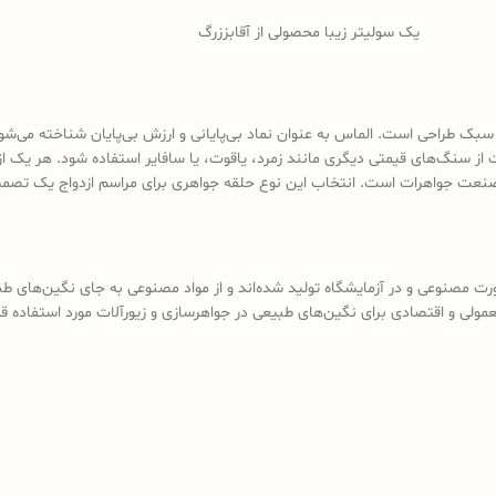
یک سولیتر زیبا محصولی از آقابززرگ
سبک طراحی است. الماس به عنوان نماد بی‌پایانی و ارزش بی‌پایان شناخته می‌شو
از سنگ‌های قیمتی دیگری مانند زمرد، یاقوت، یا سافایر استفاده شود. هر یک ا
 صنعت جواهرات است. انتخاب این نوع حلقه جواهری برای مراسم ازدواج یک تصمیم م
ارد که به صورت مصنوعی و در آزمایشگاه تولید شده‌اند و از مواد مصنوعی به جای نگین
لی و اقتصادی برای نگین‌های طبیعی در جواهرسازی و زیورآلات مورد استفاده قرار