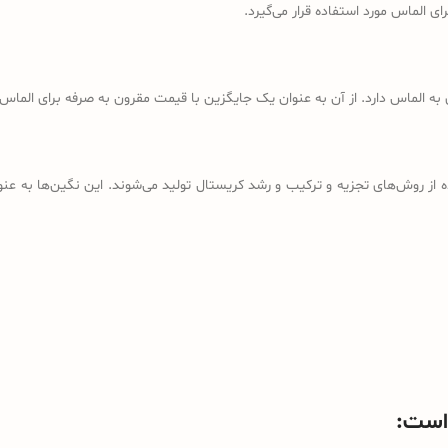
ای الماس مورد استفاده قرار می‌گیرد.
 الماس دارد. از آن به عنوان یک جایگزین با قیمت مقرون به صرفه برای الماس 
از روش‌های تجزیه و ترکیب و رشد کریستال تولید می‌شوند. این نگین‌ها به عن
 است: