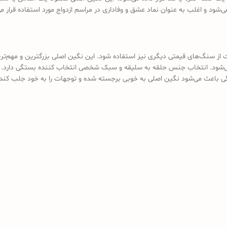
د و اغلب به عنوان نماد عشق و وفاداری در مراسم ازدواج مورد استفاده قرار می‌
ز سنگ‌های قیمتی دیگری نیز استفاده شود. این نگین اصلی بزرگترین و مهم‌تری
‌شود. انتخاب جنس حلقه به سلیقه و سبک شخصی انتخاب کننده بستگی دارد.
دگی باعث می‌شود نگین اصلی به خوبی برجسته شده و توجهات را به خود جلب کند.