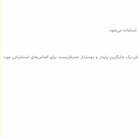
استفاده می‌شود.
وان یک جایگزین پایدار و دوستدار محیط‌زیست برای الماس‌های استخراجی مورد