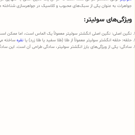
جواهرات به عنوان یکی از سبک‌های محبوب و کلاسیک در جواهرسازی شناخته می‌شو
ویژگی‌های سولیتر:
نگین اصلی: نگین اصلی انگشتر سولیتر معمولاً یک الماس است، اما ممکن است ا
حلقه: حلقه انگشتر سولیتر معمولاً از طلا (طلا سفید یا طلا زرد) یا
نقره
ساخته می
سادگی: یکی از ویژگی‌های بارز انگشتر سولیتر، سادگی طراحی آن است. این سا