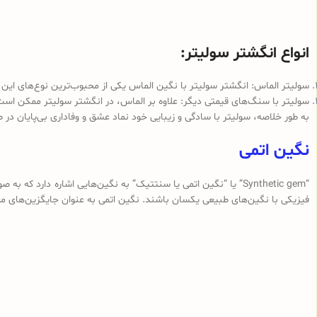
انواع انگشتر سولیتر:
سولیتر الماس: انگشتر سولیتر با نگین الماس یکی از محبوب‌ترین نوع‌های این 
سولیتر با سنگ‌های قیمتی دیگر: علاوه بر الماس، در انگشتر سولیتر ممکن است 
به طور خلاصه، سولیتر با سادگی و زیبایی خود نماد عشق و وفاداری بی‌پایان در
نگین اتمی
“Synthetic gem” یا “نگین اتمی یا سنتتیک” به نگین‌هایی اشاره د
فیزیکی با نگین‌های طبیعی یکسان باشند. نگین اتمی به عنوان جایگزین‌های معمو