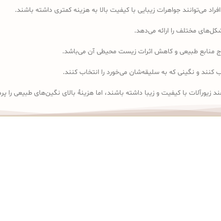
افراد می‌توانند جواهرات زیبایی با کیفیت بالا به هزینه کمتری داشته باشند.
ل‌های مختلف را ارائه می‌دهد.
ج منابع طبیعی و کاهش اثرات زیست محیطی آن می‌باشد.
 کنند و نگینی که به سلیقه‌شان می‌خورد را انتخاب کنند.
 زیورآلات با کیفیت و زیبا داشته باشند، اما هزینهٔ بالای نگین‌های طبیعی را 