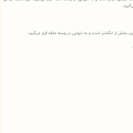
گیرد.
ن بخش از انگشتر است و به تنهایی در وسط حلقه قرار می‌گیرد.