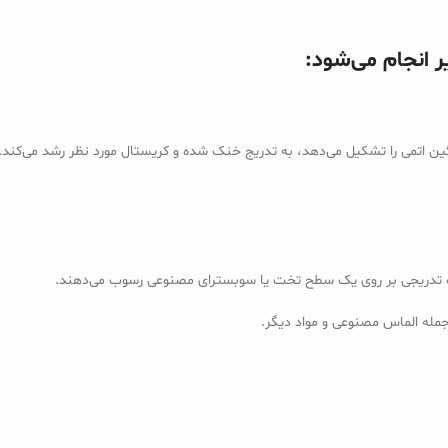
 انجام می‌شود:
گین اتمی را تشکیل می‌دهد، به تدریج خنک شده و کریستال مورد نظر رشد می‌کند.
صورت تدریجی بر روی یک سطح تخت یا سوبسترای مصنوعی رسوب می‌دهند.
مله الماس مصنوعی و مواد دیگر.