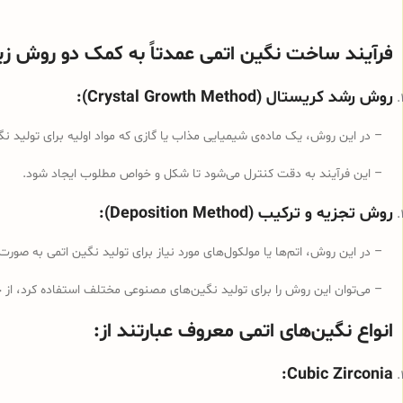
فرآیند ساخت نگین اتمی عمدتاً به کمک دو روش زیر
روش رشد کریستال (Crystal Growth Method):
– در این روش، یک ماده‌ی شیمیایی مذاب یا گازی که مواد اولیه برای تولید ن
– این فرآیند به دقت کنترل می‌شود تا شکل و خواص مطلوب ایجاد شود.
روش تجزیه و ترکیب (Deposition Method):
– در این روش، اتم‌ها یا مولکول‌های مورد نیاز برای تولید نگین اتمی به 
– می‌توان این روش را برای تولید نگین‌های مصنوعی مختلف استفاده کرد، از ج
انواع نگین‌های اتمی معروف عبارتند از:
Cubic Zirconia: