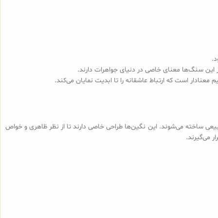
د.
ز این سنگ‌ها معنای خاصی در دنیای جواهرات دارند.
عنادار است که ارتباط عاشقانه را تا ابدیت نمایان می‌کند.
‌های طبیعی ساخته می‌شوند. این نگین‌ها طراحی خاصی دارند تا از نظر ظاهری و خواص
 می‌گیرند.