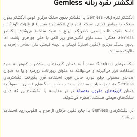
انگشتر نقره زنانه Gemless
انگشتر نقره زنانه Gemless یا انگشتر بدون سنگ مرکزی نوعی انگشتر بدون
سنگ یا جواهر قیمتی است. این نوع انگشترها معمولاً از فلزات گوناگونی
مانند نقره، طلا، استیل ضدزنگ، برنج و غیره ساخته می‌شود. انگشتر
Gemless ممکن است دارای نگین‌های ریز اتمی یا حتی جواهری باشد، اما
بدون سنگ‌ مرکزی (نگین اصلی) قیمتی یا نیمه قیمتی مثل الماس، زمرد، یا
یاقوت هستند.
انگشترهای Gemless معمولاً به عنوان گزینه‌های ساده‌تر و کم‌هزینه مورد
استفاده قرار می‌گیرند و می‌توانند به عنوان زیورآلات روزمره و یا به عنوان
هدایای معمولی برای موارد خاص مورد استفاده قرار بگیرند. انگشترهای
Gemless به دلیل طراحی ساده‌تر و عدم حضور سنگ‌های قیمتی، معمولاً به
عنوان
گزینه‌های مقرون به‌صرفه
تر در مقایسه با انگشترهایی که دارای
سنگ‌های قیمتی هستند، مطرح می‌شوند.
در انگشترهای Gemless به جای نگین مرکزی از طرح یا الگویی زیبا استفاده
می‌شود.