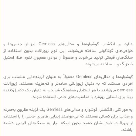
علاوه بر انگشتر، گوشواره‌ها و مدالی‌های Gemless نیز از جنس‌ها و
طراحی‌های گوناگونی ساخته می‌شوند. این نوع زیورآلات بدون استفاده از
سنگ‌های قیمتی تولید می‌شوند و معمولاً از موادی همچون نقره، طلا، استیل
ضدزنگ و … ساخته می‌شوند.
گوشواره‌ها و مدالی‌های Gemless معمولاً به عنوان گزینه‌هایی مناسب برای
افرادی هستند که به دنبال زیورآلاتی ساده‌تر و کم‌هزینه هستند. زیورآلات
gemless می‌توانند با هر استایلی هماهنگ شوند و به عنوان یک تکمیل‌کننده
زیبا برای استایل روزمره یا مناسبت‌های خاص استفاده شوند.
به طور کلی، انگشتر، گوشواره‌ و مدالی‌های Gemless یک گزینه مقرون به‌صرفه
و جذاب برای کسانی هستند که می‌خواهند زیبایی ظاهری خاصی را با استفاده
از زیورآلات خود نشان دهند بدون اینکه نیاز به سنگ‌های قیمتی داشته
باشند.