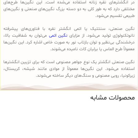
در انگشترهای نقره زنانه استفاده می‌شده است. این نگین‌ها طرح‌های
مختلفی دارد که به طور کلی به دو دسته بزرگ نگین‌های صنعتی و نگین‌های
طبیعی تقسیم می‌شود.
نگین صنعتی، سنتتیک یا اتمی انگشتر نقره با فناوری‌های پیشرفته
نانوتکنولوژی تولید می‌شود. از مزایای
نگین اتمی
می‌توان به شفافیت بالا،
درخشندگی بی‌نظیر و توان بازتاب نور به صورت خاص اشاره کرد. این نگین‌ها
معمولاً طرح الماس یا برلیان کات نامیده می‌شوند.
نگین صنعتی انگشتر یک نوع جواهر مصنوعی است که برای تزیین انگشترها
استفاده می‌شود. این نگین‌ها معمولاً از موادی مانند شیشه، کریستال،
زیرکونیا، روبی مصنوعی و سنگ‌های دیگر ساخته می‌شوند.
محصولات مشابه