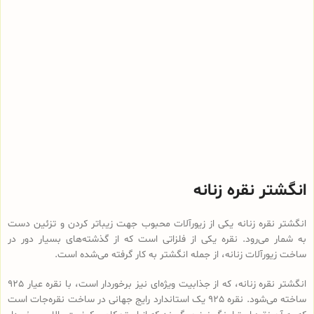
انگشتر نقره زنانه
انگشتر نقره زنانه یکی از زیورآلات محبوب جهت زیباتر کردن و تزئین دست
به شمار می‌رود. نقره یکی از فلزاتی است که از گذشته‌های بسیار دور در
ساخت زیورآلات زنانه، از جمله انگشتر به کار گرفته می‌شده است.
انگشتر نقره زنانه، که از جذابیت ویژه‌ای نیز برخوردار است، با نقره عیار 925
ساخته می‌شود. نقره 925 یک استاندارد رایج جهانی در ساخت نقره‌جات است