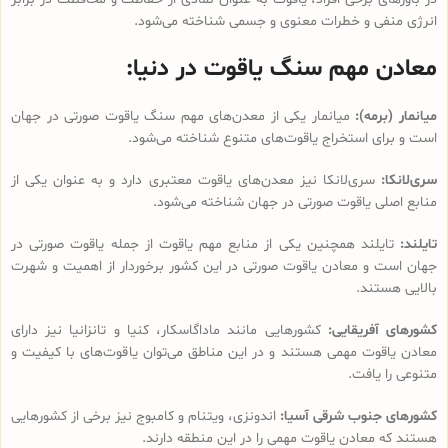
انرژی منفی و خطرات معنوی و جسمی شناخته می‌شود.
معادن مهم سنگ یاقوت در دنیا:
میانمار (برمه):
میانمار یکی از معدن‌های مهم سنگ یاقوت صورتی در جهان
است و برای استخراج یاقوت‌های متنوع شناخته می‌شود.
سری‌لانکا:
سری‌لانکا نیز معدن‌های یاقوت معتبری دارد و به عنوان یکی از
منابع اصلی یاقوت صورتی در جهان شناخته می‌شود.
تایلند:
تایلند همچنین یکی از منابع مهم یاقوت از جمله یاقوت صورتی در
جهان است و معادن یاقوت صورتی در این کشور برخوردار از اهمیت و شهرت
بالایی هستند.
کشورهای آفریقایی:
کشورهایی مانند ماداگاسکار، کنیا و تانزانیا نیز دارای
معادن یاقوت مهمی هستند و در این مناطق می‌توان یاقوت‌های با کیفیت و
متنوعی را یافت.
کشورهای جنوب شرقی آسیا:
اندونزی، ویتنام و کامبوج نیز برخی از کشورهایی
هستند که معادن یاقوت مهمی را در این منطقه دارند.