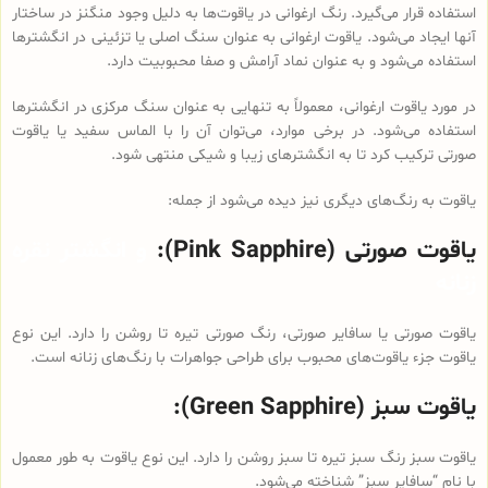
استفاده قرار می‌گیرد. رنگ ارغوانی در یاقوت‌ها به دلیل وجود منگنز در ساختار
آنها ایجاد می‌شود. یاقوت ارغوانی به عنوان سنگ اصلی یا تزئینی در انگشترها
استفاده می‌شود و به عنوان نماد آرامش و صفا محبوبیت دارد.
در مورد یاقوت ارغوانی، معمولاً به تنهایی به عنوان سنگ مرکزی در انگشترها
استفاده می‌شود. در برخی موارد، می‌توان آن را با الماس سفید یا یاقوت
صورتی ترکیب کرد تا به انگشترهای زیبا و شیکی منتهی شود.
یاقوت به رنگ‌های دیگری نیز دیده می‌شود از جمله:
یاقوت صورتی (Pink Sapphire):
و انگشتر نقره
زنانه
یاقوت صورتی یا سافایر صورتی، رنگ صورتی تیره تا روشن را دارد. این نوع
یاقوت جزء یاقوت‌های محبوب برای طراحی جواهرات با رنگ‌های زنانه است.
یاقوت سبز (Green Sapphire):
یاقوت سبز رنگ سبز تیره تا سبز روشن را دارد. این نوع یاقوت به طور معمول
با نام “سافایر سبز” شناخته می‌شود.