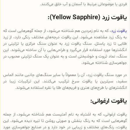
فردی با موضوعاتی مرتبط با آسمان و آب خلق می‌کنند.
یاقوت زرد (Yellow Sapphire):
یاقوت زرد
، که به نام زمردین هم شناخته می‌شود، از جمله گوهرهایی است که
به رنگ زرد مشاهده می‌شود. این یاقوت درجه‌های مختلف رنگی دارد، از زرد
طلایی تا زرد پاستل. سنگ یاقوت زرد به عنوان سنگ مرکزی یا تزئینی در
انگشترها مورد استفاده قرار می‌گیرد و طراحی‌هایی با آن ساخته می‌شوند. این
سنگ، نماد ثروت و خوشبختی است و به عنوان یک سنگ تزئینی محبوب در
جواهرسازی شناخته می‌شود.
در مورد سنگ یاقوت زرد، آن را معمولاً با سایر سنگ‌های جانبی مانند الماس
سفید، سیترین یا یاقوت سرخ ترکیب می‌کنند. این ترکیبات زیبا در
انگشترهای با طرح‌های هنری و فریم‌های طلا یا نقره استفاده می‌شوند.
یاقوت ارغوانی:
یاقوت ارغوانی، که به اشتباه به نام آمتیست هم شناخته می‌شود، از جمله
گوهرهایی است که به رنگ بنفش و صورتی روشن تا تیره دیده می‌شود. این
یاقوت، رنگ‌های مختلف و زیبایی در خود دارد و در صنایع جواهرسازی مورد