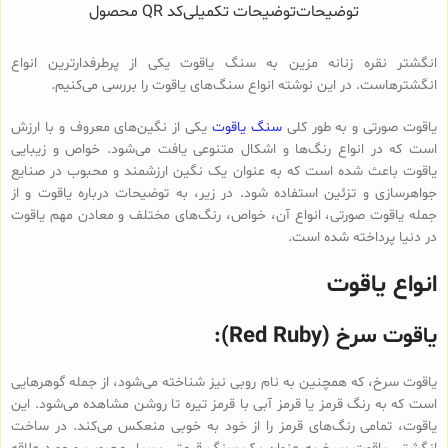
توضیحات
توضیحات تکمیلی
کد QR محصول
انگشتر نقره زنانه مزین به سنگ یاقوت یکی از پرطرفدارترین انواع
انگشترهاست. در این نوشته انواع سنگ‌های یاقوت را بررسی می‌کنیم.
یاقوت صورتی و به طور کلی
سنگ یاقوت
یکی از نگین‌های معروف و با ارزش
است که در انواع رنگ‌ها و اشکال متنوعی یافت می‌شود. خواص و زیبایی
یاقوت باعث شده است که به عنوان یک نگین ارزشمند و محبوب در صنایع
جواهرسازی و تزئین استفاده شود. در زیر، به توضیحات درباره یاقوت و از
جمله یاقوت صورتی، انواع آن، خواص، رنگ‌های مختلف و معادن مهم یاقوت
در دنیا پرداخته شده است.
انواع یاقوت
یاقوت سرخ (Red Ruby):
یاقوت سرخ، که همچنین به نام روبی نیز شناخته می‌شود، از جمله گوهرهایی
است که به رنگ قرمز یا قرمز آبی با قرمز تیره تا روشن مشاهده می‌شود. این
یاقوت، تمامی رنگ‌های قرمز را از خود به خوبی منعکس می‌کند. در ساخت