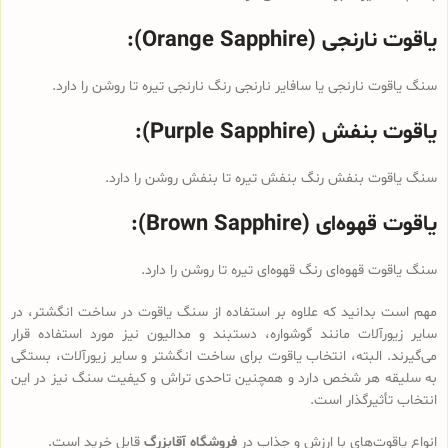
یاقوت نارنجی (Orange Sapphire):
سنگ یاقوت نارنجی یا سافایر نارنجی رنگ نارنجی تیره تا روشن را دارد.
یاقوت بنفش (Purple Sapphire):
سنگ یاقوت بنفش رنگ بنفش تیره تا بنفش روشن را دارد.
یاقوت قهوه‌ای (Brown Sapphire):
سنگ یاقوت قهوه‌ای رنگ قهوه‌ای تیره تا روشن را دارد.
مهم است بدانید که علاوه بر استفاده از سنگ یاقوت‌ در ساخت انگشتر، در
سایر زیورآلات مانند گوشواره، دستبند و مدالیون نیز مورد استفاده قرار
می‌گیرند. البته، انتخاب یاقوت برای ساخت انگشتر و سایر زیورآلات، بستگی
به سلیقه هر شخص دارد و همچنین تاحدی تراش و کیفیت سنگ نیز در این
انتخاب تأثیرگذار است.
انواع یاقوت‌های با ارزش و جذاب در
فروشگاه آقابزرگ
قابل خرید است.