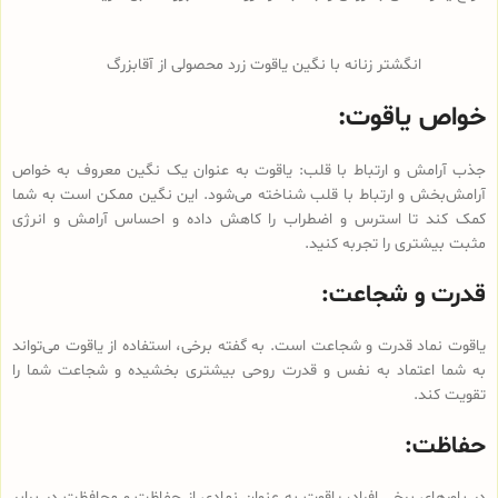
انگشتر زنانه با نگین یاقوت زرد محصولی از آقابزرگ
خواص یاقوت:
جذب آرامش و ارتباط با قلب: یاقوت به عنوان یک نگین معروف به خواص
آرامش‌بخش و ارتباط با قلب شناخته می‌شود. این نگین ممکن است به شما
کمک کند تا استرس و اضطراب را کاهش داده و احساس آرامش و انرژی
مثبت بیشتری را تجربه کنید.
قدرت و شجاعت:
یاقوت نماد قدرت و شجاعت است. به گفته برخی، استفاده از یاقوت می‌تواند
به شما اعتماد به نفس و قدرت روحی بیشتری بخشیده و شجاعت شما را
تقویت کند.
حفاظت:
در باورهای برخی افراد، یاقوت به عنوان نمادی از حفاظت و محافظت در برابر