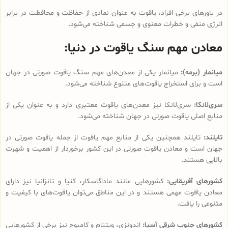
در باورهای برخی افراد، یاقوت به عنوان نمادی از حفاظت و محافظت در برابر
انرژی منفی و خطرات معنوی و جسمی شناخته می‌شود.
معادن مهم سنگ یاقوت در دنیا:
میانمار (برمه):
میانمار یکی از معدن‌های مهم سنگ یاقوت صورتی در جهان
است و برای استخراج یاقوت‌های متنوع شناخته می‌شود.
سری‌لانکا:
سری‌لانکا نیز معدن‌های یاقوت معتبری دارد و به عنوان یکی از
منابع اصلی یاقوت صورتی در جهان شناخته می‌شود.
تایلند:
تایلند همچنین یکی از منابع مهم یاقوت از جمله یاقوت صورتی در
جهان است و معادن یاقوت صورتی در این کشور برخوردار از اهمیت و شهرت
بالایی هستند.
کشورهای آفریقایی:
کشورهایی مانند ماداگاسکار، کنیا و تانزانیا نیز دارای
معادن یاقوت مهمی هستند و در این مناطق می‌توان یاقوت‌های با کیفیت و
متنوعی را یافت.
کشورهای جنوب شرقی آسیا:
اندونزی، ویتنام و کامبوج نیز برخی از کشورهایی