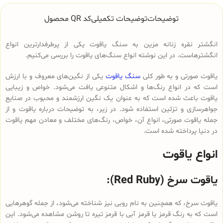
توضیحات
توضیحات تکمیلی
کد QR محصول
انگشتر نقره زنانه مزین به سنگ یاقوت یکی از پرطرفدارترین انواع
انگشترهاست. در این نوشته انواع سنگ‌های یاقوت را بررسی می‌کنیم.
یاقوت صورتی و به طور کلی
سنگ یاقوت
یکی از نگین‌های معروف و با ارزش
است که در انواع رنگ‌ها و اشکال متنوعی یافت می‌شود. خواص و زیبایی
یاقوت باعث شده است که به عنوان یک نگین ارزشمند و محبوب در صنایع
جواهرسازی و تزئین استفاده شود. در زیر، به توضیحات درباره یاقوت و از
جمله یاقوت صورتی، انواع آن، خواص، رنگ‌های مختلف و معادن مهم یاقوت
در دنیا پرداخته شده است.
انواع یاقوت
یاقوت سرخ (Red Ruby):
یاقوت سرخ، که همچنین به نام روبی نیز شناخته می‌شود، از جمله گوهرهایی
است که به رنگ قرمز یا قرمز آبی با قرمز تیره تا روشن مشاهده می‌شود. این