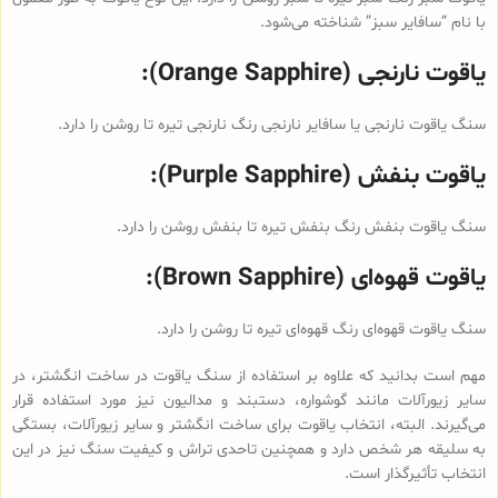
با نام “سافایر سبز” شناخته می‌شود.
یاقوت نارنجی (Orange Sapphire):
سنگ یاقوت نارنجی یا سافایر نارنجی رنگ نارنجی تیره تا روشن را دارد.
یاقوت بنفش (Purple Sapphire):
سنگ یاقوت بنفش رنگ بنفش تیره تا بنفش روشن را دارد.
یاقوت قهوه‌ای (Brown Sapphire):
سنگ یاقوت قهوه‌ای رنگ قهوه‌ای تیره تا روشن را دارد.
مهم است بدانید که علاوه بر استفاده از سنگ یاقوت‌ در ساخت انگشتر، در
سایر زیورآلات مانند گوشواره، دستبند و مدالیون نیز مورد استفاده قرار
می‌گیرند. البته، انتخاب یاقوت برای ساخت انگشتر و سایر زیورآلات، بستگی
به سلیقه هر شخص دارد و همچنین تاحدی تراش و کیفیت سنگ نیز در این
انتخاب تأثیرگذار است.