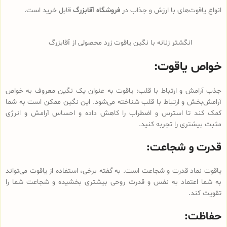
انواع یاقوت‌های با ارزش و جذاب در
فروشگاه آقابزرگ
قابل خرید است.
انگشتر زنانه با نگین یاقوت زرد محصولی از آقابزرگ
خواص یاقوت:
جذب آرامش و ارتباط با قلب: یاقوت به عنوان یک نگین معروف به خواص
آرامش‌بخش و ارتباط با قلب شناخته می‌شود. این نگین ممکن است به شما
کمک کند تا استرس و اضطراب را کاهش داده و احساس آرامش و انرژی
مثبت بیشتری را تجربه کنید.
قدرت و شجاعت:
یاقوت نماد قدرت و شجاعت است. به گفته برخی، استفاده از یاقوت می‌تواند
به شما اعتماد به نفس و قدرت روحی بیشتری بخشیده و شجاعت شما را
تقویت کند.
حفاظت: