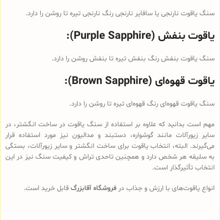
سنگ یاقوت نارنجی یا سافایر نارنجی رنگ نارنجی تیره تا روشن را دارد.
یاقوت بنفش (Purple Sapphire):
سنگ یاقوت بنفش رنگ بنفش تیره تا بنفش روشن را دارد.
یاقوت قهوه‌ای (Brown Sapphire):
سنگ یاقوت قهوه‌ای رنگ قهوه‌ای تیره تا روشن را دارد.
مهم است بدانید که علاوه بر استفاده از سنگ یاقوت‌ در ساخت انگشتر، در
سایر زیورآلات مانند گوشواره، دستبند و مدالیون نیز مورد استفاده قرار
می‌گیرند. البته، انتخاب یاقوت برای ساخت انگشتر و سایر زیورآلات، بستگی
به سلیقه هر شخص دارد و همچنین تاحدی تراش و کیفیت سنگ نیز در این
انتخاب تأثیرگذار است.
انواع یاقوت‌های با ارزش و جذاب در
فروشگاه آقابزرگ
قابل خرید است.