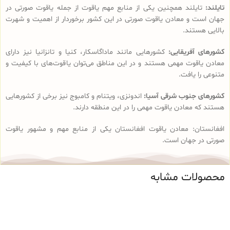
تایلند:
تایلند همچنین یکی از منابع مهم یاقوت از جمله یاقوت صورتی در
جهان است و معادن یاقوت صورتی در این کشور برخوردار از اهمیت و شهرت
بالایی هستند.
کشورهای آفریقایی:
کشورهایی مانند ماداگاسکار، کنیا و تانزانیا نیز دارای
معادن یاقوت مهمی هستند و در این مناطق می‌توان یاقوت‌های با کیفیت و
متنوعی را یافت.
کشورهای جنوب شرقی آسیا:
اندونزی، ویتنام و کامبوج نیز برخی از کشورهایی
هستند که معادن یاقوت مهمی را در این منطقه دارند.
افغانستان: معادن یاقوت افغانستان یکی از منابع مهم و مشهور یاقوت
صورتی در جهان است.
محصولات مشابه