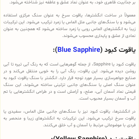
بر جذابیت ظاهری خود، به عنوان نماد عشق و عاطفه نیز شناخته می‌شود.
معمولاً در ساخت انگشترها، یاقوت سرخ به عنوان سنگ مرکزی استفاده
می‌شود و با سنگ‌های جانبی مثل الماس یا زمرد ترکیب می‌شود. این ترکیبات
زیبا به انگشترهای الماس روبی یا زمرد ساخته می‌شود که همچنین به عنوان
نمادی از عشق و پایداری محسوب می‌شوند.
یاقوت کبود (
Blue Sapphire
):
یاقوت کبود یا Sapphire، از جمله گوهرهایی است که به رنگ آبی تیره تا آبی
روشن دیده می‌شود. این یاقوت، رنگ آبی را به خوبی منتقل می‌کند و در
صنایع جواهرسازی بسیار مورد توجه قرار دارد. انگشتر با سنگ یاقوت کبود به
عنوان سنگ اصلی یا سنگ‌های جانبی تزئینی ساخته می‌شوند. این سنگ
قیمتی نماد آسمان آبی، صلح، و آرامش است و در طراحی انگشترهایی با تم
آب و آسمان بسیار محبوب است.
در انگشترها، یاقوت کبود نیز با سنگ‌های جانبی مثل الماس، سفیدی یا
یاقوت سرخ ترکیب می‌شود. این ترکیبات به انگشترهای زیبا و منحصر به
فردی با موضوعاتی مرتبط با آسمان و آب خلق می‌کنند.