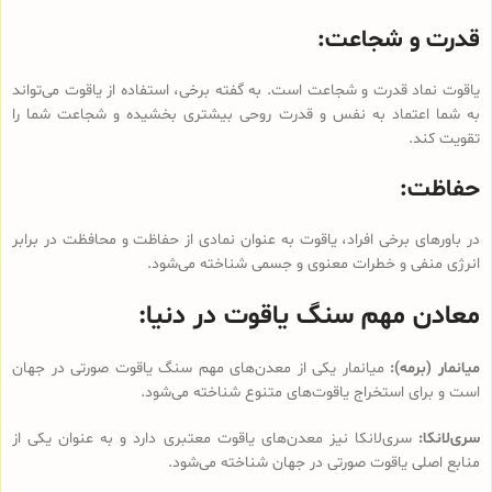
قدرت و شجاعت:
یاقوت نماد قدرت و شجاعت است. به گفته برخی، استفاده از یاقوت می‌تواند
به شما اعتماد به نفس و قدرت روحی بیشتری بخشیده و شجاعت شما را
تقویت کند.
حفاظت:
در باورهای برخی افراد، یاقوت به عنوان نمادی از حفاظت و محافظت در برابر
انرژی منفی و خطرات معنوی و جسمی شناخته می‌شود.
معادن مهم سنگ یاقوت در دنیا:
میانمار (برمه):
میانمار یکی از معدن‌های مهم سنگ یاقوت صورتی در جهان
است و برای استخراج یاقوت‌های متنوع شناخته می‌شود.
سری‌لانکا:
سری‌لانکا نیز معدن‌های یاقوت معتبری دارد و به عنوان یکی از
منابع اصلی یاقوت صورتی در جهان شناخته می‌شود.