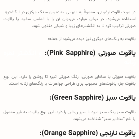
در مورد یاقوت ارغوانی، معمولاً به تنهایی به عنوان سنگ مرکزی در انگشترها
استفاده می‌شود. در برخی موارد، می‌توان آن را با الماس سفید یا یاقوت
صورتی ترکیب کرد تا به انگشترهای زیبا و شیکی منتهی شود.
یاقوت به رنگ‌های دیگری نیز دیده می‌شود از جمله:
یاقوت صورتی (Pink Sapphire):
و انگشتر نقره
زنانه
یاقوت صورتی یا سافایر صورتی، رنگ صورتی تیره تا روشن را دارد. این نوع
یاقوت جزء یاقوت‌های محبوب برای طراحی جواهرات با رنگ‌های زنانه است.
یاقوت سبز (Green Sapphire):
یاقوت سبز رنگ سبز تیره تا سبز روشن را دارد. این نوع یاقوت به طور معمول
با نام “سافایر سبز” شناخته می‌شود.
یاقوت نارنجی (Orange Sapphire):