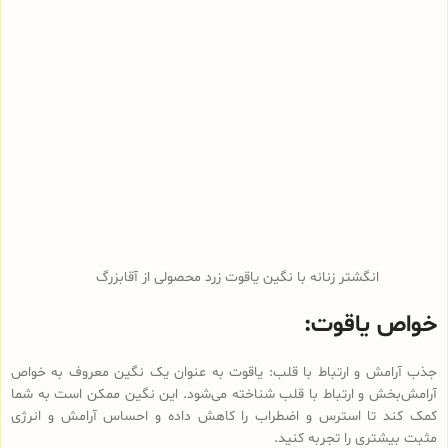
انگشتر زنانه با نگین یاقوت زرد محصولی از آقابزرگ
خواص یاقوت:
جذب آرامش و ارتباط با قلب: یاقوت به عنوان یک نگین معروف به خواص
آرامش‌بخش و ارتباط با قلب شناخته می‌شود. این نگین ممکن است به شما
کمک کند تا استرس و اضطراب را کاهش داده و احساس آرامش و انرژی
مثبت بیشتری را تجربه کنید.