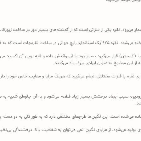
ر می‌رود. نقره یکی از فلزاتی است که از گذشته‌های بسیار دور در ساخت زیورآلات
سیژن) قرار می‌گیرد بسیار زود با آن واکنش داده و لایه رویی آن اکسید می‌شود،
از این موضوع به عنوان ایرادی بزرگ یاد می‌کنند.
ری نقره با فلزات مختلفی انجام می‌گیرد که هریک مزایا و معایب خاص خود را دار
رودیوم سبب ایجاد درخشش بسیار زیاد قطعه می‌شود و به آن جلوه‌ای شبیه به 
ند.
تفاده می‌شده است. این نگین‌ها طرح‌های مختلفی دارد که به طور کلی به دو دست
تولید می‌شود. از مزایای نگین اتمی می‌توان به شفافیت بالا، درخشندگی بی‌نظیر 