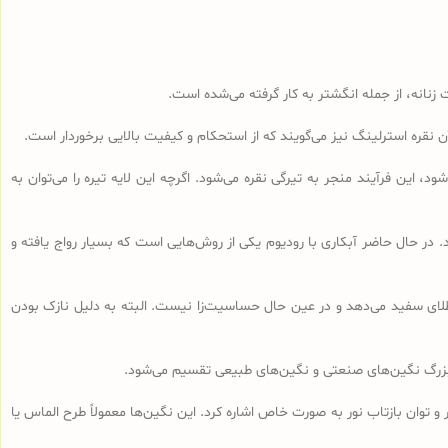
 زنانه، از جمله انگشتر به کار گرفته می‌شده است.
 این فرآیند منجر به تیرگی نقره می‌شود. اگرچه این لایه تیره را می‌توان به
د. در حال حاضر آبکاری با رودیوم یکی از روش‌هایی است که بسیار رواج یافته و
طلای سفید می‌دهد و در عین حال حساسیت‌زا نیست. البته به دلیل نازک بودن
ه بزرگ نگین‌های صنعتی و نگین‌های طبیعی تقسیم می‌شود.
و توان بازتاب نور به صورت خاص اشاره کرد. این نگین‌ها معمولاً طرح الماس یا