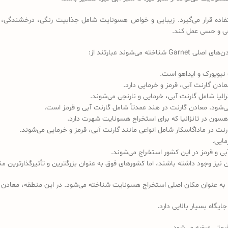
فاده قرار می‌گیرد. زیبایی و خواص هسونایت شامل جذابیت رنگی، درخشندگی، و
حی و حسی عمل کند.
ت نیویورک و ایداهو است.
مایی.
بی و قرمز در این کشور استخراج می‌شوند.
شته باشند، اما کشورهای فوق به عنوان بزرگترین و تأثیرگذارترین منابع Garnet شناخته می‌ش
یا به عنوان مکان اصلی استخراج هسونایت شناخته می‌شود. در این منطقه، معادن 
یگاه بسیار بالایی دارد.
یمتی عرضه می‌شود.