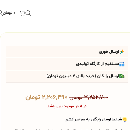
۰
تومان
ارسال فوری
مستقیم از کارگاه تولیدی
ارسال رایگان (خرید بالای 4 میلیون تومان)
۲,۲۰۶,۴۹۰
تومان
۳,۲۵۲,۷۰۰
تومان
در انبار موجود نمی باشد
شرایط ارسال رایگان به سراسر کشور