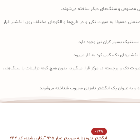
وبی مصنوعی و سنگ‌های دیگر ساخته می‌شوند.
تی معمولا به صورت تکی و در طرح‌ها و الگوهای مختلف روی انگشتر قرار
سنتتیک بسیار گران نیز وجود دارد.
انگشتر سولیتر به صورت تک و برجسته در مرکز قرار می‌گیرد، بدون هیچ گونه تزئینات یا سنگ‌های
ه و به عنوان یک انگشتر نامزدی محبوب شناخته می‌شوند.
انگش
-29%
انگشتر نقره زنانه سولیتر عیار 925 آبکاری شده، کد 444