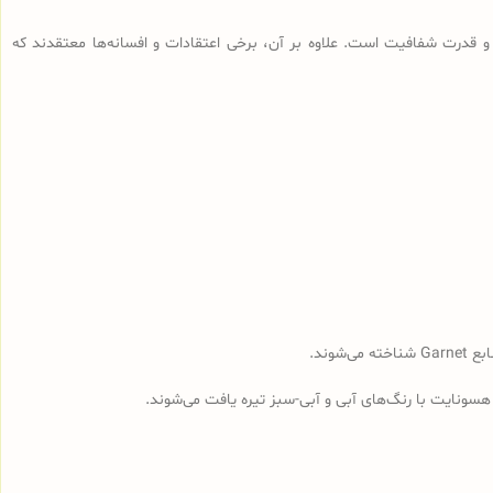
 قدرت شفافیت است. علاوه بر آن، برخی اعتقادات و افسانه‌ها معتقدند که
وند.
هسونایت با رنگ‌های آبی و آبی-سبز تیره یافت می‌شوند.