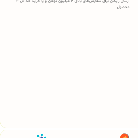
ارسال رایگان برای سفارش‌های بالای 4 میلیون تومان و یا خرید حداقل 3
محصول