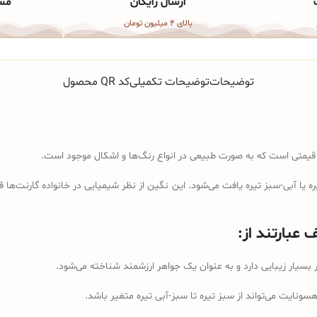
ارسال رایگان
مشا
بالای 4 میلیون تومان
توضیحات
توضیحات تکمیلی
کد QR محصول
یا آبی-سبز تیره یافت می‌شود. این نگین از نظر شیمیایی در خانواده گارنت‌ها 
عبارتند از:
 بسیار زیبایی دارد و به عنوان یک جواهر ارزشمند شناخته می‌شود.
نایت می‌تواند از سبز تیره تا سبز-آبی تیره متغیر باشد.