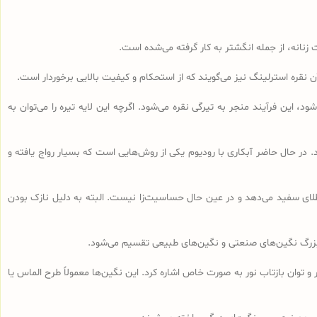
 زنانه، از جمله انگشتر به کار گرفته می‌شده است.
 این فرآیند منجر به تیرگی نقره می‌شود. اگرچه این لایه تیره را می‌توان به
د. در حال حاضر آبکاری با رودیوم یکی از روش‌هایی است که بسیار رواج یافته و
طلای سفید می‌دهد و در عین حال حساسیت‌زا نیست. البته به دلیل نازک بودن
ه بزرگ نگین‌های صنعتی و نگین‌های طبیعی تقسیم می‌شود.
و توان بازتاب نور به صورت خاص اشاره کرد. این نگین‌ها معمولاً طرح الماس یا