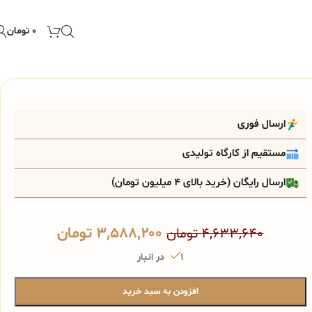
۰
تومان
ارسال فوری
مستقیم از کارگاه تولیدی
ارسال رایگان (خرید بالای 4 میلیون تومان)
۳,۵۸۸,۲۰۰
تومان
۴,۶۳۳,۶۴۰
تومان
1 در انبار
افزودن به سبد خرید