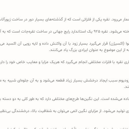
ر می‌رود. نقره یکی از فلزاتی است که از گذشته‌های بسیار دور در ساخت زیورآلات
سیژن) قرار می‌گیرد بسیار زود با آن واکنش داده و لایه رویی آن اکسید می‌شود،
از این موضوع به عنوان ایرادی بزرگ یاد می‌کنند.
ری نقره با فلزات مختلفی انجام می‌گیرد که هریک مزایا و معایب خاص خود را دار
رودیوم سبب ایجاد درخشش بسیار زیاد قطعه می‌شود و به آن جلوه‌ای شبیه به 
ند.
تفاده می‌شده است. این نگین‌ها طرح‌های مختلفی دارد که به طور کلی به دو دست
تولید می‌شود. از مزایای نگین اتمی می‌توان به شفافیت بالا، درخشندگی بی‌نظیر 