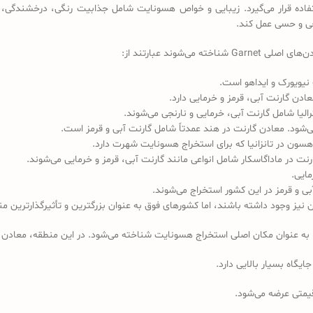
فاده قرار می‌گیرد. زیبایی و خواص هسونایت شامل جذابیت رنگی، درخشندگی، و
حی و حسی عمل کند.
ت نیویورک و ایداهو است.
مایی.
بی و قرمز در این کشور استخراج می‌شوند.
شته باشند، اما کشورهای فوق به عنوان بزرگترین و تأثیرگذارترین منابع Garnet شناخته می‌ش
یا به عنوان مکان اصلی استخراج هسونایت شناخته می‌شود. در این منطقه، معادن 
یگاه بسیار بالایی دارد.
یمتی عرضه می‌شود.