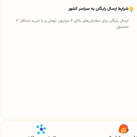
شرایط ارسال رایگان به سراسر کشور
ارسال رایگان برای سفارش‌های بالای 4 میلیون تومان و یا خرید حداقل 3
محصول