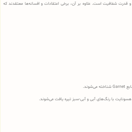
 قدرت شفافیت است. علاوه بر آن، برخی اعتقادات و افسانه‌ها معتقدند که
وند.
هسونایت با رنگ‌های آبی و آبی-سبز تیره یافت می‌شوند.