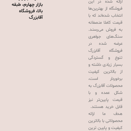
ارائه شده در این
بازار چهارم، طبقه
فروشگاه از بهترین‌ها
بالا، فروشگاه
انتخاب شده‌اند که با
آقابزرگ
قیمت کاملا منصفانه
به فروش می‌رسند.
سنگ‌های جواهری
عرضه شده در
فروشگاه آقابزرگ
تنوع و گستردگی
بسیار زیادی داشته و
از بالاترین کیفیت
برخوردار است،
محصولات آقابزرگ به
شکل عمده و با
قیمت پایین‌تر نیز
قابل خرید هستند.
هدف ما ارائه
محصولاتی با بالاترین
کیفیت و پایین ترین