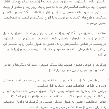
انگشتر زنانه: انگشترها، به عنوان زینتی زیبا و ارزشمند، در تاریخ بشر نقش
مهمی را ایفا کرده‌اند. انگشترهای زنانه به عنوان یک زیور زیبا و نمادی از زینت
و معنویت، مورد علاقه بسیاری از زنان قرار گرفته‌اند. انگشترهای زنانه در
سبک‌ها و طرح‌های گسترده‌ای تولید و با انواع سنگ‌های قیمتی و نیمه‌قیمتی
تزئین می‌شوند.
استفاده از عقیق در انگشترهای زنانه نیز بسیار رایج است. عقیق به دلیل
رنگ‌های زیبا و الگوهای طبیعی خود، جذابیت بیشتری به انگشترها
می‌بخشد. در طراحی انگشترهای زنانه، عقیق به عنوان نگین روی انگشتر قرار
می‌گیرد و با طرح‌های منحصر به فرد و جزئیات ظریف، جلوه‌ای زیبا را ایجاد
می‌کند.
ویژگی‌ها و خواص عقیق: عقیق، یک سنگ طبیعی است که ویژگی‌ها و خواص
متعددی دارد. برخی از این خواص عبارتند از:
زیبایی طبیعی: عقیق با رنگ‌های زیبا و الگوهای طبیعی خود، جذابیت بسیاری
دارد و در طراحی جواهرات مورد استفاده قرار می‌گیرد.
خواص شفابخشی: به عقیده برخی افراد، عقیق خواص شفابخشی دارد و
می‌تواند در رفع استرس و اضطراب، تقویت اراده و افزایش انرژی کمک کند.
خواص محافظتی: عقیق به عنوان سنگی مقدس در فرهنگ‌ها و ادیان مختلف،
به عنوان نمادی از محافظت در برابر بدی‌ها معروف است.