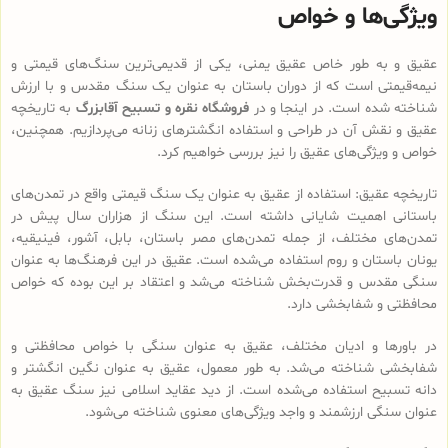
ویژگی‌ها و خواص
عقیق و به طور خاص عقیق یمنی، یکی از قدیمی‌ترین سنگ‌های قیمتی و
نیمه‌قیمتی است که از دوران باستان به عنوان یک سنگ مقدس و با ارزش
شناخته شده است. در اینجا و در
فروشگاه نقره و تسبیح آقابزرگ
به تاریخچه
عقیق و نقش آن در طراحی و استفاده انگشترهای زنانه می‌پردازیم. همچنین،
خواص و ویژگی‌های عقیق را نیز بررسی خواهیم کرد.
تاریخچه عقیق: استفاده از عقیق به عنوان یک سنگ قیمتی واقع در تمدن‌های
باستانی اهمیت شایانی داشته است. این سنگ از هزاران سال پیش در
تمدن‌های مختلف، از جمله تمدن‌های مصر باستان، بابل، آشور، فینیقیه،
یونان باستان و روم استفاده می‌شده است. عقیق در این فرهنگ‌ها به عنوان
سنگی مقدس و قدرت‌بخش شناخته می‌شد و اعتقاد بر این بوده که خواص
محافظتی و شفابخشی دارد.
در باورها و ادیان مختلف، عقیق به عنوان سنگی با خواص محافظتی و
شفابخشی شناخته می‌شد. به طور معمول، عقیق به عنوان نگین انگشتر و
دانه تسبیح استفاده می‌شده است. از دید عقاید اسلامی نیز سنگ عقیق به
عنوان سنگی ارزشمند و واجد ویژگی‌های معنوی شناخته می‌شود.