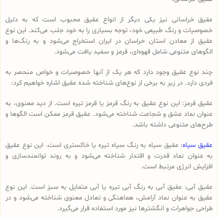
عقیق خراسانی نیز یکی دیگر از انواع عقیق محبوب است که به دلیل
خصوصیات و رنگ طبیعی خود، توجه بسیاری را به خود جلب می‌کند. این نوع
عقیق از معادن استان خراسان در ایران استخراج می‌شود و به رنگ‌ها و
الگوهای متنوعی شامل قهوه‌ای، قرمز و سفید یافت می‌شود.
چند نوع عقیق وجود دارد که هر یک از آنها خصوصیات و خواص منحصر به
فردی دارد. در زیر به برخی از نوع‌های شناخته شده عقیق اشاره خواهیم کرد:
عقیق قرمز: این نوع عقیق به رنگ قرمز یا قرمز تیره است. از دید معنوی، به
عنوان نماد عشق و شجاعت شناخته می‌شود. عقیق قرمز ممکن است الگوها و
طرح‌های متنوعی داشته باشد.
عقیق سیاه
: عقیق سیاه به رنگ سیاه تیره یا خاکستری است. این نوع عقیق
به عنوان نماد قدرت و اقتدار شناخته می‌شود و به روند توانمندسازی و
افزایش انرژی مرتبط است.
عقیق آبی: عقیق آبی به رنگ آبی تیره یا آبی متمایل به سبز است. این نوع
عقیق به عنوان نماد آرامش، هماهنگی و تعادل معنوی شناخته می‌شود و در
طراحی جواهرات و انگشترها نیز مورد استفاده قرار می‌گیرد.