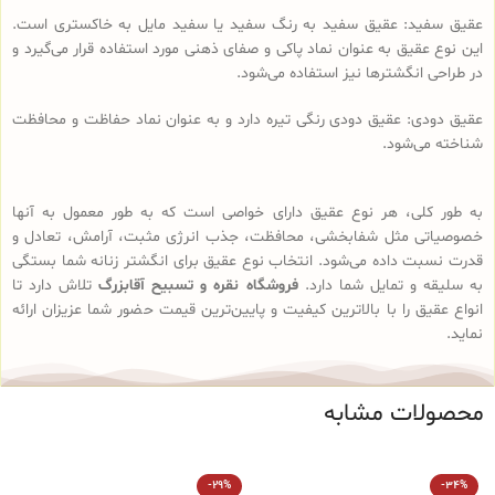
عقیق سفید: عقیق سفید به رنگ سفید یا سفید مایل به خاکستری است.
این نوع عقیق به عنوان نماد پاکی و صفای ذهنی مورد استفاده قرار می‌گیرد و
در طراحی انگشترها نیز استفاده می‌شود.
عقیق دودی: عقیق دودی رنگی تیره دارد و به عنوان نماد حفاظت و محافظت
شناخته می‌شود.
به طور کلی، هر نوع عقیق دارای خواصی است که به طور معمول به آنها
خصوصیاتی مثل شفابخشی، محافظت، جذب انرژی مثبت، آرامش، تعادل و
قدرت نسبت داده می‌شود. انتخاب نوع عقیق برای انگشتر زنانه شما بستگی
به سلیقه و تمایل شما دارد.
فروشگاه نقره و تسبیح آقابزرگ
تلاش دارد تا
انواع عقیق را با بالاترین کیفیت و پایین‌ترین قیمت حضور شما عزیزان ارائه
نماید.
محصولات مشابه
ا
-29%
-34%