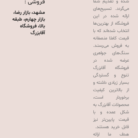
فروشی :
شده و تقدیم شما
می‌گردد. تسبیح‌های
مشهد، بازار رضا،
ارائه شده در این
بازار چهارم، طبقه
فروشگاه از بهترین‌ها
بالا، فروشگاه
انتخاب شده‌اند که با
آقابزرگ
قیمت کاملا منصفانه
به فروش می‌رسند.
سنگ‌های جواهری
عرضه شده در
فروشگاه آقابزرگ
تنوع و گستردگی
بسیار زیادی داشته و
از بالاترین کیفیت
برخوردار است،
محصولات آقابزرگ به
شکل عمده و با
قیمت پایین‌تر نیز
قابل خرید هستند.
هدف ما ارائه