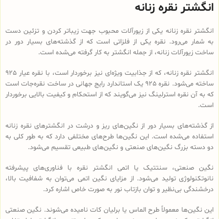
انگشتر نقره زنانه
انگشتر نقره زنانه یکی از زیورآلات محبوب جهت زیباتر کردن و تزئین دست
به شمار می‌رود. نقره یکی از فلزاتی است که از گذشته‌های بسیار دور در
ساخت زیورآلات زنانه، از جمله انگشتر به کار گرفته می‌شده است.
انگشتر نقره زنانه، که از جذابیت ویژه‌ای نیز برخوردار است، با نقره عیار 925
ساخته می‌شود. نقره 925 یک استاندارد رایج جهانی در ساخت نقره‌جات است
که به آن نقره استرلینگ نیز می‌گویند که از استحکام و کیفیت بالایی برخوردار
است.
از گذشته‌های بسیار دور از نگین‌های ریز و درشت در انگشترهای نقره زنانه
استفاده می‌شده است. این نگین‌ها طرح‌های مختلفی دارد که به طور کلی به
دو دسته بزرگ نگین‌های صنعتی و نگین‌های طبیعی تقسیم می‌شود.
نگین صنعتی، سنتتیک یا اتمی انگشتر نقره با فناوری‌های پیشرفته
نانوتکنولوژی تولید می‌شود. از مزایای نگین اتمی می‌توان به شفافیت بالا،
درخشندگی بی‌نظیر و توان بازتاب نور به صورت خاص اشاره کرد.
این نگین‌ها معمولاً طرح الماس یا برلیان کات نامیده می‌شوند. نگین صنعتی