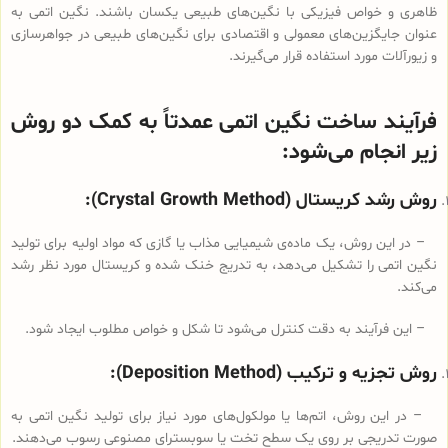
ظاهری و خواص فیزیکی با نگین‌های طبیعی یکسان باشند. نگین اتمی به
عنوان جایگزین‌های معمولی و اقتصادی برای نگین‌های طبیعی در جواهرسازی
و زیورآلات مورد استفاده قرار می‌گیرند.
فرآیند ساخت نگین اتمی عمدتاً به کمک دو روش
زیر انجام می‌شود:
روش رشد کریستال (Crystal Growth Method):
– در این روش، یک ماده‌ی شیمیایی مذاب یا گازی که مواد اولیه برای تولید
نگین اتمی را تشکیل می‌دهد، به تدریج خنک شده و کریستال مورد نظر رشد
می‌کند.
– این فرآیند به دقت کنترل می‌شود تا شکل و خواص مطلوب ایجاد شود.
روش تجزیه و ترکیب (Deposition Method):
– در این روش، اتم‌ها یا مولکول‌های مورد نیاز برای تولید نگین اتمی به
صورت تدریجی بر روی یک سطح تخت یا سوبسترای مصنوعی رسوب می‌دهند.