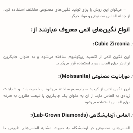
– می‌توان این روش را برای تولید نگین‌های مصنوعی مختلف استفاده کرد،
از جمله الماس مصنوعی و مواد دیگر.
انواع نگین‌های اتمی معروف عبارتند از:
Cubic Zirconia:
این نگین اتمی از اکسید زیرکونیوم ساخته می‌شود و به عنوان جایگزین
ارزان‌تر برای الماس مورد استفاده قرار می‌گیرد.
موزانایت مصنوعی (Moissanite):
این نگین اتمی از کربید سیلیسیم ساخته می‌شود و خصوصیات و شباهت
زیادی به الماس دارد. از آن به عنوان یک جایگزین با قیمت مقرون به صرفه
برای الماس استفاده می‌شود.
الماس آزمایشگاهی (Lab-Grown Diamonds):
الماس‌های مصنوعی در آزمایشگاه به صورت مشابه الماس‌های طبیعی با