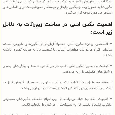
استفاده از روش‌های تجزیه و ترکیب و رشد کریستال تولید می‌شوند. این
نگین‌ها به عنوان یک جایگزین پایدار و دوستدار محیط‌زیست برای الماس‌های
استخراجی مورد توجه قرار می‌گیرد.
اهمیت نگین اتمی در ساخت زیورآلات به دلایل
زیر است:
– اقتصادی‌ بودن: نگین اتمی معمولاً ارزان‌تر از نگین‌های طبیعی است،
بنابراین افراد می‌توانند جواهرات زیبایی با کیفیت بالا به هزینه کمتری داشته
باشند.
– کیفیت و زیبایی: نگین اتمی اغلب طراحی خاصی داشته و ویژگی‌های بصری
و شکل‌های مختلف را ارائه می‌دهد.
– حفظ محیط زیست: تولید نگین‌های مصنوعی به معنای کاهش نیاز به
استخراج منابع طبیعی و کاهش اثرات زیست محیطی آن می‌باشد.
– قابلیت انتخاب: افراد می‌توانند از بین انواع مختلف نگین‌های مصنوعی
انتخاب کنند و نگینی که به سلیقه‌شان می‌خورد را انتخاب کنند.