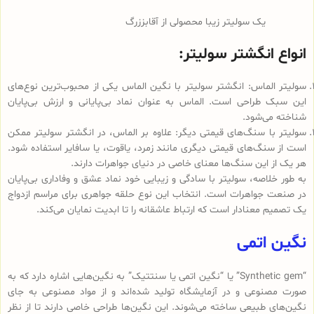
یک سولیتر زیبا محصولی از آقابززرگ
انواع انگشتر سولیتر:
سولیتر الماس: انگشتر سولیتر با نگین الماس یکی از محبوب‌ترین نوع‌های
این سبک طراحی است. الماس به عنوان نماد بی‌پایانی و ارزش بی‌پایان
شناخته می‌شود.
سولیتر با سنگ‌های قیمتی دیگر: علاوه بر الماس، در انگشتر سولیتر ممکن
است از سنگ‌های قیمتی دیگری مانند زمرد، یاقوت، یا سافایر استفاده شود.
هر یک از این سنگ‌ها معنای خاصی در دنیای جواهرات دارند.
به طور خلاصه، سولیتر با سادگی و زیبایی خود نماد عشق و وفاداری بی‌پایان
در صنعت جواهرات است. انتخاب این نوع حلقه جواهری برای مراسم ازدواج
یک تصمیم معنادار است که ارتباط عاشقانه را تا ابدیت نمایان می‌کند.
نگین اتمی
“Synthetic gem” یا “نگین اتمی یا سنتتیک” به نگین‌هایی اشاره دارد که به
صورت مصنوعی و در آزمایشگاه تولید شده‌اند و از مواد مصنوعی به جای
نگین‌های طبیعی ساخته می‌شوند. این نگین‌ها طراحی خاصی دارند تا از نظر