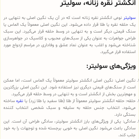
انگشتر نقره زنانه، سولیتر
سولیتر
نوعی انگشتر نقره زنانه است که در آن یک نگین اصلی به تنهایی در
یک حلقه نقره یا طلا قرار داده می‌شود. این نگین اصلی معمولاً یک الماس یا
سنگ قیمتی دیگر است و به تنهایی در وسط حلقه قرار می‌گیرد. این سبک
طراحی جواهرات به عنوان یکی از سبک‌های محبوب و کلاسیک در جواهرسازی
شناخته می‌شود و اغلب به عنوان نماد عشق و وفاداری در مراسم ازدواج مورد
استفاده قرار می‌گیرد.
ویژگی‌های سولیتر:
نگین اصلی: نگین اصلی انگشتر سولیتر معمولاً یک الماس است، اما ممکن
است از سنگ‌های قیمتی دیگری نیز استفاده شود. این نگین اصلی بزرگترین
و مهم‌ترین بخش از انگشتر است و به تنهایی در وسط حلقه قرار می‌گیرد.
حلقه: حلقه انگشتر سولیتر معمولاً از طلا (طلا سفید یا طلا زرد) یا
نقره
ساخته
می‌شود. انتخاب جنس حلقه به سلیقه و سبک شخصی انتخاب کننده
بستگی دارد.
سادگی: یکی از ویژگی‌های بارز انگشتر سولیتر، سادگی طراحی آن است. این
سادگی باعث می‌شود نگین اصلی به خوبی برجسته شده و توجهات را به خود
جلب کند.