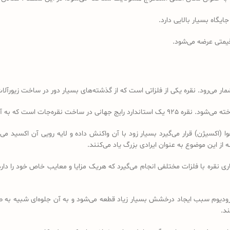
یگاه بسیار بالایی دارد.
یمتی عرضه می‌شود.
ر می‌رود. نقره یکی از فلزاتی است که از گذشته‌های بسیار دور در ساخت زیورآلات
سیژن) قرار می‌گیرد بسیار زود با آن واکنش داده و لایه رویی آن اکسید می‌شود،
از این موضوع به عنوان ایرادی بزرگ یاد می‌کنند.
ری نقره با فلزات مختلفی انجام می‌گیرد که هریک مزایا و معایب خاص خود را دار
رودیوم سبب ایجاد درخشش بسیار زیاد قطعه می‌شود و به آن جلوه‌ای شبیه به 
ند.