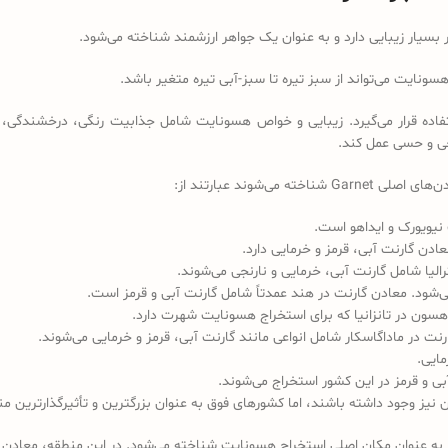
 بسیار زیبایی دارد و به عنوان یک جواهر ارزشمند شناخته می‌شود.
نایت می‌تواند از سبز تیره تا سبز-آبی تیره متغیر باشد.
فاده قرار می‌گیرد. زیبایی و خواص هسونایت شامل جذابیت رنگی، درخشندگی، و
حی و حسی عمل کند.
ت نیویورک و ایداهو است.
مایی.
بی و قرمز در این کشور استخراج می‌شوند.
شته باشند، اما کشورهای فوق به عنوان بزرگترین و تأثیرگذارترین منابع Garnet شناخته می‌ش
یا به عنوان مکان اصلی استخراج هسونایت شناخته می‌شود. در این منطقه، معادن 