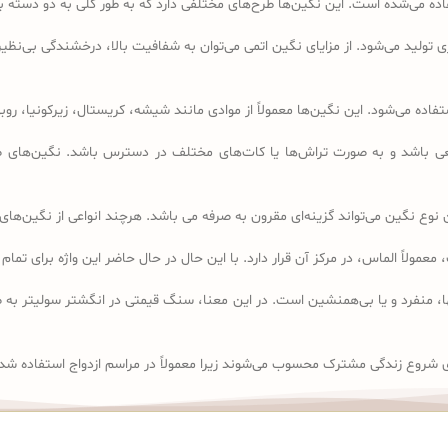
تفاده می‌شده است. این نگین‌ها طرح‌های مختلفی دارد که به طور کلی به دو دست
تولید می‌شود. از مزایای نگین اتمی می‌توان به شفافیت بالا، درخشندگی بی‌نظیر 
ده می‌شود. این نگین‌ها معمولاً از موادی مانند شیشه، کریستال، زیرکونیا، ر
باشد و به صورت تراش‌ها یا کات‌های مختلف در دسترس باشد. نگین‌های صنع
وع نگین می‌تواند گزینه‌ای مقرون به صرفه می باشد. هرچند انواعی از نگین‌های 
solit” گرفته شده است که به معنای تنها، منفرد و یا بی‌همنشین است. در این معنا، سنگ قیمتی در 
 شروع زندگی مشترک محسوب می‌شوند زیرا معمولاً در مراسم ازدواج استفاده شد