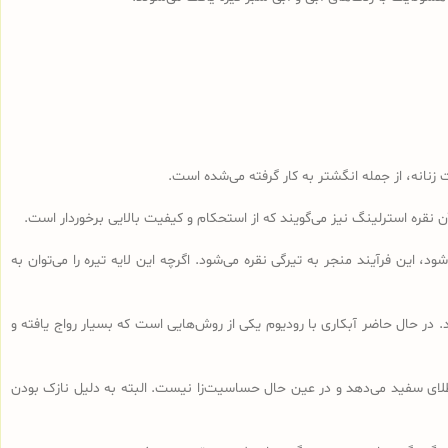
 زنانه، از جمله انگشتر به کار گرفته می‌شده است.
 این فرآیند منجر به تیرگی نقره می‌شود. اگرچه این لایه تیره را می‌توان به
د. در حال حاضر آبکاری با رودیوم یکی از روش‌هایی است که بسیار رواج یافته و
طلای سفید می‌دهد و در عین حال حساسیت‌زا نیست. البته به دلیل نازک بودن