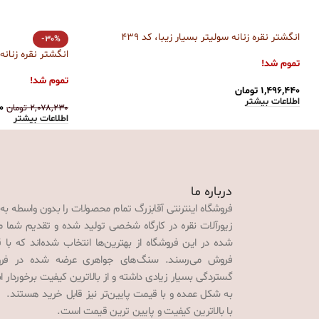
انگشتر نقره زنانه سولیتر بسیار زیبا، کد 439
-30%
انگشتر نقره زنانه
تموم شد!
تموم شد!
۱,۴۹۶,۴۴۰
تومان
اطلاعات بیشتر
۰
۲,۰۷۸,۲۳۰
تومان
اطلاعات بیشتر
درباره ما
فروشگاه اینترنتی آقابزرگ تمام محصولات را بدون واسطه به
زیورآلات نقره در کارگاه شخصی تولید شده و تقدیم شما می‌
شده در این فروشگاه از بهترین‌ها انتخاب شده‌اند که با 
فروش می‌رسند. سنگ‌های جواهری عرضه شده در فروش
گستردگی بسیار زیادی داشته و از بالاترین کیفیت برخوردار
به شکل عمده و با قیمت پایین‌تر نیز قابل خرید هستند. 
با بالاترین کیفیت و پایین ترین قیمت است.