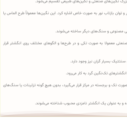
ه بزرگ نگین‌های صنعتی و نگین‌های طبیعی تقسیم می‌شود.
و توان بازتاب نور به صورت خاص اشاره کرد. این نگین‌ها معمولاً طرح الماس یا
وبی مصنوعی و سنگ‌های دیگر ساخته می‌شوند.
تی معمولا به صورت تکی و در طرح‌ها و الگوهای مختلف روی انگشتر قرار
سنتتیک بسیار گران نیز وجود دارد.
انگشتر سولیتر به صورت تک و برجسته در مرکز قرار می‌گیرد، بدون هیچ گونه تزئینات یا سنگ‌های
ه و به عنوان یک انگشتر نامزدی محبوب شناخته می‌شوند.