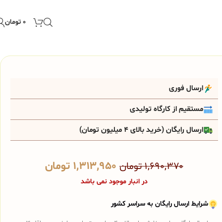
۰
تومان
ارسال فوری
مستقیم از کارگاه تولیدی
ارسال رایگان (خرید بالای 4 میلیون تومان)
۱,۳۱۳,۹۵۰
تومان
۱,۶۹۰,۳۷۰
تومان
در انبار موجود نمی باشد
شرایط ارسال رایگان به سراسر کشور