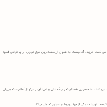
 کند. امروزه، آماتیست به عنوان ارزشمندترین نوع کوارتز، برای طراحی انبوه
 کند، اما بسیاری شفافیت و رنگ غنی و تیره آن را برتر از آماتیست برزیلی
ست آن را به یکی از بهترین‌ها در جهان تبدیل می‌کند.