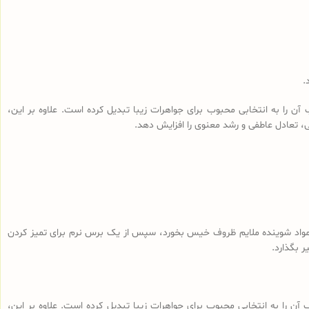
.
ن را به انتخابی محبوب برای جواهرات زیبا تبدیل کرده است. علاوه بر این،
، تعادل عاطفی و رشد معنوی را افزایش دهد.
 و مواد شوینده ملایم ظروف خیس بخورد، سپس از یک برس نرم برای تمیز کردن
 بگذارد.
آن را به انتخابی محبوب برای جواهرات زیبا تبدیل کرده است. علاوه بر این،