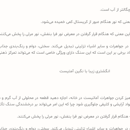
ین معنی که هنگام قرار گرفتن در معرض نور فرا بنفش، نور مرئی را پخش می‌کنند
ر جواهرات و سایر اشیاء تزئینی تبدیل می‌کند. سختی، دوام و رنگ‌بندی جذاب آ
د برخی بر این است که این سنگ دارای ویژگی خاصی است که می‌تواند تمرکز ذهنی
انگشتری زیبا با نگین آمتیست
تمیز کردن جواهرات آماتیست در خانه، اجازه دهید قطعه در محلولی از آب گرم
 آرایشی و کثیفی جلوگیری شود چرا که این امر می‌تواند بر درخشندگی سنگ تأثیر
هنگام قرار گرفتن در معرض نور فرا بنفش، نور مرئی را پخش می‌کنند.
ر جواهرات و سایر اشیاء تزئینی تبدیل می‌کند. سختی، دوام و رنگ‌بندی جذاب 