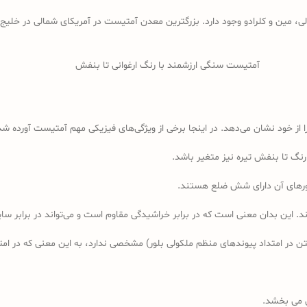
ی، مین و کلرادو وجود دارد. بزرگترین معدن آمتیست در آمریکای شمالی در خلیج تن
آمتیست سنگی ارزشمند با رنگ ارغوانی تا بنفش
 از خود نشان می‌دهد. در اینجا برخی از ویژگی‌های فیزیکی مهم آمتیست آورده ش
نگ تا بنفش تیره نیز متغیر باشد.
ورهای آن دارای شش ضلع هستند.
ر امتداد پیوندهای منظم ملکولی بلور) مشخصی ندارد، به این معنی که در ام
 می بخشد.