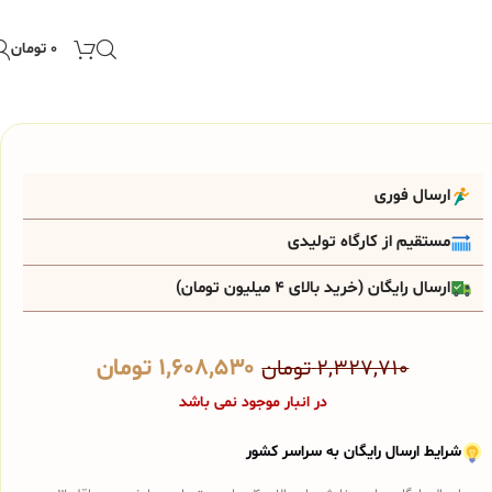
۰
تومان
ارسال فوری
مستقیم از کارگاه تولیدی
ارسال رایگان (خرید بالای 4 میلیون تومان)
۱,۶۰۸,۵۳۰
تومان
۲,۳۲۷,۷۱۰
تومان
در انبار موجود نمی باشد
شرایط ارسال رایگان به سراسر کشور