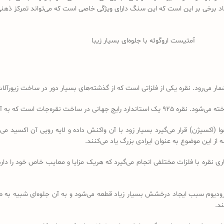
د برخی بر این است که این سنگ دارای ویژگی خاصی است که می‌تواند تمرکز ذهنی
آمتیست اروگوئه با جلوه‌ای بسیار زیبا
ر می‌رود. نقره یکی از فلزاتی است که از گذشته‌های بسیار دور در ساخت زیورآلات
سیژن) قرار می‌گیرد بسیار زود با آن واکنش داده و لایه رویی آن اکسید می‌شود،
از این موضوع به عنوان ایرادی بزرگ یاد می‌کنند.
ری نقره با فلزات مختلفی انجام می‌گیرد که هریک مزایا و معایب خاص خود را دار
رودیوم سبب ایجاد درخشش بسیار زیاد قطعه می‌شود و به آن جلوه‌ای شبیه به 
ند.