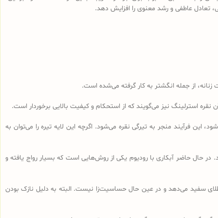
، تعادل عاطفی و رشد معنوی را افزایش دهد.
 زنانه، از جمله انگشتر به کار گرفته می‌شده است.
 این فرآیند منجر به تیرگی نقره می‌شود. اگرچه این لایه تیره را می‌توان به
د. در حال حاضر آبکاری با رودیوم یکی از روش‌هایی است که بسیار رواج یافته و
طلای سفید می‌دهد و در عین حال حساسیت‌زا نیست. البته به دلیل نازک بودن