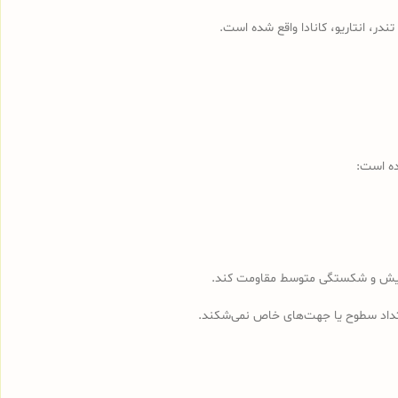
در، انتاریو، کانادا واقع شده است.
ده است:
تداد سطوح یا جهت‌های خاص نمی‌شکند.