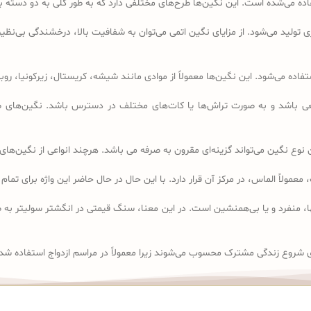
تفاده می‌شده است. این نگین‌ها طرح‌های مختلفی دارد که به طور کلی به دو دست
تولید می‌شود. از مزایای نگین اتمی می‌توان به شفافیت بالا، درخشندگی بی‌نظیر 
ده می‌شود. این نگین‌ها معمولاً از موادی مانند شیشه، کریستال، زیرکونیا، ر
باشد و به صورت تراش‌ها یا کات‌های مختلف در دسترس باشد. نگین‌های صنع
وع نگین می‌تواند گزینه‌ای مقرون به صرفه می باشد. هرچند انواعی از نگین‌های 
solit” گرفته شده است که به معنای تنها، منفرد و یا بی‌همنشین است. در این معنا، سنگ قیمتی در 
 شروع زندگی مشترک محسوب می‌شوند زیرا معمولاً در مراسم ازدواج استفاده شد