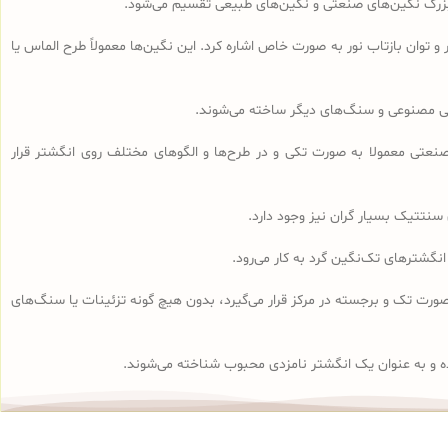
ه بزرگ نگین‌های صنعتی و نگین‌های طبیعی تقسیم می‌شود.
و توان بازتاب نور به صورت خاص اشاره کرد. این نگین‌ها معمولاً طرح الماس یا
وبی مصنوعی و سنگ‌های دیگر ساخته می‌شوند.
تی معمولا به صورت تکی و در طرح‌ها و الگوهای مختلف روی انگشتر قرار
سنتتیک بسیار گران نیز وجود دارد.
انگشتر سولیتر به صورت تک و برجسته در مرکز قرار می‌گیرد، بدون هیچ گونه تزئینات یا سنگ‌های
ه و به عنوان یک انگشتر نامزدی محبوب شناخته می‌شوند.