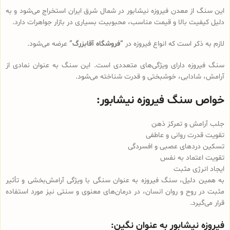
این سنگ از معدن فیروزه نیشابور در شمال شرق ایران استخراج می‌شود و به
دلیل کیفیت بالا و قیمت مناسب، محبوبیت بسیاری در بازار جواهرات دارد.
لازم به ذکر است که انواع فیروزه در
“فروشگاه آقابزرگ”
عرضه می‌شود.
سنگ فیروزه دارای ویژگی‌های متعددی است. این سنگ به عنوان نمادی از
آرامش، شادابی، خوشبختی و قدرت شناخته می‌شود.
خواص سنگ فیروزه نیشابور:
جلب آرامش و تمرکز ذهن
تقویت قدرت روانی و عاطفی
تسکین دردهای عصبی و افسردگی
تقویت اعتماد به نفس
ایجاد انرژی مثبت
به همین دلیل، سنگ فیروزه به عنوان سنگی با ویژگی آرامش‌بخشی و تأثیر
مثبت در روح و روان انسان، در درمان‌های معنوی و سنتی نیز مورد استفاده
قرار می‌گیرد.
فیروزه نیشابور به عنوان نگین: