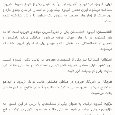
ایران
: فیروزه نیشابور یا “فیروزه ایرانی” به عنوان یکی از انواع معروف فیروزه
شناخته می‌شود. ایران معدن فیروزه نیشابور را در استان خراسان رضوی دارد و
این سنگ از زمان‌های قدیمی به عنوان یک جواهر با ارزش شناخته شده
است.
افغانستان
: فیروزه افغانستان یکی از معروف‌ترین نوع‌های فیروزه است که به
طور گسترده در بازارهای جهانی عرضه می‌شود. مناطقی مانند بادغیس و
بامیان در افغانستان، به عنوان منابع مهمی برای استخراج فیروزه شناخته
می‌شوند.
استرالیا
: استرالیا نیز یکی از کشورهای معروف در تولید نگین فیروزه است.
این کشور دارای معادن فیروزه قابل توجهی است که در مناطقی مانند نیو
ساوت ولز و کوئینزلند قرار دارند.
آمریکا
: در آمریکا، فیروزه در مناطق مختلفی مانند نوادا، آریزونا و ایداهو
استخراج می‌شود. فیروزه‌هایی با کیفیت بالا و رنگ‌های متنوع در این مناطق
یافت می‌شوند.
ترکیه
: فیروزه ترکیه، به عنوان یکی از سنگ‌های با ارزش در این کشور، به
بازارهای جهانی عرضه می‌شود. مناطقی مانند قونیه و آناتولی در ترکیه منابع