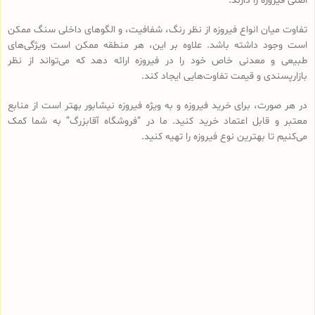
اصلی فیروزه را دارند.
تفاوت‌ میان انواع فیروزه از نظر رنگ، شفافیت، و الگوهای داخلی سنگ ممکن
است وجود داشته باشد. علاوه بر این، هر منطقه ممکن است ویژگی‌های
طبیعی و معدنی خاص خود را در فیروزه ارائه دهد که می‌تواند از نظر
بازارپسندی و قیمت تفاوت‌هایی ایجاد کند.
در هر صورت، برای خرید فیروزه و به ویژه فیروزه نیشابور بهتر است از منابع
معتبر و قابل اعتماد خرید کنید. ما در “فروشگاه آقابزرگ” به شما کمک
می‌کنیم تا بهترین نوع فیروزه را تهیه کنید.