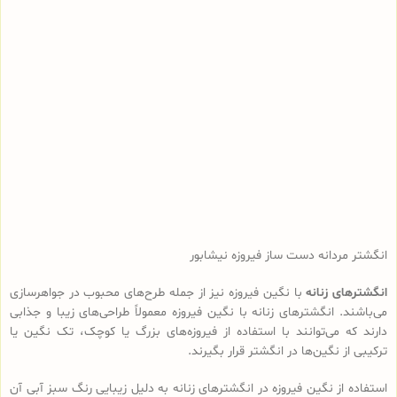
انگشتر مردانه دست ساز فیروزه نیشابور
انگشترهای زنانه
با نگین فیروزه نیز از جمله طرح‌های محبوب در جواهرسازی
می‌باشند. انگشترهای زنانه با نگین فیروزه معمولاً طراحی‌های زیبا و جذابی
دارند که می‌توانند با استفاده از فیروزه‌های بزرگ یا کوچک، تک نگین یا
ترکیبی از نگین‌ها در انگشتر قرار بگیرند.
استفاده از نگین فیروزه در انگشترهای زنانه به دلیل زیبایی رنگ سبز آبی آن