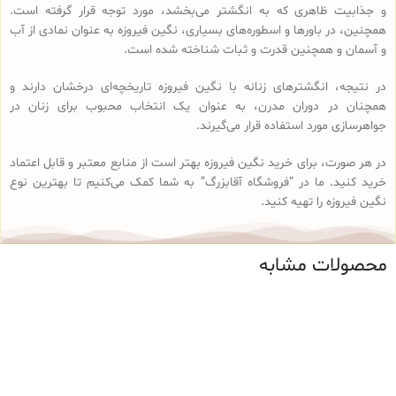
و جذابیت ظاهری که به انگشتر می‌بخشد، مورد توجه قرار گرفته است.
همچنین، در باورها و اسطوره‌های بسیاری، نگین فیروزه به عنوان نمادی از آب
و آسمان و همچنین قدرت و ثبات شناخته شده است.
در نتیجه، انگشترهای زنانه با نگین فیروزه تاریخچه‌ای درخشان دارند و
همچنان در دوران مدرن، به عنوان یک انتخاب محبوب برای زنان در
جواهرسازی مورد استفاده قرار می‌گیرند.
در هر صورت، برای خرید نگین فیروزه بهتر است از منابع معتبر و قابل اعتماد
خرید کنید. ما در “فروشگاه آقابزرگ” به شما کمک می‌کنیم تا بهترین نوع
نگین فیروزه را تهیه کنید.
محصولات مشابه