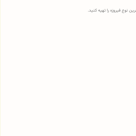
ین نوع فیروزه را تهیه کنید.