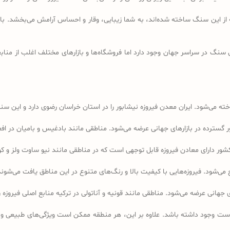
ه از این سنگ ساخته شده‌اند، به شما زیبایی، وقار و احساس آرامش می‌بخشد. با
گ در سراسر جهان وجود دارد اما فروشگاه‌ها و بازارهای مختلف اغلب از منابعی
 شناخته می‌شود. ایران معدن فیروزه نیشابور را در استان خراسان رضوی دارد و ای
ر گسترده در بازارهای جهانی عرضه می‌شود. مناطقی مانند بادغیس و بامیان در اف
شور دارای معادن فیروزه قابل توجهی است که در مناطقی مانند نیو ساوت ولز و کوئی
اج می‌شود. فیروزه‌هایی با کیفیت بالا و رنگ‌های متنوع در این مناطق یافت می‌شوند
 جهانی عرضه می‌شود. مناطقی مانند قونیه و آناتولی در ترکیه منابع اصلی فیروزه را
ست وجود داشته باشد. علاوه بر این، هر منطقه ممکن است ویژگی‌های طبیعی و معد