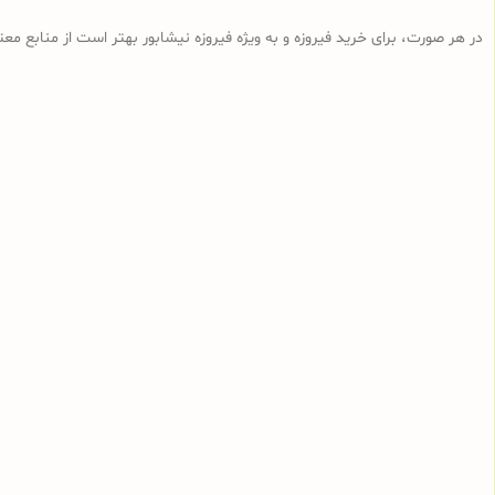
در هر صورت، برای خرید فیروزه و به ویژه فیروزه نیشابور بهتر است از منابع معتب