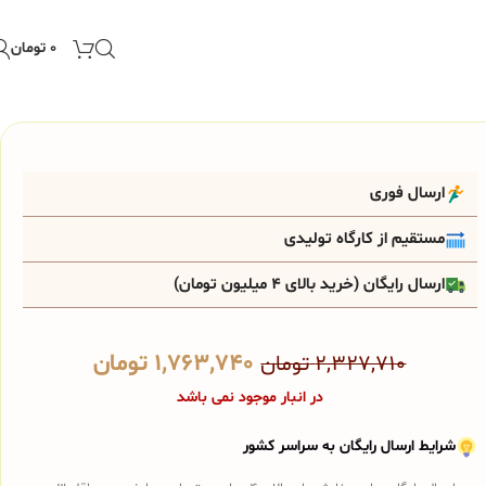
۰
تومان
ارسال فوری
مستقیم از کارگاه تولیدی
ارسال رایگان (خرید بالای 4 میلیون تومان)
۱,۷۶۳,۷۴۰
تومان
۲,۳۲۷,۷۱۰
تومان
در انبار موجود نمی باشد
شرایط ارسال رایگان به سراسر کشور