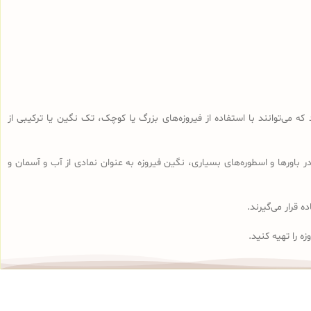
که می‌توانند با استفاده از فیروزه‌های بزرگ یا کوچک، تک نگین یا ترکیبی از
 باورها و اسطوره‌های بسیاری، نگین فیروزه به عنوان نمادی از آب و آسمان و
 قرار می‌گیرند.
ه را تهیه کنید.