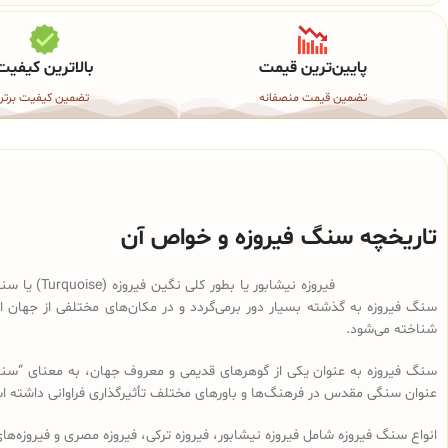
پایین‌ترین قیمت
بالاترین کیفیت
تضمین قیمت منصفانه
تضمین کیفیت برتر
تاریخچه سنگ فیروزه و خواص آن
انگشتر نقره زنانه
فیروزه نیش
سنگ فیروزه به گذشته بسیار دور برمی‌گردد و در مکان‌های مختلفی از جهان
شناخته می‌شود.
سنگ فیروزه به عنوان یکی از گوهرهای قدیمی و معروف جهان، به معنای “سنگی 
عنوان سنگی مقدس در فرهنگ‌ها و باورهای مختلف تأثیرگذاری فراوانی داشته 
انواع سنگ فیروزه شامل فیروزه نیشابور، فیروزه ترکی، فیروزه مصری و فیروزه‌های