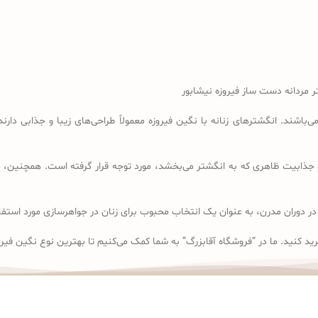
 مردانه دست ساز فیروزه نیشابور
اشند. انگشترهای زنانه با نگین فیروزه معمولاً طراحی‌های زیبا و جذابی دارند 
و جذابیت ظاهری که به انگشتر می‌بخشد، مورد توجه قرار گرفته است. همچنین، در
در دوران مدرن، به عنوان یک انتخاب محبوب برای زنان در جواهرسازی مورد استفاده
ید کنید. ما در “فروشگاه آقابزرگ” به شما کمک می‌کنیم تا بهترین نوع نگین فیروز