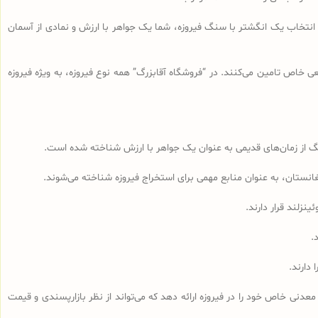
 انتخاب یک انگشتر با سنگ فیروزه، شما یک جواهر با ارزش و نمادی از آسمان
 خاص تامین می‌کنند. در “فروشگاه آقابزرگ” همه نوع فیروزه، به ویژه فیروزه
ن سنگ از زمان‌های قدیمی به عنوان یک جواهر با ارزش شناخته شده است.
غانستان، به عنوان منابع مهمی برای استخراج فیروزه شناخته می‌شوند.
نزلند قرار دارند.
.
 دارند.
نی خاص خود را در فیروزه ارائه دهد که می‌تواند از نظر بازارپسندی و قیمت