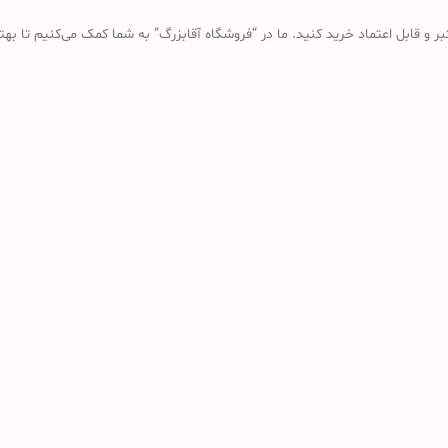
ر و قابل اعتماد خرید کنید. ما در “فروشگاه آقابزرگ” به شما کمک می‌کنیم تا بهتر