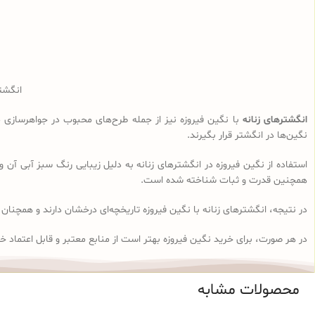
انگشتر
انگشترهای زنانه
با نگین فیروزه نیز از جمله طرح‌های محبوب در جواهرسازی می‌ب
نگین‌ها در انگشتر قرار بگیرند.
استفاده از نگین فیروزه در انگشترهای زنانه به دلیل زیبایی رنگ سبز آبی آن 
همچنین قدرت و ثبات شناخته شده است.
در نتیجه، انگشترهای زنانه با نگین فیروزه تاریخچه‌ای درخشان دارند و همچنان 
در هر صورت، برای خرید نگین فیروزه بهتر است از منابع معتبر و قابل اعتماد خر
محصولات مشابه