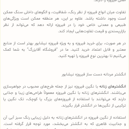
اصلی فیروزه را دارند.
تفاوت‌ میان انواع فیروزه از نظر رنگ، شفافیت، و الگوهای داخلی سنگ ممکن
است وجود داشته باشد. علاوه بر این، هر منطقه ممکن است ویژگی‌های
طبیعی و معدنی خاص خود را در فیروزه ارائه دهد که می‌تواند از نظر
بازارپسندی و قیمت تفاوت‌هایی ایجاد کند.
در هر صورت، برای خرید فیروزه و به ویژه فیروزه نیشابور بهتر است از منابع
معتبر و قابل اعتماد خرید کنید. ما در “فروشگاه آقابزرگ” به شما کمک
می‌کنیم تا بهترین نوع فیروزه را تهیه کنید.
انگشتر مردانه دست ساز فیروزه نیشابور
انگشترهای زنانه
با نگین فیروزه نیز از جمله طرح‌های محبوب در جواهرسازی
می‌باشند. انگشترهای زنانه با نگین فیروزه معمولاً طراحی‌های زیبا و جذابی
دارند که می‌توانند با استفاده از فیروزه‌های بزرگ یا کوچک، تک نگین یا
ترکیبی از نگین‌ها در انگشتر قرار بگیرند.
استفاده از نگین فیروزه در انگشترهای زنانه به دلیل زیبایی رنگ سبز آبی آن
و جذابیت ظاهری که به انگشتر می‌بخشد، مورد توجه قرار گرفته است.