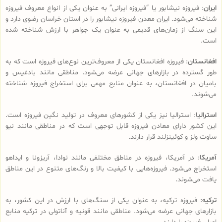
ایران
: فیروزه نیشابور یا “فیروزه ایرانی” به عنوان یکی از انواع معروف فیروزه
شناخته می‌شود. ایران معدن فیروزه نیشابور را در استان خراسان رضوی دارد و
این سنگ از زمان‌های قدیمی به عنوان یک جواهر با ارزش شناخته شده
است.
افغانستان
: فیروزه افغانستان یکی از معروف‌ترین نوع‌های فیروزه است که به
طور گسترده در بازارهای جهانی عرضه می‌شود. مناطقی مانند بادغیس و
بامیان در افغانستان، به عنوان منابع مهمی برای استخراج فیروزه شناخته
می‌شوند.
استرالیا
: استرالیا نیز یکی از کشورهای معروف در تولید نگین فیروزه است.
این کشور دارای معادن فیروزه قابل توجهی است که در مناطقی مانند نیو
ساوت ولز و کوئینزلند قرار دارند.
آمریکا
: در آمریکا، فیروزه در مناطق مختلفی مانند نوادا، آریزونا و ایداهو
استخراج می‌شود. فیروزه‌هایی با کیفیت بالا و رنگ‌های متنوع در این مناطق
یافت می‌شوند.
ترکیه
: فیروزه ترکیه، به عنوان یکی از سنگ‌های با ارزش در این کشور، به
بازارهای جهانی عرضه می‌شود. مناطقی مانند قونیه و آناتولی در ترکیه منابع