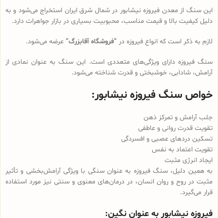
این سنگ از معدن فیروزه نیشابور در شمال شرق ایران استخراج می‌شود و به
دلیل کیفیت بالا و قیمت مناسب، محبوبیت بسیاری در بازار جواهرات دارد.
لازم به ذکر است که انواع فیروزه در
“فروشگاه آقابزرگ”
عرضه می‌شود.
سنگ فیروزه دارای ویژگی‌های متعددی است. این سنگ به عنوان نمادی از
آرامش، شادابی، خوشبختی و قدرت شناخته می‌شود.
خواص سنگ فیروزه نیشابور:
جلب آرامش و تمرکز ذهن
تقویت قدرت روانی و عاطفی
تسکین دردهای عصبی و افسردگی
تقویت اعتماد به نفس
ایجاد انرژی مثبت
به همین دلیل، سنگ فیروزه به عنوان سنگی با ویژگی آرامش‌بخشی و تأثیر
مثبت در روح و روان انسان، در درمان‌های معنوی و سنتی نیز مورد استفاده
قرار می‌گیرد.
فیروزه نیشابور به عنوان نگین: