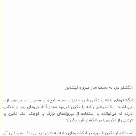
انگشتر مردانه دست ساز فیروزه نیشابور
انگشترهای زنانه
با نگین فیروزه نیز از جمله طرح‌های محبوب در جواهرسازی
می‌باشند. انگشترهای زنانه با نگین فیروزه معمولاً طراحی‌های زیبا و جذابی
دارند که می‌توانند با استفاده از فیروزه‌های بزرگ یا کوچک، تک نگین یا
ترکیبی از نگین‌ها در انگشتر قرار بگیرند.
استفاده از نگین فیروزه در انگشترهای زنانه به دلیل زیبایی رنگ سبز آبی آن