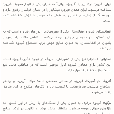
ایران
: فیروزه نیشابور یا “فیروزه ایرانی” به عنوان یکی از انواع معروف فیروزه
شناخته می‌شود. ایران معدن فیروزه نیشابور را در استان خراسان رضوی دارد و
این سنگ از زمان‌های قدیمی به عنوان یک جواهر با ارزش شناخته شده
است.
افغانستان
: فیروزه افغانستان یکی از معروف‌ترین نوع‌های فیروزه است که به
طور گسترده در بازارهای جهانی عرضه می‌شود. مناطقی مانند بادغیس و
بامیان در افغانستان، به عنوان منابع مهمی برای استخراج فیروزه شناخته
می‌شوند.
استرالیا
: استرالیا نیز یکی از کشورهای معروف در تولید نگین فیروزه است.
این کشور دارای معادن فیروزه قابل توجهی است که در مناطقی مانند نیو
ساوت ولز و کوئینزلند قرار دارند.
آمریکا
: در آمریکا، فیروزه در مناطق مختلفی مانند نوادا، آریزونا و ایداهو
استخراج می‌شود. فیروزه‌هایی با کیفیت بالا و رنگ‌های متنوع در این مناطق
یافت می‌شوند.
ترکیه
: فیروزه ترکیه، به عنوان یکی از سنگ‌های با ارزش در این کشور، به
بازارهای جهانی عرضه می‌شود. مناطقی مانند قونیه و آناتولی در ترکیه منابع