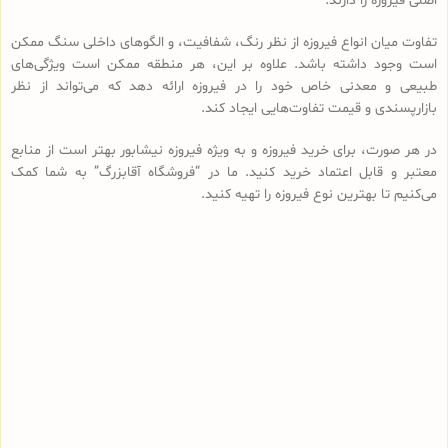
اصلی فیروزه را دارند.
تفاوت‌ میان انواع فیروزه از نظر رنگ، شفافیت، و الگوهای داخلی سنگ ممکن
است وجود داشته باشد. علاوه بر این، هر منطقه ممکن است ویژگی‌های
طبیعی و معدنی خاص خود را در فیروزه ارائه دهد که می‌تواند از نظر
بازارپسندی و قیمت تفاوت‌هایی ایجاد کند.
در هر صورت، برای خرید فیروزه و به ویژه فیروزه نیشابور بهتر است از منابع
معتبر و قابل اعتماد خرید کنید. ما در “فروشگاه آقابزرگ” به شما کمک
می‌کنیم تا بهترین نوع فیروزه را تهیه کنید.