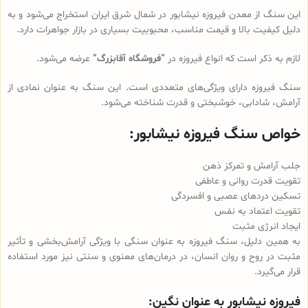
این سنگ از معدن فیروزه نیشابور در شمال شرق ایران استخراج می‌شود و به
دلیل کیفیت بالا و قیمت مناسب، محبوبیت بسیاری در بازار جواهرات دارد.
لازم به ذکر است که انواع فیروزه در
“فروشگاه آقابزرگ”
عرضه می‌شود.
سنگ فیروزه دارای ویژگی‌های متعددی است. این سنگ به عنوان نمادی از
آرامش، شادابی، خوشبختی و قدرت شناخته می‌شود.
خواص سنگ فیروزه نیشابور:
جلب آرامش و تمرکز ذهن
تقویت قدرت روانی و عاطفی
تسکین دردهای عصبی و افسردگی
تقویت اعتماد به نفس
ایجاد انرژی مثبت
به همین دلیل، سنگ فیروزه به عنوان سنگی با ویژگی آرامش‌بخشی و تأثیر
مثبت در روح و روان انسان، در درمان‌های معنوی و سنتی نیز مورد استفاده
قرار می‌گیرد.
فیروزه نیشابور به عنوان نگین: