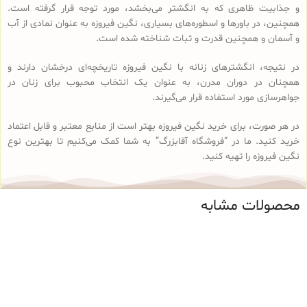
و جذابیت ظاهری که به انگشتر می‌بخشد، مورد توجه قرار گرفته است.
همچنین، در باورها و اسطوره‌های بسیاری، نگین فیروزه به عنوان نمادی از آب
و آسمان و همچنین قدرت و ثبات شناخته شده است.
در نتیجه، انگشترهای زنانه با نگین فیروزه تاریخچه‌ای درخشان دارند و
همچنان در دوران مدرن، به عنوان یک انتخاب محبوب برای زنان در
جواهرسازی مورد استفاده قرار می‌گیرند.
در هر صورت، برای خرید نگین فیروزه بهتر است از منابع معتبر و قابل اعتماد
خرید کنید. ما در “فروشگاه آقابزرگ” به شما کمک می‌کنیم تا بهترین نوع
نگین فیروزه را تهیه کنید.
محصولات مشابه