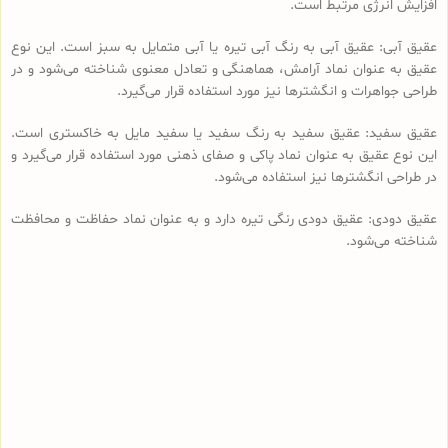
افزایش انرژی مرتبط است.
عقیق آبی: عقیق آبی به رنگ آبی تیره یا آبی متمایل به سبز است. این نوع
عقیق به عنوان نماد آرامش، هماهنگی و تعادل معنوی شناخته می‌شود و در
طراحی جواهرات و انگشترها نیز مورد استفاده قرار می‌گیرد.
عقیق سفید: عقیق سفید به رنگ سفید یا سفید مایل به خاکستری است.
این نوع عقیق به عنوان نماد پاکی و صفای ذهنی مورد استفاده قرار می‌گیرد و
در طراحی انگشترها نیز استفاده می‌شود.
عقیق دودی: عقیق دودی رنگی تیره دارد و به عنوان نماد حفاظت و محافظت
شناخته می‌شود.