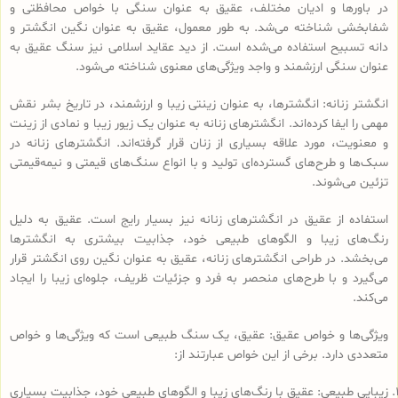
در باورها و ادیان مختلف، عقیق به عنوان سنگی با خواص محافظتی و
شفابخشی شناخته می‌شد. به طور معمول، عقیق به عنوان نگین انگشتر و
دانه تسبیح استفاده می‌شده است. از دید عقاید اسلامی نیز سنگ عقیق به
عنوان سنگی ارزشمند و واجد ویژگی‌های معنوی شناخته می‌شود.
انگشتر زنانه: انگشترها، به عنوان زینتی زیبا و ارزشمند، در تاریخ بشر نقش
مهمی را ایفا کرده‌اند. انگشترهای زنانه به عنوان یک زیور زیبا و نمادی از زینت
و معنویت، مورد علاقه بسیاری از زنان قرار گرفته‌اند. انگشترهای زنانه در
سبک‌ها و طرح‌های گسترده‌ای تولید و با انواع سنگ‌های قیمتی و نیمه‌قیمتی
تزئین می‌شوند.
استفاده از عقیق در انگشترهای زنانه نیز بسیار رایج است. عقیق به دلیل
رنگ‌های زیبا و الگوهای طبیعی خود، جذابیت بیشتری به انگشترها
می‌بخشد. در طراحی انگشترهای زنانه، عقیق به عنوان نگین روی انگشتر قرار
می‌گیرد و با طرح‌های منحصر به فرد و جزئیات ظریف، جلوه‌ای زیبا را ایجاد
می‌کند.
ویژگی‌ها و خواص عقیق: عقیق، یک سنگ طبیعی است که ویژگی‌ها و خواص
متعددی دارد. برخی از این خواص عبارتند از:
زیبایی طبیعی: عقیق با رنگ‌های زیبا و الگوهای طبیعی خود، جذابیت بسیاری