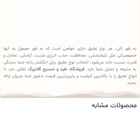
به طور کلی، هر نوع عقیق دارای خواصی است که به طور معمول به آنها
خصوصیاتی مثل شفابخشی، محافظت، جذب انرژی مثبت، آرامش، تعادل و
قدرت نسبت داده می‌شود. انتخاب نوع عقیق برای انگشتر زنانه شما بستگی
به سلیقه و تمایل شما دارد.
فروشگاه نقره و تسبیح آقابزرگ
تلاش دارد تا
انواع عقیق را با بالاترین کیفیت و پایین‌ترین قیمت حضور شما عزیزان ارائه
نماید.
محصولات مشابه