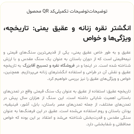
توضیحات
توضیحات تکمیلی
کد QR محصول
انگشتر نقره زنانه و عقیق یمنی: تاریخچه،
ویژگی‌ها و خواص
عقیق و به طور خاص عقیق یمنی، یکی از قدیمی‌ترین سنگ‌های قیمتی و
نیمه‌قیمتی است که از دوران باستان به عنوان یک سنگ مقدس و با ارزش
شناخته شده است. در اینجا و در
فروشگاه نقره و تسبیح آقابزرگ
به تاریخچه
عقیق و نقش آن در طراحی و استفاده انگشترهای زنانه می‌پردازیم. همچنین،
خواص و ویژگی‌های عقیق را نیز بررسی خواهیم کرد.
تاریخچه عقیق: استفاده از عقیق به عنوان یک سنگ قیمتی واقع در تمدن‌های
باستانی اهمیت شایانی داشته است. این سنگ از هزاران سال پیش در
تمدن‌های مختلف، از جمله تمدن‌های مصر باستان، بابل، آشور، فینیقیه،
یونان باستان و روم استفاده می‌شده است. عقیق در این فرهنگ‌ها به عنوان
سنگی مقدس و قدرت‌بخش شناخته می‌شد و اعتقاد بر این بوده که خواص
محافظتی و شفابخشی دارد.