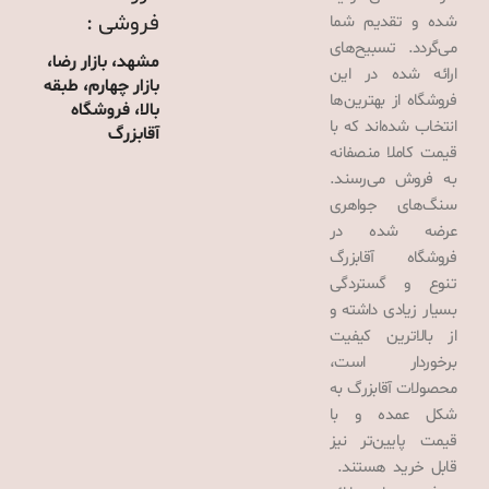
فروشی :
شده و تقدیم شما
می‌گردد. تسبیح‌های
مشهد، بازار رضا،
ارائه شده در این
بازار چهارم، طبقه
فروشگاه از بهترین‌ها
بالا، فروشگاه
انتخاب شده‌اند که با
آقابزرگ
قیمت کاملا منصفانه
به فروش می‌رسند.
سنگ‌های جواهری
عرضه شده در
فروشگاه آقابزرگ
تنوع و گستردگی
بسیار زیادی داشته و
از بالاترین کیفیت
برخوردار است،
محصولات آقابزرگ به
شکل عمده و با
قیمت پایین‌تر نیز
قابل خرید هستند.