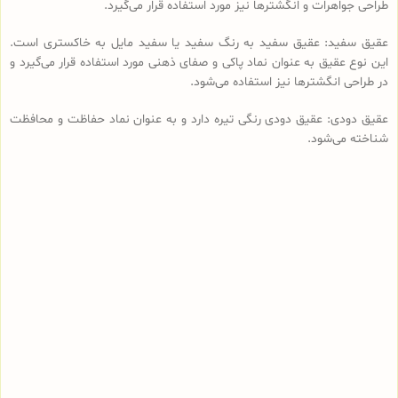
طراحی جواهرات و انگشترها نیز مورد استفاده قرار می‌گیرد.
عقیق سفید: عقیق سفید به رنگ سفید یا سفید مایل به خاکستری است.
این نوع عقیق به عنوان نماد پاکی و صفای ذهنی مورد استفاده قرار می‌گیرد و
در طراحی انگشترها نیز استفاده می‌شود.
عقیق دودی: عقیق دودی رنگی تیره دارد و به عنوان نماد حفاظت و محافظت
شناخته می‌شود.