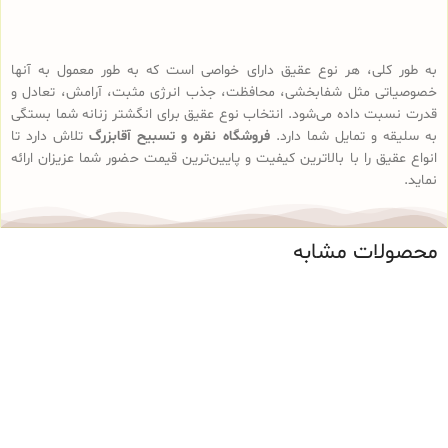
به طور کلی، هر نوع عقیق دارای خواصی است که به طور معمول به آنها
خصوصیاتی مثل شفابخشی، محافظت، جذب انرژی مثبت، آرامش، تعادل و
قدرت نسبت داده می‌شود. انتخاب نوع عقیق برای انگشتر زنانه شما بستگی
به سلیقه و تمایل شما دارد.
فروشگاه نقره و تسبیح آقابزرگ
تلاش دارد تا
انواع عقیق را با بالاترین کیفیت و پایین‌ترین قیمت حضور شما عزیزان ارائه
نماید.
محصولات مشابه