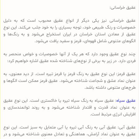
عقیق خراسانی:
عقیق خراسانی نیز یکی دیگر از انواع عقیق محبوب است که به دلیل
خصوصیات و رنگ طبیعی خود، توجه بسیاری را به خود جلب می‌کند. این نوع
عقیق از معادن استان خراسان در ایران استخراج می‌شود و به رنگ‌ها و
الگوهای متنوعی شامل قهوه‌ای، قرمز و سفید یافت می‌شود.
چند نوع عقیق وجود دارد که هر یک از آنها خصوصیات و خواص منحصر به
فردی دارد. در زیر به برخی از نوع‌های شناخته شده عقیق اشاره خواهیم کرد:
عقیق قرمز: این نوع عقیق به رنگ قرمز یا قرمز تیره است. از دید معنوی، به
عنوان نماد عشق و شجاعت شناخته می‌شود. عقیق قرمز ممکن است الگوها و
طرح‌های متنوعی داشته باشد.
عقیق سیاه
: عقیق سیاه به رنگ سیاه تیره یا خاکستری است. این نوع عقیق
به عنوان نماد قدرت و اقتدار شناخته می‌شود و به روند توانمندسازی و
افزایش انرژی مرتبط است.
عقیق آبی: عقیق آبی به رنگ آبی تیره یا آبی متمایل به سبز است. این نوع
عقیق به عنوان نماد آرامش، هماهنگی و تعادل معنوی شناخته می‌شود و در