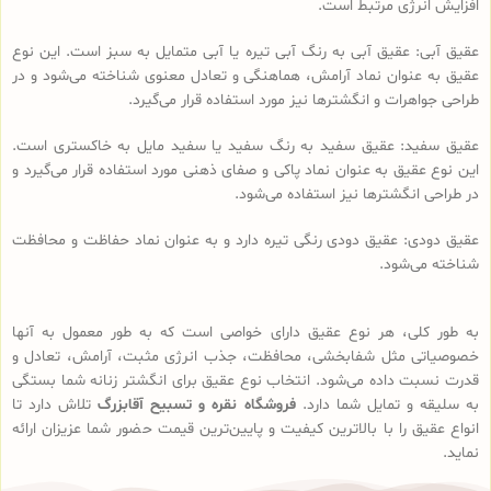
افزایش انرژی مرتبط است.
عقیق آبی: عقیق آبی به رنگ آبی تیره یا آبی متمایل به سبز است. این نوع
عقیق به عنوان نماد آرامش، هماهنگی و تعادل معنوی شناخته می‌شود و در
طراحی جواهرات و انگشترها نیز مورد استفاده قرار می‌گیرد.
عقیق سفید: عقیق سفید به رنگ سفید یا سفید مایل به خاکستری است.
این نوع عقیق به عنوان نماد پاکی و صفای ذهنی مورد استفاده قرار می‌گیرد و
در طراحی انگشترها نیز استفاده می‌شود.
عقیق دودی: عقیق دودی رنگی تیره دارد و به عنوان نماد حفاظت و محافظت
شناخته می‌شود.
به طور کلی، هر نوع عقیق دارای خواصی است که به طور معمول به آنها
خصوصیاتی مثل شفابخشی، محافظت، جذب انرژی مثبت، آرامش، تعادل و
قدرت نسبت داده می‌شود. انتخاب نوع عقیق برای انگشتر زنانه شما بستگی
به سلیقه و تمایل شما دارد.
فروشگاه نقره و تسبیح آقابزرگ
تلاش دارد تا
انواع عقیق را با بالاترین کیفیت و پایین‌ترین قیمت حضور شما عزیزان ارائه
نماید.