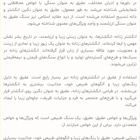
در باورها و ادیان مختلف، عقیق به عنوان سنگی با خواص محافظتی و
شفابخشی شناخته می‌شد. به طور معمول، عقیق به عنوان نگین انگشتر و
دانه تسبیح استفاده می‌شده است. از دید عقاید اسلامی نیز سنگ عقیق به
عنوان سنگی ارزشمند و واجد ویژگی‌های معنوی شناخته می‌شود.
انگشتر زنانه: انگشترها، به عنوان زینتی زیبا و ارزشمند، در تاریخ بشر نقش
مهمی را ایفا کرده‌اند. انگشترهای زنانه به عنوان یک زیور زیبا و نمادی از زینت
و معنویت، مورد علاقه بسیاری از زنان قرار گرفته‌اند. انگشترهای زنانه در
سبک‌ها و طرح‌های گسترده‌ای تولید و با انواع سنگ‌های قیمتی و نیمه‌قیمتی
تزئین می‌شوند.
استفاده از عقیق در انگشترهای زنانه نیز بسیار رایج است. عقیق به دلیل
رنگ‌های زیبا و الگوهای طبیعی خود، جذابیت بیشتری به انگشترها
می‌بخشد. در طراحی انگشترهای زنانه، عقیق به عنوان نگین روی انگشتر قرار
می‌گیرد و با طرح‌های منحصر به فرد و جزئیات ظریف، جلوه‌ای زیبا را ایجاد
می‌کند.
ویژگی‌ها و خواص عقیق: عقیق، یک سنگ طبیعی است که ویژگی‌ها و خواص
متعددی دارد. برخی از این خواص عبارتند از:
زیبایی طبیعی: عقیق با رنگ‌های زیبا و الگوهای طبیعی خود، جذابیت بسیاری