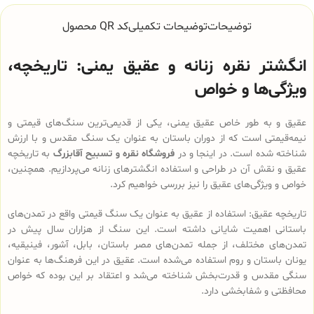
توضیحات
توضیحات تکمیلی
کد QR محصول
انگشتر نقره زنانه و عقیق یمنی: تاریخچه،
ویژگی‌ها و خواص
عقیق و به طور خاص عقیق یمنی، یکی از قدیمی‌ترین سنگ‌های قیمتی و
نیمه‌قیمتی است که از دوران باستان به عنوان یک سنگ مقدس و با ارزش
شناخته شده است. در اینجا و در
فروشگاه نقره و تسبیح آقابزرگ
به تاریخچه
عقیق و نقش آن در طراحی و استفاده انگشترهای زنانه می‌پردازیم. همچنین،
خواص و ویژگی‌های عقیق را نیز بررسی خواهیم کرد.
تاریخچه عقیق: استفاده از عقیق به عنوان یک سنگ قیمتی واقع در تمدن‌های
باستانی اهمیت شایانی داشته است. این سنگ از هزاران سال پیش در
تمدن‌های مختلف، از جمله تمدن‌های مصر باستان، بابل، آشور، فینیقیه،
یونان باستان و روم استفاده می‌شده است. عقیق در این فرهنگ‌ها به عنوان
سنگی مقدس و قدرت‌بخش شناخته می‌شد و اعتقاد بر این بوده که خواص
محافظتی و شفابخشی دارد.