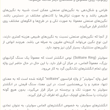
طراحی و شکل‌دهی به نگین‌های صنعتی ممکن است شبیه به نگین‌های
طبیعی باشد و به صورت تراش‌ها یا کات‌های مختلف در دسترس باشد.
نگین‌های صنعتی معمولا به صورت تکی و در طرح‌ها و الگوهای مختلف روی
انگشتر قرار می‌گیرند.
از آنجا که نگین‌های صنعتی نسبت به نگین‌های طبیعی هزینه کمتری دارند،
این نوع نگین می‌تواند گزینه‌ای مقرون به صرفه می باشد. هرچند انواعی از
نگین‌های سنتتیک بسیار گران نیز وجود دارد.
سولیتر (Solitaire Ring) نوعی انگشتر است که معمولاً یک سنگ گرانبهای
بزرگ، معمولاً الماس، در مرکز آن قرار دارد. با این حال در حال حاضر این واژه
برای تمام انگشترهای تک‌نگین گرد به کار می‌رود.
اصل واژه “سولیتر” از واژه فرانسوی “solitaire” گرفته شده است که به معنای
تنها، منفرد و یا بی‌همنشین است. در این معنا، سنگ قیمتی در انگشتر
سولیتر به صورت تک و برجسته در مرکز قرار می‌گیرد، بدون هیچ گونه
تزئینات یا سنگ‌های کوچک دیگری که اطراف آن قرار گیرند.
انگشترهای سولیتر، به خصوص انگشترهای الماس سولیتر، به عنوان نمادی