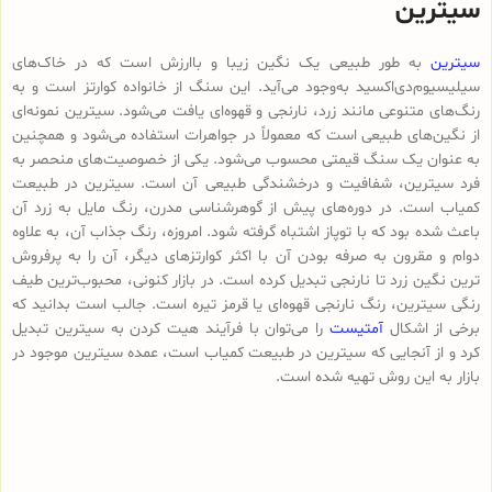
سیترین
سیترین
به طور طبیعی یک نگین زیبا و باارزش است که در خاک‌های
سیلیسیوم‌دی‌اکسید به‌وجود می‌آید. این سنگ از خانواده کوارتز است و به
رنگ‌های متنوعی مانند زرد، نارنجی و قهوه‌ای یافت می‌شود. سیترین نمونه‌ای
از نگین‌های طبیعی است که معمولاً در جواهرات استفاده می‌شود و همچنین
به عنوان یک سنگ قیمتی محسوب می‌شود. یکی از خصوصیت‌های منحصر به
فرد سیترین، شفافیت و درخشندگی طبیعی آن است. سیترین در طبیعت
کمیاب است. در دوره‌های پیش از گوهرشناسی مدرن، رنگ مایل به زرد آن
باعث شده بود که با توپاز اشتباه گرفته شود. امروزه، رنگ جذاب آن، به علاوه
دوام و مقرون به صرفه بودن آن با اکثر کوارتزهای دیگر، آن را به پرفروش
ترین نگین زرد تا نارنجی تبدیل کرده است. در بازار کنونی، محبوب‌ترین طیف
رنگی سیترین، رنگ نارنجی قهوه‌ای یا قرمز تیره است. جالب است بدانید که
برخی از اشکال
آمتیست
را می‌توان با فرآیند هیت کردن به سیترین تبدیل
کرد و از آنجایی که سیترین در طبیعت کمیاب است، عمده سیترین موجود در
بازار به این روش تهیه شده است.