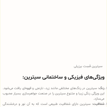
سیترین فَسِت برزیلی
ویژگی‌های فیزیکی و ساختمانی سیترین:
رنگ
: سیترین در رنگ‌های مختلفی مانند زرد، نارنجی و قهوه‌ای یافت می‌شود.
این ویژگی رنگی زیبا و متنوع سیترین را در صنعت جواهرسازی بسیار محبوب
می‌سازد.
شفافیت
: سیترین دارای شفافیت طبیعی است که به آن نور و درخشندگی