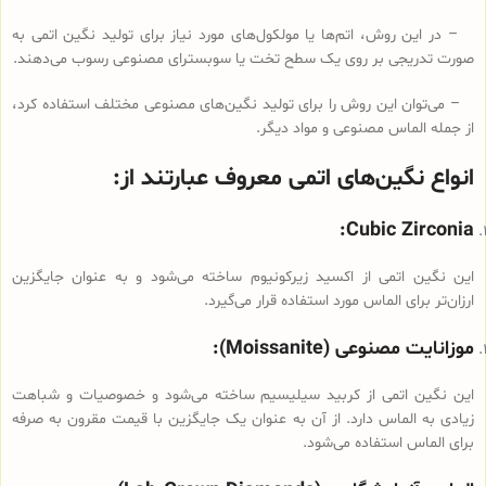
– در این روش، اتم‌ها یا مولکول‌های مورد نیاز برای تولید نگین اتمی به
صورت تدریجی بر روی یک سطح تخت یا سوبسترای مصنوعی رسوب می‌دهند.
– می‌توان این روش را برای تولید نگین‌های مصنوعی مختلف استفاده کرد،
از جمله الماس مصنوعی و مواد دیگر.
انواع نگین‌های اتمی معروف عبارتند از:
Cubic Zirconia:
این نگین اتمی از اکسید زیرکونیوم ساخته می‌شود و به عنوان جایگزین
ارزان‌تر برای الماس مورد استفاده قرار می‌گیرد.
موزانایت مصنوعی (Moissanite):
این نگین اتمی از کربید سیلیسیم ساخته می‌شود و خصوصیات و شباهت
زیادی به الماس دارد. از آن به عنوان یک جایگزین با قیمت مقرون به صرفه
برای الماس استفاده می‌شود.