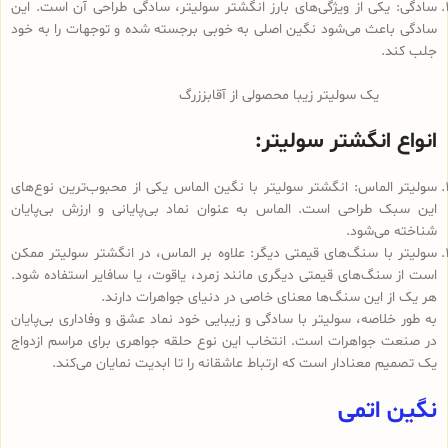
سادگی: یکی از ویژگی‌های بارز انگشتر سولیتر، سادگی طراحی آن است. این
سادگی باعث می‌شود نگین اصلی به خوبی برجسته شده و توجهات را به خود
جلب کند.
یک سولیتر زیبا محصولی از آقابززرگ
انواع انگشتر سولیتر:
سولیتر الماس: انگشتر سولیتر با نگین الماس یکی از محبوب‌ترین نوع‌های
این سبک طراحی است. الماس به عنوان نماد بی‌پایانی و ارزش بی‌پایان
شناخته می‌شود.
سولیتر با سنگ‌های قیمتی دیگر: علاوه بر الماس، در انگشتر سولیتر ممکن
است از سنگ‌های قیمتی دیگری مانند زمرد، یاقوت، یا سافایر استفاده شود.
هر یک از این سنگ‌ها معنای خاصی در دنیای جواهرات دارند.
به طور خلاصه، سولیتر با سادگی و زیبایی خود نماد عشق و وفاداری بی‌پایان
در صنعت جواهرات است. انتخاب این نوع حلقه جواهری برای مراسم ازدواج
یک تصمیم معنادار است که ارتباط عاشقانه را تا ابدیت نمایان می‌کند.
نگین اتمی