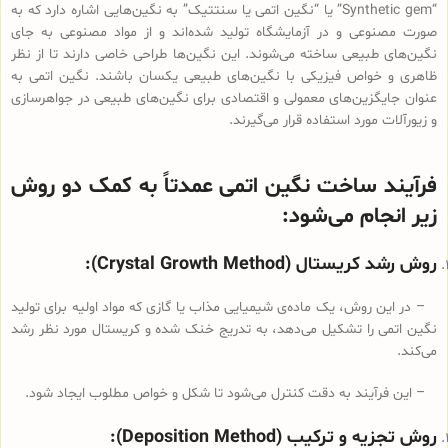
“Synthetic gem” یا “نگین اتمی یا سنتتیک” به نگین‌هایی اشاره دارد که به
صورت مصنوعی و در آزمایشگاه تولید شده‌اند و از مواد مصنوعی به جای
نگین‌های طبیعی ساخته می‌شوند. این نگین‌ها طراحی خاصی دارند تا از نظر
ظاهری و خواص فیزیکی با نگین‌های طبیعی یکسان باشند. نگین اتمی به
عنوان جایگزین‌های معمولی و اقتصادی برای نگین‌های طبیعی در جواهرسازی
و زیورآلات مورد استفاده قرار می‌گیرند.
فرآیند ساخت نگین اتمی عمدتاً به کمک دو روش
زیر انجام می‌شود:
روش رشد کریستال (Crystal Growth Method):
– در این روش، یک ماده‌ی شیمیایی مذاب یا گازی که مواد اولیه برای تولید
نگین اتمی را تشکیل می‌دهد، به تدریج خنک شده و کریستال مورد نظر رشد
می‌کند.
– این فرآیند به دقت کنترل می‌شود تا شکل و خواص مطلوب ایجاد شود.
روش تجزیه و ترکیب (Deposition Method):