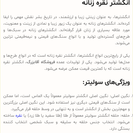
انگشتر نقره زنانه
انگشترها، به عنوان زینتی زیبا و ارزشمند، در تاریخ بشر نقش مهمی را ایفا
کرده‌اند. انگشترهای زنانه به عنوان یک زیور زیبا و نمادی از زینت و معنویت،
مورد علاقه بسیاری از زنان قرار گرفته‌اند. انگشترهای زنانه در سبک‌ها و
طرح‌های گسترده‌ای تولید و با انواع سنگ‌های قیمتی و نیمه‌قیمتی تزئین
می‌شوند.
یکی از رایج‌ترین انواع انگشترها، انگشتر نقره زنانه است که در انواع طرح‌ها و
مدل‌ها تولید می‌شود. یکی از تولیدات عمده
فروشگاه آقابزرگ
، انگشتر نقره
زنانه است که با کمترین قیمت ممکن عرضه می‌شود.
ویژگی‌های سولیتر:
نگین اصلی: نگین اصلی انگشتر سولیتر معمولاً یک الماس است، اما ممکن
است از سنگ‌های قیمتی دیگری نیز استفاده شود. این نگین اصلی بزرگترین
و مهم‌ترین بخش از انگشتر است و به تنهایی در وسط حلقه قرار می‌گیرد.
حلقه: حلقه انگشتر سولیتر معمولاً از طلا (طلا سفید یا طلا زرد) یا
نقره
ساخته
می‌شود. انتخاب جنس حلقه به سلیقه و سبک شخصی انتخاب کننده
بستگی دارد.