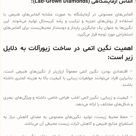
الماس آزمایشگاهی (Lab-Grown Diamonds):
الماس‌های مصنوعی در آزمایشگاه به صورت مشابه الماس‌های طبیعی با
استفاده از روش‌های تجزیه و ترکیب و رشد کریستال تولید می‌شوند. این
نگین‌ها به عنوان یک جایگزین پایدار و دوستدار محیط‌زیست برای الماس‌های
استخراجی مورد توجه قرار می‌گیرد.
اهمیت نگین اتمی در ساخت زیورآلات به دلایل
زیر است:
– اقتصادی‌ بودن: نگین اتمی معمولاً ارزان‌تر از نگین‌های طبیعی است،
بنابراین افراد می‌توانند جواهرات زیبایی با کیفیت بالا به هزینه کمتری داشته
باشند.
– کیفیت و زیبایی: نگین اتمی اغلب طراحی خاصی داشته و ویژگی‌های بصری
و شکل‌های مختلف را ارائه می‌دهد.
– حفظ محیط زیست: تولید نگین‌های مصنوعی به معنای کاهش نیاز به
استخراج منابع طبیعی و کاهش اثرات زیست محیطی آن می‌باشد.