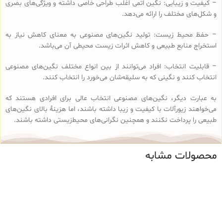
– کیفیت و زیبایی: نگین اتمی اغلب طراحی خاصی داشته و ویژگی‌های بصری
و شکل‌های مختلف را ارائه می‌دهد.
– حفظ محیط زیست: تولید نگین‌های مصنوعی به معنای کاهش نیاز به
استخراج منابع طبیعی و کاهش اثرات زیست محیطی آن می‌باشد.
– قابلیت انتخاب: افراد می‌توانند از بین انواع مختلف نگین‌های مصنوعی
انتخاب کنند و نگینی که به سلیقه‌شان می‌خورد را انتخاب کنند.
به عبارت دیگر، نگین‌های مصنوعی انتخاب عالی برای افرادی هستند که
می‌خواهند زیورآلات با کیفیت و زیبا داشته باشند، اما هزینهٔ بالای نگین‌های
طبیعی را پرداخت نکنند و همچنین نگرانی‌های محیط‌زیستی داشته باشند.
محصولات مشابه