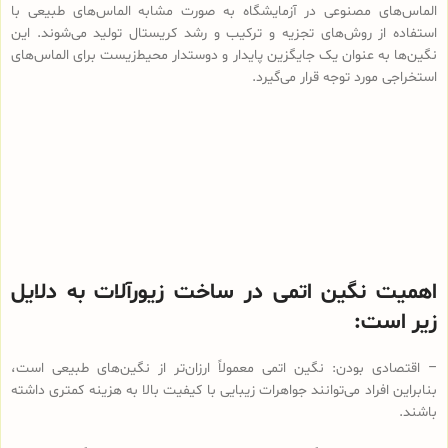
الماس‌های مصنوعی در آزمایشگاه به صورت مشابه الماس‌های طبیعی با
استفاده از روش‌های تجزیه و ترکیب و رشد کریستال تولید می‌شوند. این
نگین‌ها به عنوان یک جایگزین پایدار و دوستدار محیط‌زیست برای الماس‌های
استخراجی مورد توجه قرار می‌گیرد.
اهمیت نگین اتمی در ساخت زیورآلات به دلایل
زیر است:
– اقتصادی‌ بودن: نگین اتمی معمولاً ارزان‌تر از نگین‌های طبیعی است،
بنابراین افراد می‌توانند جواهرات زیبایی با کیفیت بالا به هزینه کمتری داشته
باشند.