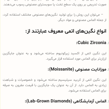
صورت تدریجی بر روی یک سطح تخت یا سوبسترای مصنوعی رسوب می‌دهند.
– می‌توان این روش را برای تولید نگین‌های مصنوعی مختلف استفاده کرد،
از جمله الماس مصنوعی و مواد دیگر.
انواع نگین‌های اتمی معروف عبارتند از:
Cubic Zirconia:
این نگین اتمی از اکسید زیرکونیوم ساخته می‌شود و به عنوان جایگزین
ارزان‌تر برای الماس مورد استفاده قرار می‌گیرد.
موزانایت مصنوعی (Moissanite):
این نگین اتمی از کربید سیلیسیم ساخته می‌شود و خصوصیات و شباهت
زیادی به الماس دارد. از آن به عنوان یک جایگزین با قیمت مقرون به صرفه
برای الماس استفاده می‌شود.
الماس آزمایشگاهی (Lab-Grown Diamonds):