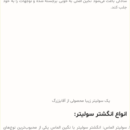
سادگی باعث می‌شود نگین اصلی به خوبی برجسته شده و توجهات را به خود
جلب کند.
یک سولیتر زیبا محصولی از آقابززرگ
انواع انگشتر سولیتر:
سولیتر الماس: انگشتر سولیتر با نگین الماس یکی از محبوب‌ترین نوع‌های