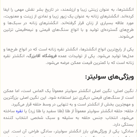
انگشترها، به عنوان زینتی زیبا و ارزشمند، در تاریخ بشر نقش مهمی را ایفا
کرده‌اند. انگشترهای زنانه به عنوان یک زیور زیبا و نمادی از زینت و معنویت،
مورد علاقه بسیاری از زنان قرار گرفته‌اند. انگشترهای زنانه در سبک‌ها و
طرح‌های گسترده‌ای تولید و با انواع سنگ‌های قیمتی و نیمه‌قیمتی تزئین
می‌شوند.
یکی از رایج‌ترین انواع انگشترها، انگشتر نقره زنانه است که در انواع طرح‌ها و
مدل‌ها تولید می‌شود. یکی از تولیدات عمده
فروشگاه آقابزرگ
، انگشتر نقره
زنانه است که با کمترین قیمت ممکن عرضه می‌شود.
ویژگی‌های سولیتر:
نگین اصلی: نگین اصلی انگشتر سولیتر معمولاً یک الماس است، اما ممکن
است از سنگ‌های قیمتی دیگری نیز استفاده شود. این نگین اصلی بزرگترین
و مهم‌ترین بخش از انگشتر است و به تنهایی در وسط حلقه قرار می‌گیرد.
حلقه: حلقه انگشتر سولیتر معمولاً از طلا (طلا سفید یا طلا زرد) یا
نقره
ساخته
می‌شود. انتخاب جنس حلقه به سلیقه و سبک شخصی انتخاب کننده
بستگی دارد.
سادگی: یکی از ویژگی‌های بارز انگشتر سولیتر، سادگی طراحی آن است. این