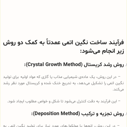
فرآیند ساخت نگین اتمی عمدتاً به کمک دو روش
زیر انجام می‌شود:
روش رشد کریستال (Crystal Growth Method):
– در این روش، یک ماده‌ی شیمیایی مذاب یا گازی که مواد اولیه برای تولید
نگین اتمی را تشکیل می‌دهد، به تدریج خنک شده و کریستال مورد نظر رشد
می‌کند.
– این فرآیند به دقت کنترل می‌شود تا شکل و خواص مطلوب ایجاد شود.
روش تجزیه و ترکیب (Deposition Method):
– در این روش، اتم‌ها یا مولکول‌های مورد نیاز برای تولید نگین اتمی به