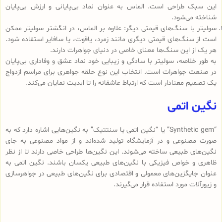
این سبک طراحی است. الماس به عنوان نماد بی‌پایانی و ارزش بی‌پایان
شناخته می‌شود.
سولیتر با سنگ‌های قیمتی دیگر: علاوه بر الماس، در انگشتر سولیتر ممکن
است از سنگ‌های قیمتی دیگری مانند زمرد، یاقوت، یا سافایر استفاده شود.
هر یک از این سنگ‌ها معنای خاصی در دنیای جواهرات دارند.
به طور خلاصه، سولیتر با سادگی و زیبایی خود نماد عشق و وفاداری بی‌پایان
در صنعت جواهرات است. انتخاب این نوع حلقه جواهری برای مراسم ازدواج
یک تصمیم معنادار است که ارتباط عاشقانه را تا ابدیت نمایان می‌کند.
نگین اتمی
“Synthetic gem” یا “نگین اتمی یا سنتتیک” به نگین‌هایی اشاره دارد که به
صورت مصنوعی و در آزمایشگاه تولید شده‌اند و از مواد مصنوعی به جای
نگین‌های طبیعی ساخته می‌شوند. این نگین‌ها طراحی خاصی دارند تا از نظر
ظاهری و خواص فیزیکی با نگین‌های طبیعی یکسان باشند. نگین اتمی به
عنوان جایگزین‌های معمولی و اقتصادی برای نگین‌های طبیعی در جواهرسازی
و زیورآلات مورد استفاده قرار می‌گیرند.