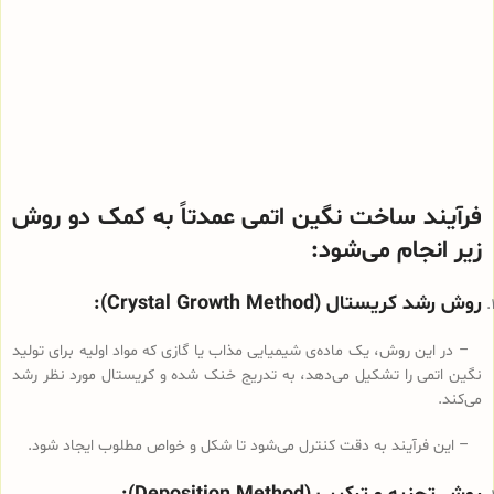
فرآیند ساخت نگین اتمی عمدتاً به کمک دو روش
زیر انجام می‌شود:
روش رشد کریستال (Crystal Growth Method):
– در این روش، یک ماده‌ی شیمیایی مذاب یا گازی که مواد اولیه برای تولید
نگین اتمی را تشکیل می‌دهد، به تدریج خنک شده و کریستال مورد نظر رشد
می‌کند.
– این فرآیند به دقت کنترل می‌شود تا شکل و خواص مطلوب ایجاد شود.