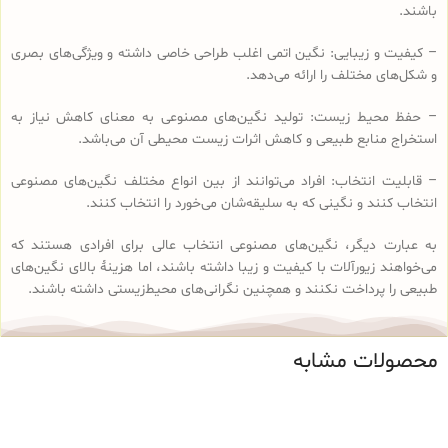
باشند.
– کیفیت و زیبایی: نگین اتمی اغلب طراحی خاصی داشته و ویژگی‌های بصری
و شکل‌های مختلف را ارائه می‌دهد.
– حفظ محیط زیست: تولید نگین‌های مصنوعی به معنای کاهش نیاز به
استخراج منابع طبیعی و کاهش اثرات زیست محیطی آن می‌باشد.
– قابلیت انتخاب: افراد می‌توانند از بین انواع مختلف نگین‌های مصنوعی
انتخاب کنند و نگینی که به سلیقه‌شان می‌خورد را انتخاب کنند.
به عبارت دیگر، نگین‌های مصنوعی انتخاب عالی برای افرادی هستند که
می‌خواهند زیورآلات با کیفیت و زیبا داشته باشند، اما هزینهٔ بالای نگین‌های
طبیعی را پرداخت نکنند و همچنین نگرانی‌های محیط‌زیستی داشته باشند.
محصولات مشابه