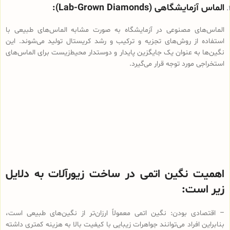
الماس آزمایشگاهی (Lab-Grown Diamonds):
الماس‌های مصنوعی در آزمایشگاه به صورت مشابه الماس‌های طبیعی با
استفاده از روش‌های تجزیه و ترکیب و رشد کریستال تولید می‌شوند. این
نگین‌ها به عنوان یک جایگزین پایدار و دوستدار محیط‌زیست برای الماس‌های
استخراجی مورد توجه قرار می‌گیرد.
اهمیت نگین اتمی در ساخت زیورآلات به دلایل
زیر است:
– اقتصادی‌ بودن: نگین اتمی معمولاً ارزان‌تر از نگین‌های طبیعی است،
بنابراین افراد می‌توانند جواهرات زیبایی با کیفیت بالا به هزینه کمتری داشته