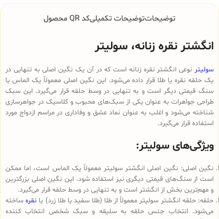
توضیحات
توضیحات تکمیلی
کد QR محصول
انگشتر نقره زنانه، سولیتر
سولیتر
نوعی انگشتر نقره زنانه است که در آن یک نگین اصلی به تنهایی در
یک حلقه نقره یا طلا قرار داده می‌شود. این نگین اصلی معمولاً یک الماس یا
سنگ قیمتی دیگر است و به تنهایی در وسط حلقه قرار می‌گیرد. این سبک
طراحی جواهرات به عنوان یکی از سبک‌های محبوب و کلاسیک در جواهرسازی
شناخته می‌شود و اغلب به عنوان نماد عشق و وفاداری در مراسم ازدواج مورد
استفاده قرار می‌گیرد.
ویژگی‌های سولیتر:
نگین اصلی: نگین اصلی انگشتر سولیتر معمولاً یک الماس است، اما ممکن
است از سنگ‌های قیمتی دیگری نیز استفاده شود. این نگین اصلی بزرگترین
و مهم‌ترین بخش از انگشتر است و به تنهایی در وسط حلقه قرار می‌گیرد.
حلقه: حلقه انگشتر سولیتر معمولاً از طلا (طلا سفید یا طلا زرد) یا
نقره
ساخته
می‌شود. انتخاب جنس حلقه به سلیقه و سبک شخصی انتخاب کننده