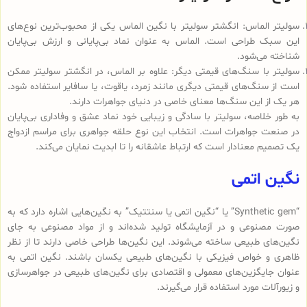
سولیتر الماس: انگشتر سولیتر با نگین الماس یکی از محبوب‌ترین نوع‌های
این سبک طراحی است. الماس به عنوان نماد بی‌پایانی و ارزش بی‌پایان
شناخته می‌شود.
سولیتر با سنگ‌های قیمتی دیگر: علاوه بر الماس، در انگشتر سولیتر ممکن
است از سنگ‌های قیمتی دیگری مانند زمرد، یاقوت، یا سافایر استفاده شود.
هر یک از این سنگ‌ها معنای خاصی در دنیای جواهرات دارند.
به طور خلاصه، سولیتر با سادگی و زیبایی خود نماد عشق و وفاداری بی‌پایان
در صنعت جواهرات است. انتخاب این نوع حلقه جواهری برای مراسم ازدواج
یک تصمیم معنادار است که ارتباط عاشقانه را تا ابدیت نمایان می‌کند.
نگین اتمی
“Synthetic gem” یا “نگین اتمی یا سنتتیک” به نگین‌هایی اشاره دارد که به
صورت مصنوعی و در آزمایشگاه تولید شده‌اند و از مواد مصنوعی به جای
نگین‌های طبیعی ساخته می‌شوند. این نگین‌ها طراحی خاصی دارند تا از نظر
ظاهری و خواص فیزیکی با نگین‌های طبیعی یکسان باشند. نگین اتمی به
عنوان جایگزین‌های معمولی و اقتصادی برای نگین‌های طبیعی در جواهرسازی
و زیورآلات مورد استفاده قرار می‌گیرند.