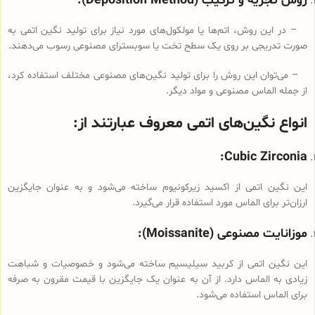
روش تجزیه و ترکیب (Deposition Method):
– در این روش، اتم‌ها یا مولکول‌های مورد نیاز برای تولید نگین اتمی به
صورت تدریجی بر روی یک سطح تخت یا سوبسترای مصنوعی رسوب می‌دهند.
– می‌توان این روش را برای تولید نگین‌های مصنوعی مختلف استفاده کرد،
از جمله الماس مصنوعی و مواد دیگر.
انواع نگین‌های اتمی معروف عبارتند از:
Cubic Zirconia:
این نگین اتمی از اکسید زیرکونیوم ساخته می‌شود و به عنوان جایگزین
ارزان‌تر برای الماس مورد استفاده قرار می‌گیرد.
موزانایت مصنوعی (Moissanite):
این نگین اتمی از کربید سیلیسیم ساخته می‌شود و خصوصیات و شباهت
زیادی به الماس دارد. از آن به عنوان یک جایگزین با قیمت مقرون به صرفه
برای الماس استفاده می‌شود.