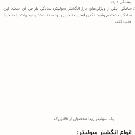
بستگی دارد.
سادگی: یکی از ویژگی‌های بارز انگشتر سولیتر، سادگی طراحی آن است. این
سادگی باعث می‌شود نگین اصلی به خوبی برجسته شده و توجهات را به خود
جلب کند.
یک سولیتر زیبا محصولی از آقابززرگ
انواع انگشتر سولیتر: