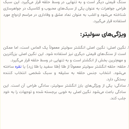
سنگ قیمتی دیگر است و به تنهایی در وسط حلقه قرار می‌گیرد. این سبک
طراحی جواهرات به عنوان یکی از سبک‌های محبوب و کلاسیک در جواهرسازی
شناخته می‌شود و اغلب به عنوان نماد عشق و وفاداری در مراسم ازدواج مورد
استفاده قرار می‌گیرد.
ویژگی‌های سولیتر:
نگین اصلی: نگین اصلی انگشتر سولیتر معمولاً یک الماس است، اما ممکن
است از سنگ‌های قیمتی دیگری نیز استفاده شود. این نگین اصلی بزرگترین
و مهم‌ترین بخش از انگشتر است و به تنهایی در وسط حلقه قرار می‌گیرد.
حلقه: حلقه انگشتر سولیتر معمولاً از طلا (طلا سفید یا طلا زرد) یا
نقره
ساخته
می‌شود. انتخاب جنس حلقه به سلیقه و سبک شخصی انتخاب کننده
بستگی دارد.
سادگی: یکی از ویژگی‌های بارز انگشتر سولیتر، سادگی طراحی آن است. این
سادگی باعث می‌شود نگین اصلی به خوبی برجسته شده و توجهات را به خود
جلب کند.