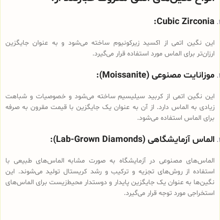
Cubic Zirconia:
این نگین اتمی از اکسید زیرکونیوم ساخته می‌شود و به عنوان جایگزین
ارزان‌تر برای الماس مورد استفاده قرار می‌گیرد.
موزانایت مصنوعی (Moissanite):
این نگین اتمی از کربید سیلیسیم ساخته می‌شود و خصوصیات و شباهت
زیادی به الماس دارد. از آن به عنوان یک جایگزین با قیمت مقرون به صرفه
برای الماس استفاده می‌شود.
الماس آزمایشگاهی (Lab-Grown Diamonds):
الماس‌های مصنوعی در آزمایشگاه به صورت مشابه الماس‌های طبیعی با
استفاده از روش‌های تجزیه و ترکیب و رشد کریستال تولید می‌شوند. این
نگین‌ها به عنوان یک جایگزین پایدار و دوستدار محیط‌زیست برای الماس‌های
استخراجی مورد توجه قرار می‌گیرد.