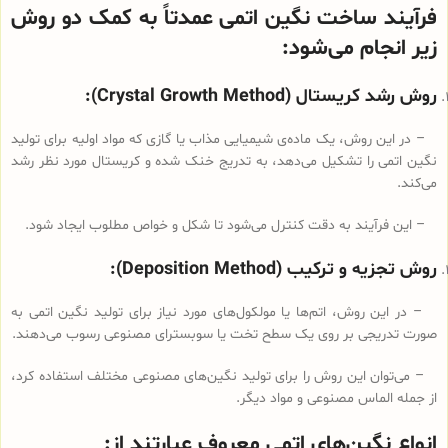
فرآیند ساخت نگین اتمی عمدتاً به کمک دو روش
زیر انجام می‌شود:
روش رشد کریستال (Crystal Growth Method):
– در این روش، یک ماده‌ی شیمیایی مذاب یا گازی که مواد اولیه برای تولید
نگین اتمی را تشکیل می‌دهد، به تدریج خنک شده و کریستال مورد نظر رشد
می‌کند.
– این فرآیند به دقت کنترل می‌شود تا شکل و خواص مطلوب ایجاد شود.
روش تجزیه و ترکیب (Deposition Method):
– در این روش، اتم‌ها یا مولکول‌های مورد نیاز برای تولید نگین اتمی به
صورت تدریجی بر روی یک سطح تخت یا سوبسترای مصنوعی رسوب می‌دهند.
– می‌توان این روش را برای تولید نگین‌های مصنوعی مختلف استفاده کرد،
از جمله الماس مصنوعی و مواد دیگر.
انواع نگین‌های اتمی معروف عبارتند از: