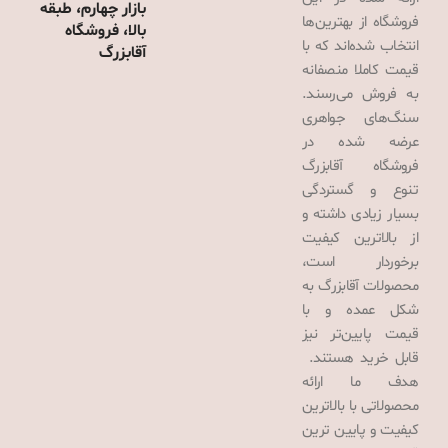
بازار چهارم، طبقه
فروشگاه از بهترین‌ها
بالا، فروشگاه
انتخاب شده‌اند که با
آقابزرگ
قیمت کاملا منصفانه
به فروش می‌رسند.
سنگ‌های جواهری
عرضه شده در
فروشگاه آقابزرگ
تنوع و گستردگی
بسیار زیادی داشته و
از بالاترین کیفیت
برخوردار است،
محصولات آقابزرگ به
شکل عمده و با
قیمت پایین‌تر نیز
قابل خرید هستند.
هدف ما ارائه
محصولاتی با بالاترین
کیفیت و پایین ترین