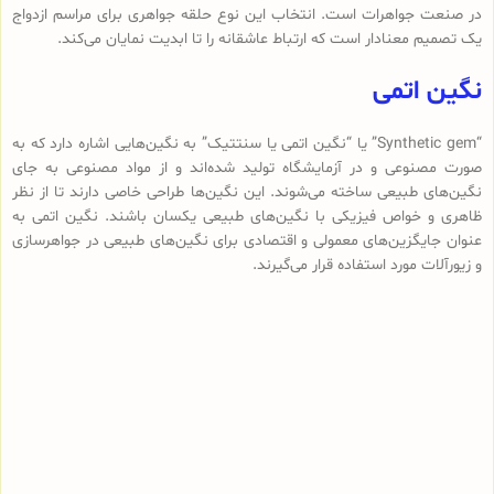
در صنعت جواهرات است. انتخاب این نوع حلقه جواهری برای مراسم ازدواج
یک تصمیم معنادار است که ارتباط عاشقانه را تا ابدیت نمایان می‌کند.
نگین اتمی
“Synthetic gem” یا “نگین اتمی یا سنتتیک” به نگین‌هایی اشاره دارد که به
صورت مصنوعی و در آزمایشگاه تولید شده‌اند و از مواد مصنوعی به جای
نگین‌های طبیعی ساخته می‌شوند. این نگین‌ها طراحی خاصی دارند تا از نظر
ظاهری و خواص فیزیکی با نگین‌های طبیعی یکسان باشند. نگین اتمی به
عنوان جایگزین‌های معمولی و اقتصادی برای نگین‌های طبیعی در جواهرسازی
و زیورآلات مورد استفاده قرار می‌گیرند.