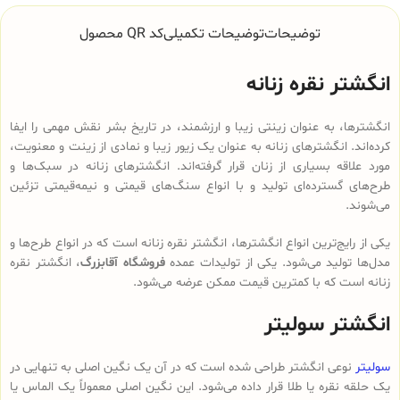
توضیحات
توضیحات تکمیلی
کد QR محصول
انگشتر نقره زنانه
انگشترها، به عنوان زینتی زیبا و ارزشمند، در تاریخ بشر نقش مهمی را ایفا
کرده‌اند. انگشترهای زنانه به عنوان یک زیور زیبا و نمادی از زینت و معنویت،
مورد علاقه بسیاری از زنان قرار گرفته‌اند. انگشترهای زنانه در سبک‌ها و
طرح‌های گسترده‌ای تولید و با انواع سنگ‌های قیمتی و نیمه‌قیمتی تزئین
می‌شوند.
یکی از رایج‌ترین انواع انگشترها، انگشتر نقره زنانه است که در انواع طرح‌ها و
مدل‌ها تولید می‌شود. یکی از تولیدات عمده
فروشگاه آقابزرگ
، انگشتر نقره
زنانه است که با کمترین قیمت ممکن عرضه می‌شود.
انگشتر سولیتر
سولیتر
نوعی انگشتر طراحی شده است که در آن یک نگین اصلی به تنهایی در
یک حلقه نقره یا طلا قرار داده می‌شود. این نگین اصلی معمولاً یک الماس یا