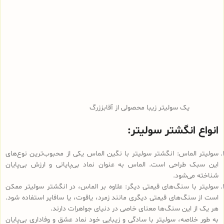
یک سولیتر زیبا محصولی از آقابززرگ
انواع انگشتر سولیتر:
سولیتر الماس: انگشتر سولیتر با نگین الماس یکی از محبوب‌ترین نوع‌های
این سبک طراحی است. الماس به عنوان نماد بی‌پایانی و ارزش بی‌پایان
شناخته می‌شود.
سولیتر با سنگ‌های قیمتی دیگر: علاوه بر الماس، در انگشتر سولیتر ممکن
است از سنگ‌های قیمتی دیگری مانند زمرد، یاقوت، یا سافایر استفاده شود.
هر یک از این سنگ‌ها معنای خاصی در دنیای جواهرات دارند.
به طور خلاصه، سولیتر با سادگی و زیبایی خود نماد عشق و وفاداری بی‌پایان