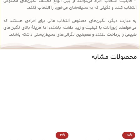
– قابلیت انتخاب: افراد می‌توانند از بین انواع مختلف نگین‌های مصنوعی
انتخاب کنند و نگینی که به سلیقه‌شان می‌خورد را انتخاب کنند.
به عبارت دیگر، نگین‌های مصنوعی انتخاب عالی برای افرادی هستند که
می‌خواهند زیورآلات با کیفیت و زیبا داشته باشند، اما هزینهٔ بالای نگین‌های
طبیعی را پرداخت نکنند و همچنین نگرانی‌های محیط‌زیستی داشته باشند.
محصولات مشابه
ا
-31%
-28%