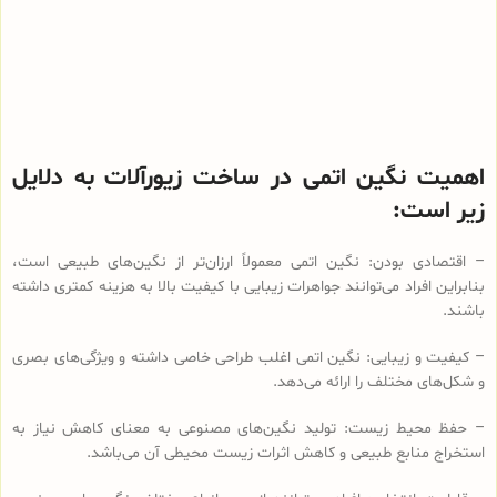
اهمیت نگین اتمی در ساخت زیورآلات به دلایل
زیر است:
– اقتصادی‌ بودن: نگین اتمی معمولاً ارزان‌تر از نگین‌های طبیعی است،
بنابراین افراد می‌توانند جواهرات زیبایی با کیفیت بالا به هزینه کمتری داشته
باشند.
– کیفیت و زیبایی: نگین اتمی اغلب طراحی خاصی داشته و ویژگی‌های بصری
و شکل‌های مختلف را ارائه می‌دهد.
– حفظ محیط زیست: تولید نگین‌های مصنوعی به معنای کاهش نیاز به
استخراج منابع طبیعی و کاهش اثرات زیست محیطی آن می‌باشد.