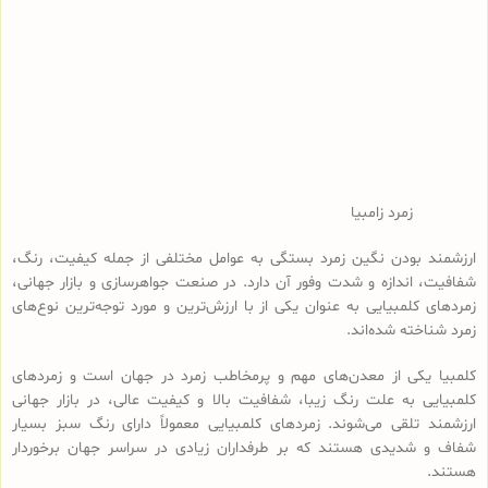
زمرد زامبیا
ارزشمند بودن نگین زمرد بستگی به عوامل مختلفی از جمله کیفیت، رنگ،
شفافیت، اندازه و شدت وفور آن دارد. در صنعت جواهرسازی و بازار جهانی،
زمردهای کلمبیایی به عنوان یکی از با ارزش‌ترین و مورد توجه‌ترین نوع‌های
زمرد شناخته شده‌اند.
کلمبیا یکی از معدن‌های مهم و پرمخاطب زمرد در جهان است و زمردهای
کلمبیایی به علت رنگ زیبا، شفافیت بالا و کیفیت عالی، در بازار جهانی
ارزشمند تلقی می‌شوند. زمرد‌های کلمبیایی معمولاً دارای رنگ سبز بسیار
شفاف و شدیدی هستند که بر طرفداران زیادی در سراسر جهان برخوردار
هستند.