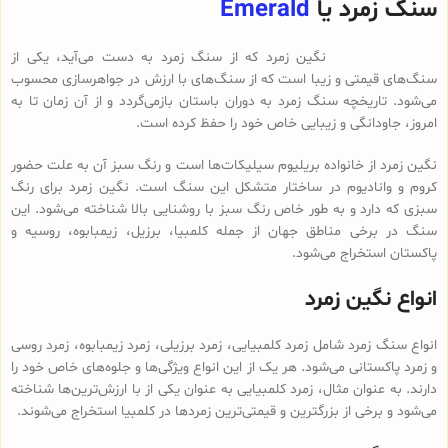
سنگ زمرد یا
Emerald
انگشتر نقره زنانه
نگین زمرد که از سنگ زمرد به دست می‌آید، یکی از
سنگ‌های قیمتی و زیبا است که از سنگ‌های با ارزش در جواهرسازی محسوب
می‌شود. تاریخچه سنگ زمرد به دوران باستان بازمی‌گردد و از آن زمان تا به
امروز، جاودانگی و زیبایی خاص خود را حفظ کرده است.
نگین زمرد از خانواده بریلیوم سیلیکات‌ها است و رنگ سبز آن به علت حضور
کروم و وانادیوم در ساختار متشکل این سنگ است. نگین زمرد برای رنگ
سبزی که دارد و به طور خاص رنگ سبز با روشنایی بالا شناخته می‌شود. این
سنگ در برخی مناطق جهان از جمله کلمبیا، برزیل، زیمبابوه، روسیه و
پاکستان استخراج می‌شود.
انواع نگین زمرد
انواع سنگ زمرد شامل زمرد کلمبیایی، زمرد برزیلی، زمرد زیمبابوه، زمرد روسی
و زمرد پاکستانی می‌شود. هر یک از این انواع ویژگی‌ها و جلوه‌های خاص خود را
دارند. به عنوان مثال، زمرد کلمبیایی به عنوان یکی از با ارزش‌ترین‌ها شناخته
می‌شود و برخی از بزرگترین و قیمتی‌ترین زمردها در کلمبیا استخراج می‌شوند.