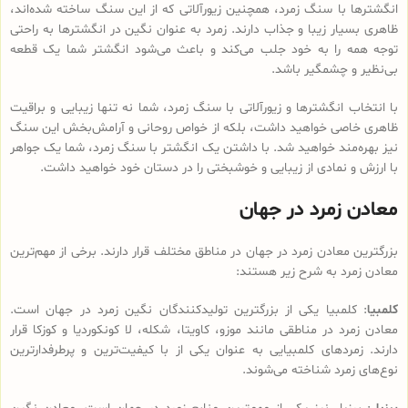
انگشترها با سنگ زمرد، همچنین زیورآلاتی که از این سنگ ساخته شده‌اند،
ظاهری بسیار زیبا و جذاب دارند. زمرد به عنوان نگین در انگشترها به راحتی
توجه همه را به خود جلب می‌کند و باعث می‌شود انگشتر شما یک قطعه
بی‌نظیر و چشمگیر باشد.
با انتخاب انگشترها و زیورآلاتی با سنگ زمرد، شما نه تنها زیبایی و براقیت
ظاهری خاصی خواهید داشت، بلکه از خواص روحانی و آرامش‌بخش این سنگ
نیز بهره‌مند خواهید شد. با داشتن یک انگشتر با سنگ زمرد، شما یک جواهر
با ارزش و نمادی از زیبایی و خوشبختی را در دستان خود خواهید داشت.
معادن زمرد در جهان
بزرگترین معادن زمرد در جهان در مناطق مختلف قرار دارند. برخی از مهم‌ترین
معادن زمرد به شرح زیر هستند:
کلمبیا
: کلمبیا یکی از بزرگترین تولیدکنندگان نگین زمرد در جهان است.
معادن زمرد در مناطقی مانند موزو، کاویتا، شکله، لا کونکوردیا و کوزکا قرار
دارند. زمردهای کلمبیایی به عنوان یکی از با کیفیت‌ترین و پرطرفدارترین
نوع‌های زمرد شناخته می‌شوند.