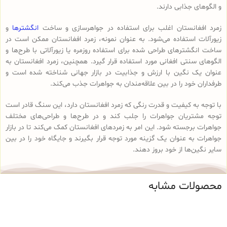
و الگوهای جذابی دارند.
زمرد افغانستان اغلب برای استفاده در جواهرسازی و ساخت
انگشترها
و
زیورآلات استفاده می‌شود. به عنوان نمونه، زمرد افغانستان ممکن است در
ساخت انگشترهای طراحی شده برای استفاده روزمره یا زیورآلاتی با طرح‌ها و
الگوهای سنتی افغانی مورد استفاده قرار گیرد. همچنین، زمرد افغانستان به
عنوان یک نگین با ارزش و جذابیت در بازار جهانی شناخته شده است و
طرفداران خود را در بین علاقه‌مندان به جواهرات جذب می‌کند.
با توجه به کیفیت و قدرت رنگی که زمرد افغانستان دارد، این سنگ قادر است
توجه مشتریان جواهرات را جلب کند و در طرح‌ها و طراحی‌های مختلف
جواهرات برجسته شود. این امر به زمردهای افغانستان کمک می‌کند تا در بازار
جواهرات به عنوان یک گزینه مورد توجه قرار بگیرند و جایگاه خود را در بین
سایر نگین‌ها از خود بروز دهند.
محصولات مشابه