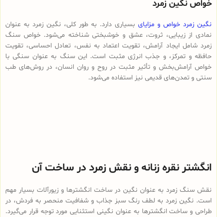
خواص نگین زمرد
نگین زمرد خواص و مزایای
بسیاری دارد. به طور کلی، نگین زمرد به عنوان
نمادی از زیبایی، ثروت، عشق و خوشبختی شناخته می‌شود. خواص سنگ
زمرد شامل ایجاد آرامش، تقویت اعتماد به نفس، تعادل احساسی، تقویت
حافظه و تمرکز، و جذب انرژی مثبت است. این سنگ به عنوان سنگی با
خواص آرامش‌بخش و تأثیر مثبت در روح و روان انسان، در روش‌های طب
سنتی و تمدن‌های قدیمی نیز استفاده می‌شود.
انگشتر نقره زنانه و نقش زمرد در ساخت آن
نقش سنگ زمرد به عنوان نگین در ساخت انگشترها و زیورآلات بسیار مهم
است. نگین زمرد به لطف رنگ سبز جذاب و شفافیت منحصر به فردش، در
طراحی و ساخت انگشترها به عنوان نگینی استثنایی مورد توجه قرار می‌گیرد.