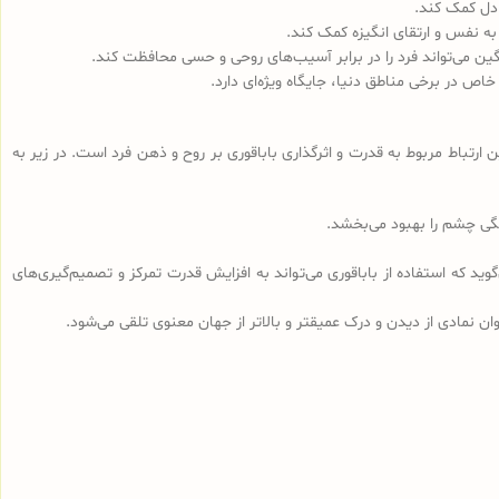
دل کمک کند.
به نفس و ارتقای انگیزه کمک کند.
گین می‌تواند فرد را در برابر آسیب‌های روحی و حسی محافظت کند.
ص در برخی مناطق دنیا، جایگاه ویژه‌ای دارد.
ارتباط مربوط به قدرت و اثرگذاری باباقوری بر روح و ذهن فرد است. در زیر به
ی چشم را بهبود می‌بخشد.
د که استفاده از باباقوری می‌تواند به افزایش قدرت تمرکز و تصمیم‌گیری‌های
ان نمادی از دیدن و درک عمیقتر و بالاتر از جهان معنوی تلقی می‌شود.