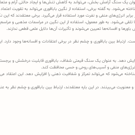
ان یک سنگ آرامش بخش، می‌تواند به کاهش تنش‌ها و ایجاد حالتی آرام و متعا
ته می‌شود. به گفته برخی، استفاده از نگین باباقوری می‌تواند به تقویت اعتماد 
ابر انرژی‌های منفی و نفرت مورد استفاده قرار می‌گیرد. برخی معتقدند که این ن
لقی می‌شود. به طور معمول، استفاده از این نگین در مراسمات مذهبی و مراسم خا
اورها و افسانه‌ها تعیین می‌شوند و تأثیرات آن‌ها دلایل علمی قطعی ندارند.
 ارتباط بین باباقوری و چشم نظر در برخی اعتقادات و افسانه‌ها وجود دارد. این 
افزایش دهد. به عنوان یک سنگ قیمتی شفاف، باباقوری قابلیت درخشش و برجستگ
ر انرژی‌های منفی و آسیب‌های روحی و حسی محافظت کند.
 می‌شود که می‌تواند تمرکز و شفافیت ذهنی را افزایش دهد. این اعتقاد می‌گوی
و معنویت می‌بینند. در این باره معتقدند، ارتباط بین باباقوری و چشم نظر به عنو