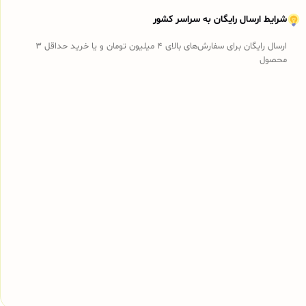
شرایط ارسال رایگان به سراسر کشور
ارسال رایگان برای سفارش‌های بالای 4 میلیون تومان و یا خرید حداقل 3
محصول