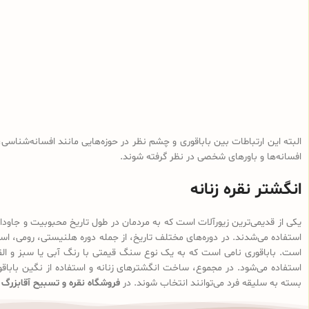
البته این ارتباطات بین باباقوری و چشم نظر در حوزه‌هایی مانند افسانه‌شناسی
افسانه‌ها و باورهای شخصی در نظر گرفته شوند.
انگشتر نقره زنانه
یکی از قدیمی‌ترین زیورآلات است که به مردمان در طول تاریخ محبوبیت و جاودان
استفاده می‌شدند. در دوره‌های مختلف تاریخ، از جمله دوره هلنیستی، رومی، اسلا
است. باباقوری نامی است که به یک نوع سنگ قیمتی با رنگ آبی یا سبز و القابل
استفاده می‌شود. در مجموع، ساخت انگشترهای زنانه و استفاده از نگین باباقوری
بسته به سلیقه فرد می‌توانند انتخاب شوند. در
فروشگاه نقره و تسبیح آقابزرگ
م