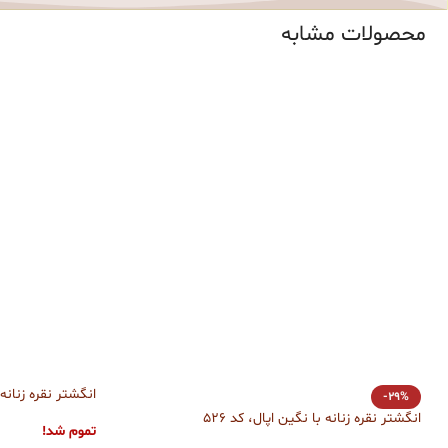
محصولات مشابه
انگشتر نقره زنانه 
-29%
انگشتر نقره زنانه با نگین اپال، کد 526
تموم شد!