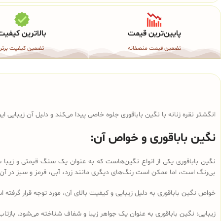
پایین‌ترین قیمت
بالاترین کیفیت
تضمین قیمت منصفانه
تضمین کیفیت برتر
انگشتر نقره زنانه با نگین باباقوری جلوه خاصی پیدا می‌کند و دلیل آن زیبایی 
نگین باباقوری و خواص آن:
نگین باباقوری یکی از انواع نگین‌هاست که به عنوان یک سنگ قیمتی و زیبا شن
بی‌رنگ است، اما ممکن است رنگ‌های دیگری مانند زرد، آبی، قرمز و سبز در آن
خواص نگین باباقوری به دلیل زیبایی و کیفیت بالای آن، مورد توجه قرار گرفته ا
زیبایی: نگین باباقوری به عنوان یک جواهر زیبا و شفاف شناخته می‌شود. بازت