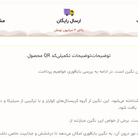
ارسال رایگان
مشا
بالای 4 میلیون تومان
توضیحات
توضیحات تکمیلی
کد QR محصول
این نگین است. در ادامه به بررسی باباقوری خواهیم پرداخت.
اخته می‌شود. این نگین از گروه کریستال‌های کوارتز و با ترکیبی از سیلیکا 
 یافت شود.
ست. برخی از خواص این نگین عبارتند از:
اب نور درون آن، به نگین باباقوری امکان می‌دهد تا درخشش و جذابیت خاصی داشت