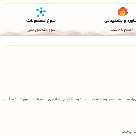
وره و پشتیبانی
تنوع محصولات
10 صبح تا 8 شب
تنوع رنگ-تنوع نگین
و دی‌اکسید سیلیسیوم تشکیل می‌شود. نگین باباقوری معمولاً به صورت شفاف و
ه باشد.