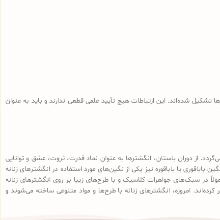
ا تشکیل شده‌اند. این ارتباطات هیچ تأیید علمی قطعی ندارند و باید به عنوان
‌گردد. از دوران باستان، انگشترها به عنوان نماد قدرت، ثروت، عشق و توانایی
 باباقوری یا باباقوره نیز یکی از نگین‌های مورد استفاده در انگشترهای زنانه
ولاً در سبک‌های جواهرات کلاسیک و با طرح‌های زیبا بر روی انگشترهای زنانه
رده‌اند. امروزه، انگشترهای زنانه با طرح‌ها و مواد متنوعی ساخته می‌شوند و