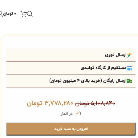
۰
تومان
ارسال فوری
مستقیم از کارگاه تولیدی
ارسال رایگان (خرید بالای 4 میلیون تومان)
۳,۷۷۸,۲۸۰
تومان
۵,۱۰۸,۸۴۰
تومان
1 در انبار
افزودن به سبد خرید