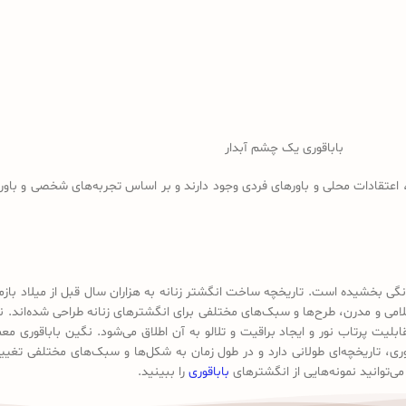
باباقوری یک چشم آبدار
، اعتقادات محلی و باورهای فردی وجود دارند و بر اساس تجربه‌های شخصی و باوره
گی بخشیده است. تاریخچه ساخت انگشتر زنانه به هزاران سال قبل از میلاد بازمی
می و مدرن، طرح‌ها و سبک‌های مختلفی برای انگشترهای زنانه طراحی شده‌اند. نگین
یت پرتاب نور و ایجاد براقیت و تلالو به آن اطلاق می‌شود. نگین باباقوری معم
، تاریخچه‌ای طولانی دارد و در طول زمان به شکل‌ها و سبک‌های مختلفی تغییر ک
ی‌توانید نمونه‌هایی از انگشترهای
باباقوری
را ببینید.