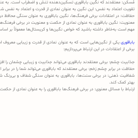
مُسکن: معتقدند که نگین باباقوری تسکین‌دهنده تنش و اضطراب است. به عنو
تقویت اعتماد به نفس: این نگین به عنوان نمادی از قدرت و اعتماد به نفس شناخ
حفاظت: در اعتقادات برخی فرهنگ‌ها، نگین باباقوری به عنوان سنگی محافظ در بر
معنویت: نگین باباقوری به عنوان نمادی از حکمت و معنویت در برخی فرهنگ‌ها ت
مهم است به‌خاطر داشته باشید که خواص نگین‌ها و کریستال‌ها معمولاً بر اساس ب
باباقوری
یکی از نگین‌هایی است که به عنوان نمادی از قدرت و زیبایی معروف است.
برخی از اعتقادات در این ارتباط می‌پردازیم:
جذابیت چشم: برخی معتقدند باباقوری می‌تواند جذابیت و زیبایی چشمان را 
حفاظت در برابر چشم زخم: برخی معتقدند که باباقوری می‌تواند شما را در براب
شفافیت ذهنی: در برخی سنت‌ها، باباقوری به عنوان سنگی شفاف و بی‌رنگ شناخته
بهتر کمک کند.
ارتباط با مسائل معنوی: در برخی فرهنگ‌ها باباقوری را به عنوان نمادی از حکمت 