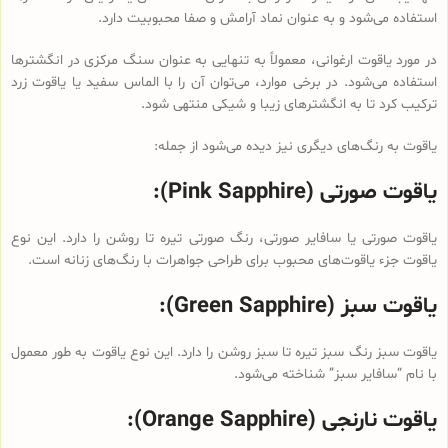
استفاده می‌شود و به عنوان نماد آرامش و صفا محبوبیت دارد.
در مورد یاقوت ارغوانی، معمولاً به تنهایی به عنوان سنگ مرکزی در انگشترها
استفاده می‌شود. در برخی موارد، می‌توان آن را با الماس سفید یا یاقوت زرد
ترکیب کرد تا به انگشترهای زیبا و شیکی منتهی شود.
یاقوت به رنگ‌های دیگری نیز دیده می‌شود از جمله:
یاقوت صورتی (Pink Sapphire):
یاقوت صورتی یا سافایر صورتی، رنگ صورتی تیره تا روشن را دارد. این نوع
یاقوت جزء یاقوت‌های محبوب برای طراحی جواهرات با رنگ‌های زنانه است.
یاقوت سبز (Green Sapphire):
یاقوت سبز رنگ سبز تیره تا سبز روشن را دارد. این نوع یاقوت به طور معمول
با نام “سافایر سبز” شناخته می‌شود.
یاقوت نارنجی (Orange Sapphire):