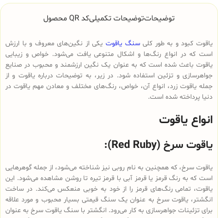
توضیحات
توضیحات تکمیلی
کد QR محصول
یاقوت کبود و به طور کلی
سنگ یاقوت
یکی از نگین‌های معروف و با ارزش
است که در انواع رنگ‌ها و اشکال متنوعی یافت می‌شود. خواص و زیبایی
یاقوت باعث شده است که به عنوان یک نگین ارزشمند و محبوب در صنایع
جواهرسازی و تزئین استفاده شود. در زیر، به توضیحات درباره یاقوت و از
جمله یاقوت زرد، انواع آن، خواص، رنگ‌های مختلف و معادن مهم یاقوت در
دنیا پرداخته شده است.
انواع یاقوت
یاقوت سرخ (Red Ruby):
یاقوت سرخ، که همچنین به نام روبی نیز شناخته می‌شود، از جمله گوهرهایی
است که به رنگ قرمز یا قرمز آبی با قرمز تیره تا روشن مشاهده می‌شود. این
یاقوت، تمامی رنگ‌های قرمز را از خود به خوبی منعکس می‌کند. در ساخت
انگشتر، یاقوت سرخ به عنوان یک سنگ قیمتی بسیار محبوب و مورد علاقه
برای تزئینات جواهرسازی به کار می‌رود. انگشتر با سنگ یاقوت سرخ به عنوان