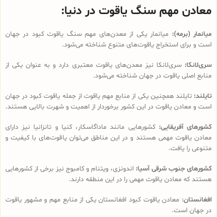
معادن مهم سنگ یاقوت در دنیا:
میانمار (برمه):
میانمار یکی از معدن‌های مهم سنگ یاقوت کبود در جهان
است و برای استخراج یاقوت‌های متنوع شناخته می‌شود.
سری‌لانکا:
سری‌لانکا نیز معدن‌های یاقوت معتبری دارد و به عنوان یکی از
منابع اصلی یاقوت در جهان شناخته می‌شود.
تایلند:
تایلند همچنین یکی از منابع مهم یاقوت از جمله یاقوت کبود در جهان
است و معادن یاقوت در این کشور برخوردار از اهمیت و شهرت بالایی هستند.
کشورهای آفریقایی:
کشورهایی مانند ماداگاسکار، کنیا و تانزانیا نیز دارای
معادن یاقوت مهمی هستند و در این مناطق می‌توان یاقوت‌های با کیفیت و
متنوعی را یافت.
کشورهای جنوب شرقی آسیا:
اندونزی، ویتنام و کامبوج نیز برخی از کشورهایی
هستند که معادن یاقوت مهمی را در این منطقه دارند.
افغانستان
: معادن یاقوت کبود افغانستان یکی از منابع مهم و مشهور یاقوت
در جهان است.