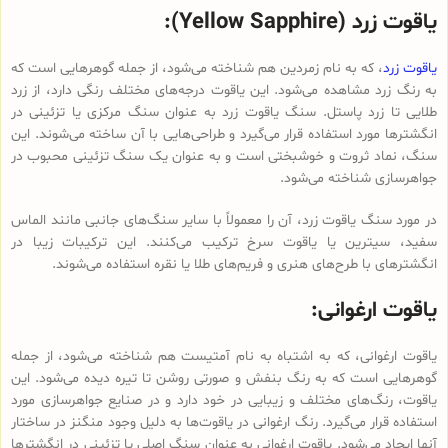
یاقوت زرد (Yellow Sapphire):
یاقوت زرد
، که به نام زمردین هم شناخته می‌شود، از جمله گوهرهایی است که
به رنگ زرد مشاهده می‌شود. این یاقوت درجه‌های مختلف رنگی دارد، از زرد
طلایی تا زرد پاستل. سنگ یاقوت زرد به عنوان سنگ مرکزی یا تزئینی در
انگشترها مورد استفاده قرار می‌گیرد و طراحی‌هایی با آن ساخته می‌شوند. این
سنگ، نماد ثروت و خوشبختی است و به عنوان یک سنگ تزئینی محبوب در
جواهرسازی شناخته می‌شود.
در مورد سنگ یاقوت زرد، آن را معمولاً با سایر سنگ‌های جانبی مانند الماس
سفید، سیترین یا یاقوت سرخ ترکیب می‌کنند. این ترکیبات زیبا در
انگشترهای با طرح‌های هنری و فریم‌های طلا یا نقره استفاده می‌شوند.
یاقوت ارغوانی:
یاقوت ارغوانی، که به اشتباه به نام آمتیست هم شناخته می‌شود، از جمله
گوهرهایی است که به رنگ بنفش و صورتی روشن تا تیره دیده می‌شود. این
یاقوت، رنگ‌های مختلف و زیبایی در خود دارد و در صنایع جواهرسازی مورد
استفاده قرار می‌گیرد. رنگ ارغوانی در یاقوت‌ها به دلیل وجود منگنز در ساختار
آنها ایجاد می‌شود. یاقوت ارغوانی به عنوان سنگ اصلی یا تزئینی در انگشترها