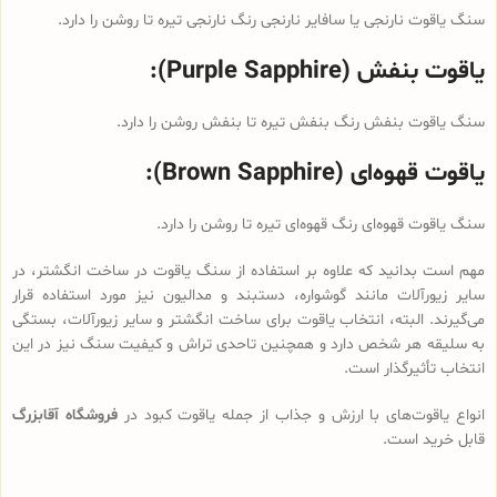
سنگ یاقوت نارنجی یا سافایر نارنجی رنگ نارنجی تیره تا روشن را دارد.
یاقوت بنفش (Purple Sapphire):
سنگ یاقوت بنفش رنگ بنفش تیره تا بنفش روشن را دارد.
یاقوت قهوه‌ای (Brown Sapphire):
سنگ یاقوت قهوه‌ای رنگ قهوه‌ای تیره تا روشن را دارد.
مهم است بدانید که علاوه بر استفاده از سنگ یاقوت‌ در ساخت انگشتر، در
سایر زیورآلات مانند گوشواره، دستبند و مدالیون نیز مورد استفاده قرار
می‌گیرند. البته، انتخاب یاقوت برای ساخت انگشتر و سایر زیورآلات، بستگی
به سلیقه هر شخص دارد و همچنین تاحدی تراش و کیفیت سنگ نیز در این
انتخاب تأثیرگذار است.
انواع یاقوت‌های با ارزش و جذاب از جمله یاقوت کبود در
فروشگاه آقابزرگ
قابل خرید است.