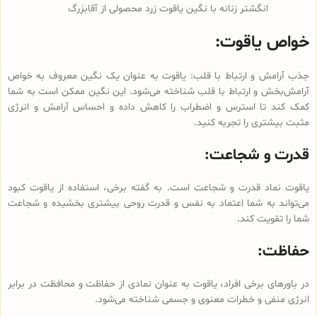
انگشتر زنانه با نگین یاقوت زرد محصولی از آقابزرگ
خواص یاقوت:
جذب آرامش و ارتباط با قلب: یاقوت به عنوان یک نگین معروف به خواص
آرامش‌بخش و ارتباط با قلب شناخته می‌شود. این نگین ممکن است به شما
کمک کند تا استرس و اضطراب را کاهش داده و احساس آرامش و انرژی
مثبت بیشتری را تجربه کنید.
قدرت و شجاعت:
یاقوت نماد قدرت و شجاعت است. به گفته برخی، استفاده از یاقوت کبود
می‌تواند به شما اعتماد به نفس و قدرت روحی بیشتری بخشیده و شجاعت
شما را تقویت کند.
حفاظت:
در باورهای برخی افراد، یاقوت به عنوان نمادی از حفاظت و محافظت در برابر
انرژی منفی و خطرات معنوی و جسمی شناخته می‌شود.