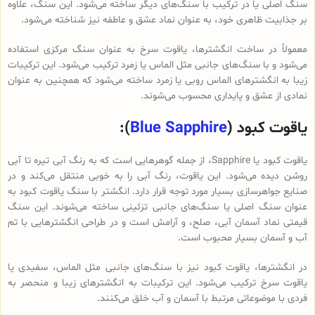
سنگ اصلی یا در ترکیب با سنگ‌های دیگر ساخته می‌شود. این سنگ، علاوه
بر جذابیت ظاهری خود، به عنوان نماد عشق و عاطفه نیز شناخته می‌شود.
معمولاً در ساخت انگشترها، یاقوت سرخ به عنوان سنگ مرکزی استفاده
می‌شود و با سنگ‌های جانبی مثل الماس یا زمرد ترکیب می‌شود. این ترکیبات
زیبا به انگشترهای الماس روبی یا زمرد ساخته می‌شود که همچنین به عنوان
نمادی از عشق و پایداری محسوب می‌شوند.
یاقوت کبود (
Blue Sapphire
):
یاقوت کبود یا Sapphire، از جمله گوهرهایی است که به رنگ آبی تیره تا آبی
روشن دیده می‌شود. این یاقوت، رنگ آبی را به خوبی منتقل می‌کند و در
صنایع جواهرسازی بسیار مورد توجه قرار دارد. انگشتر با سنگ یاقوت کبود به
عنوان سنگ اصلی یا سنگ‌های جانبی تزئینی ساخته می‌شوند. این سنگ
قیمتی نماد آسمان آبی، صلح، و آرامش است و در طراحی انگشترهایی با تم
آب و آسمان بسیار محبوب است.
در انگشترها، یاقوت کبود نیز با سنگ‌های جانبی مثل الماس، سفیدی یا
یاقوت سرخ ترکیب می‌شود. این ترکیبات به انگشترهای زیبا و منحصر به
فردی با موضوعاتی مرتبط با آسمان و آب خلق می‌کنند.