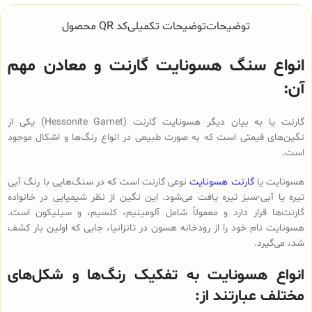
توضیحات
توضیحات تکمیلی
کد QR محصول
انواع سنگ هسونایت گارنت و معادن مهم
آن:
گارنت یا به بیان دیگر هسونایت گارنت (Hessonite Garnet) یکی از
نگین‌های قیمتی است که به صورت طبیعی در انواع رنگ‌ها و اشکال موجود
است.
هسونایت یا
گارنت هسونایت
نوعی گارنت است که در سنگ‌هایی با رنگ آبی
تیره یا آبی-سبز تیره یافت می‌شود. این نگین از نظر شیمیایی در خانواده
گارنت‌ها قرار دارد و معمولاً شامل آلومینیم، کلسیم، و سیلیکون است.
هسونایت نام خود را از رودخانه هسون در تانزانیا، جایی که اولین بار کشف
شد، می‌گیرد.
انواع هسونایت به تفکیک رنگ‌ها و شکل‌های
مختلف عبارتند از: