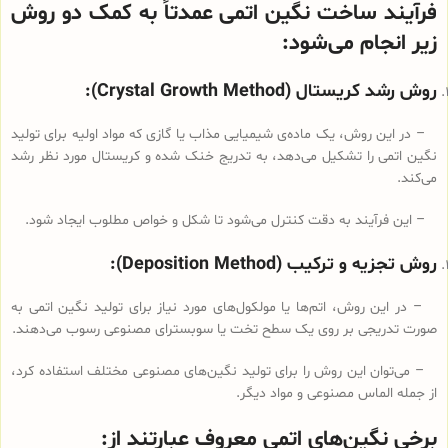
فرآیند ساخت نگین اتمی عمدتاً به کمک دو روش
زیر انجام می‌شود:
روش رشد کریستال (Crystal Growth Method):
– در این روش، یک ماده‌ی شیمیایی مذاب یا گازی که مواد اولیه برای تولید
نگین اتمی را تشکیل می‌دهد، به تدریج خنک شده و کریستال مورد نظر رشد
می‌کند.
– این فرآیند به دقت کنترل می‌شود تا شکل و خواص مطلوب ایجاد شود.
روش تجزیه و ترکیب (Deposition Method):
– در این روش، اتم‌ها یا مولکول‌های مورد نیاز برای تولید نگین اتمی به
صورت تدریجی بر روی یک سطح تخت یا سوبسترای مصنوعی رسوب می‌دهند.
– می‌توان این روش را برای تولید نگین‌های مصنوعی مختلف استفاده کرد،
از جمله الماس مصنوعی و مواد دیگر.
برخی نگین‌های اتمی معروف عبارتند از: