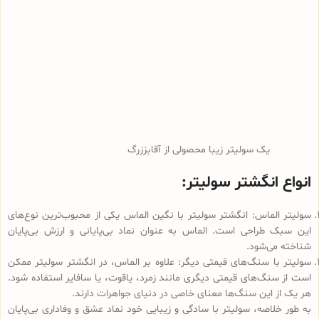
یک سولیتر زیبا محصولی از آقابززرگ
انواع انگشتر سولیتر:
سولیتر الماس: انگشتر سولیتر با نگین الماس یکی از محبوب‌ترین نوع‌های
این سبک طراحی است. الماس به عنوان نماد بی‌پایانی و ارزش بی‌پایان
شناخته می‌شود.
سولیتر با سنگ‌های قیمتی دیگر: علاوه بر الماس، در انگشتر سولیتر ممکن
است از سنگ‌های قیمتی دیگری مانند زمرد، یاقوت، یا سافایر استفاده شود.
هر یک از این سنگ‌ها معنای خاصی در دنیای جواهرات دارند.
به طور خلاصه، سولیتر با سادگی و زیبایی خود نماد عشق و وفاداری بی‌پایان