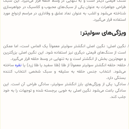
سنگ قیمتی دیگر است و به تنهایی در وسط حلقه قرار می‌گیرد. این سبک
طراحی جواهرات به عنوان یکی از سبک‌های محبوب و کلاسیک در جواهرسازی
شناخته می‌شود و اغلب به عنوان نماد عشق و وفاداری در مراسم ازدواج مورد
استفاده قرار می‌گیرد.
ویژگی‌های سولیتر:
نگین اصلی: نگین اصلی انگشتر سولیتر معمولاً یک الماس است، اما ممکن
است از سنگ‌های قیمتی دیگری نیز استفاده شود. این نگین اصلی بزرگترین
و مهم‌ترین بخش از انگشتر است و به تنهایی در وسط حلقه قرار می‌گیرد.
حلقه: حلقه انگشتر سولیتر معمولاً از طلا (طلا سفید یا طلا زرد) یا
نقره
ساخته
می‌شود. انتخاب جنس حلقه به سلیقه و سبک شخصی انتخاب کننده
بستگی دارد.
سادگی: یکی از ویژگی‌های بارز انگشتر سولیتر، سادگی طراحی آن است. این
سادگی باعث می‌شود نگین اصلی به خوبی برجسته شده و توجهات را به خود
جلب کند.