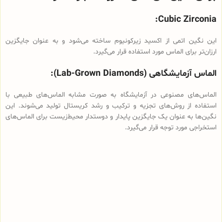
Cubic Zirconia:
این نگین اتمی از اکسید زیرکونیوم ساخته می‌شود و به عنوان جایگزین
ارزان‌تر برای الماس مورد استفاده قرار می‌گیرد.
الماس آزمایشگاهی (Lab-Grown Diamonds):
الماس‌های مصنوعی در آزمایشگاه به صورت مشابه الماس‌های طبیعی با
استفاده از روش‌های تجزیه و ترکیب و رشد کریستال تولید می‌شوند. این
نگین‌ها به عنوان یک جایگزین پایدار و دوستدار محیط‌زیست برای الماس‌های
استخراجی مورد توجه قرار می‌گیرد.