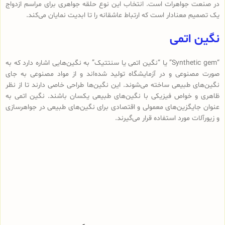
در صنعت جواهرات است. انتخاب این نوع حلقه جواهری برای مراسم ازدواج
یک تصمیم معنادار است که ارتباط عاشقانه را تا ابدیت نمایان می‌کند.
نگین اتمی
“Synthetic gem” یا “نگین اتمی یا سنتتیک” به نگین‌هایی اشاره دارد که به
صورت مصنوعی و در آزمایشگاه تولید شده‌اند و از مواد مصنوعی به جای
نگین‌های طبیعی ساخته می‌شوند. این نگین‌ها طراحی خاصی دارند تا از نظر
ظاهری و خواص فیزیکی با نگین‌های طبیعی یکسان باشند. نگین اتمی به
عنوان جایگزین‌های معمولی و اقتصادی برای نگین‌های طبیعی در جواهرسازی
و زیورآلات مورد استفاده قرار می‌گیرند.