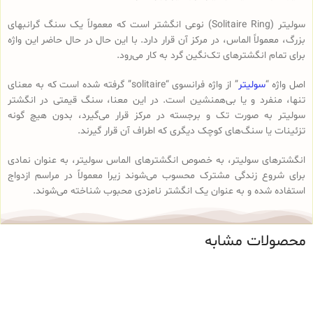
سولیتر (Solitaire Ring) نوعی انگشتر است که معمولاً یک سنگ گرانبهای
بزرگ، معمولاً الماس، در مرکز آن قرار دارد. با این حال در حال حاضر این واژه
برای تمام انگشترهای تک‌نگین گرد به کار می‌رود.
اصل واژه “
سولیتر
” از واژه فرانسوی “solitaire” گرفته شده است که به معنای
تنها، منفرد و یا بی‌همنشین است. در این معنا، سنگ قیمتی در انگشتر
سولیتر به صورت تک و برجسته در مرکز قرار می‌گیرد، بدون هیچ گونه
تزئینات یا سنگ‌های کوچک دیگری که اطراف آن قرار گیرند.
انگشترهای سولیتر، به خصوص انگشترهای الماس سولیتر، به عنوان نمادی
برای شروع زندگی مشترک محسوب می‌شوند زیرا معمولاً در مراسم ازدواج
استفاده شده و به عنوان یک انگشتر نامزدی محبوب شناخته می‌شوند.
محصولات مشابه