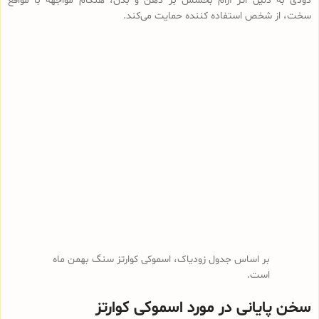
دودی به دلیل اثر آرام بخشش بر ذهن و بدن، هنگام مواجهه با مواقع
سخت، از شخص استفاده کننده حمایت می‌کند.
بر اساس جدول زودیاک، اسموکی کوارتز سنگ بهمن ماه
است.
سخن پایانی در مورد اسموکی کوارتز