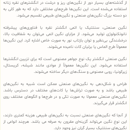
از گذشته‌های بسیار دور از نگین‌های ریز و درشت در انگشترهای نقره زنانه
استفاده می‌شده است. این نگین‌ها طرح‌های مختلفی دارد که به طور کلی به
دو دسته بزرگ نگین‌های صنعتی و نگین‌های طبیعی تقسیم می‌شود.
نگین صنعتی، سنتتیک یا اتمی انگشتر نقره با فناوری‌های پیشرفته
نانوتکنولوژی تولید می‌شود. از مزایای نگین اتمی می‌توان به شفافیت بالا،
درخشندگی بی‌نظیر و توان بازتاب نور به صورت خاص اشاره کرد. این نگین‌ها
معمولاً طرح الماس یا برلیان کات نامیده می‌شوند.
نگین صنعتی انگشتر یک نوع جواهر مصنوعی است که برای تزیین انگشترها
استفاده می‌شود. این نگین‌ها معمولاً از موادی مانند شیشه، کریستال،
زیرکونیا، روبی مصنوعی و سنگ‌های دیگر ساخته می‌شوند.
طراحی و شکل‌دهی به نگین‌های صنعتی ممکن است شبیه به نگین‌های
طبیعی باشد و به صورت تراش‌ها یا کات‌های مختلف در دسترس باشد.
نگین‌های صنعتی معمولا به صورت تکی و در طرح‌ها و الگوهای مختلف روی
انگشتر قرار می‌گیرند.
از آنجا که نگین‌های صنعتی نسبت به نگین‌های طبیعی هزینه کمتری دارند،
این نوع نگین می‌تواند گزینه‌ای مقرون به صرفه می باشد. هرچند انواعی از
نگین‌های سنتتیک بسیار گران نیز وجود دارد.