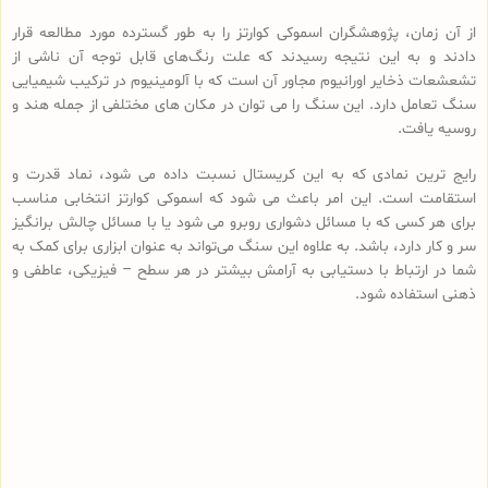
از آن زمان، پژوهشگران اسموکی کوارتز را به طور گسترده مورد مطالعه قرار
دادند و به این نتیجه رسیدند که علت رنگ‌های قابل توجه آن ناشی از
تشعشعات ذخایر اورانیوم مجاور آن است که با آلومینیوم در ترکیب شیمیایی
سنگ تعامل دارد. این سنگ را می توان در مکان های مختلفی از جمله هند و
روسیه یافت.
رایج ترین نمادی که به این کریستال نسبت داده می شود، نماد قدرت و
استقامت است. این امر باعث می شود که اسموکی کوارتز انتخابی مناسب
برای هر کسی که با مسائل دشواری روبرو می شود یا با مسائل چالش برانگیز
سر و کار دارد، باشد. به علاوه این سنگ می‌تواند به عنوان ابزاری برای کمک به
شما در ارتباط با دستیابی به آرامش بیشتر در هر سطح – فیزیکی، عاطفی و
ذهنی استفاده شود.