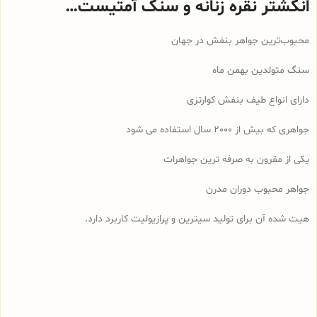
انگشتر نقره زنانه و سنگ آمتیست…
محبوب‌ترین جواهر بنفش در جهان
سنگ متولدین بهمن ماه
دارای انواع طیف بنفش کوارتزی
جواهری که بیش از 2000 سال استفاده می شود
یکی از مقرون به صرفه ترین جواهرات
جواهر محبوب دوران مدرن
هیت شده آن برای تولید سیترین و پرازیولیت کاربرد دارد.