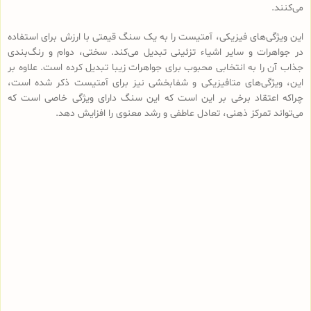
می‌کنند.
این ویژگی‌های فیزیکی، آمتیست را به یک سنگ قیمتی با ارزش برای استفاده
در جواهرات و سایر اشیاء تزئینی تبدیل می‌کند. سختی، دوام و رنگ‌بندی
جذاب آن را به انتخابی محبوب برای جواهرات زیبا تبدیل کرده است. علاوه بر
این، ویژگی‌های متافیزیکی و شفابخشی نیز برای آمتیست ذکر شده است،
چراکه اعتقاد برخی بر این است که این سنگ دارای ویژگی خاصی است که
می‌تواند تمرکز ذهنی، تعادل عاطفی و رشد معنوی را افزایش دهد.