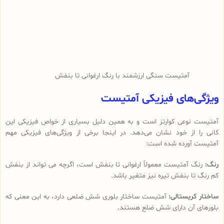
آمتیست سنگی ارزشمند با رنگ ارغوانی تا بنفش
ویژگی‌های فیزیکی آمتیست
آمتیست نوعی کوارتز است و به همین دلیل بسیاری از خواص فیزیکی این
کانی را از خود نشان می‌دهد. در اینجا برخی از ویژگی‌های فیزیکی مهم
آمتیست آورده شده است:
رنگ:
رنگ آمتیست معمولاً ارغوانی تا بنفش است، اگرچه می تواند از بنفش
کم رنگ تا بنفش تیره نیز متغیر باشد.
ساختار کریستالی:
آمتیست ساختار بلوری شش ضلعی دارد، به این معنی که
بلورهای آن دارای شش ضلع هستند.