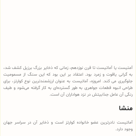
آمتیست یا آماتیست تا قرن نوزدهم، زمانی که ذخایر بزرگ برزیل کشف شد،
به گرانی یاقوت و زمرد بود. اعتقاد بر این بود که این سنگ از مسمومیت
جلوگیری می کند. امروزه، آماتیست به عنوان ارزشمندترین نوع کوارتز، برای
طراحی انبوه قطعات جواهری به طور گسترده‌ای به کار گرفته می‌شود و طیف
رنگی آن عامل جذابیتش در نزد هواداران آن است.
منشا
آماتیست نادرترین عضو خانواده کوارتز است و ذخایر آن در سراسر جهان
وجود دارد.