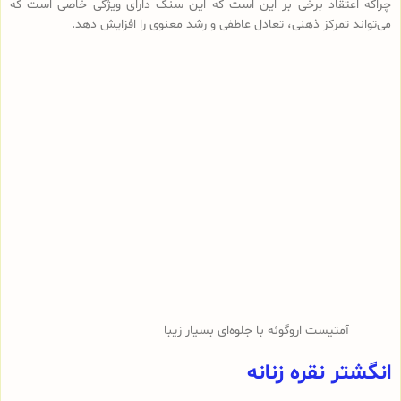
چراکه اعتقاد برخی بر این است که این سنگ دارای ویژگی خاصی است که
می‌تواند تمرکز ذهنی، تعادل عاطفی و رشد معنوی را افزایش دهد.
آمتیست اروگوئه با جلوه‌ای بسیار زیبا
انگشتر نقره زنانه