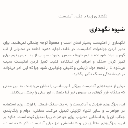
انگشتری زیبا با نگین آمتیست
شیوه نگهداری
نگهداری از آمتیست بسیار آسان است و معمولاً توجه چندانی نمی‌طلبد. برای
تمیز کردن جواهرات آماتیست در خانه، اجازه دهید قطعه در محلولی از آب
گرم و مواد شوینده ملایم ظروف خیس بخورد، سپس از یک برس نرم برای
تمیز کردن سنگ و اطراف آن استفاده کنید. تمیز کردن آمتیست سبب
می‌شود تا از تجمع مواد آرایشی و کثیفی جلوگیری شود چرا که این امر می‌تواند
بر درخشندگی سنگ تأثیر بگذارد.
برخی از نمونه‌های آمتیست ویژگی فلورسانس را نشان می‌دهند، به این معنی
که هنگام قرار گرفتن در معرض نور فرا بنفش، نور مرئی را پخش می‌کنند.
این ویژگی‌های فیزیکی، آماتیست را به یک سنگ قیمتی با ارزش برای استفاده
در جواهرات و سایر اشیاء تزئینی تبدیل می‌کند. سختی، دوام و رنگ‌بندی
جذاب آن را به انتخابی محبوب برای جواهرات زیبا تبدیل کرده است. علاوه بر
این، ویژگی‌های متافیزیکی و شفابخشی نیز برای آمتیست ذکر شده است،