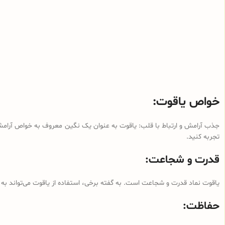
خواص یاقوت:
جذب آرامش و ارتباط با قلب: یاقوت به عنوان یک نگین معروف به خواص آرام
تجربه کنید.
قدرت و شجاعت:
یاقوت نماد قدرت و شجاعت است. به گفته برخی، استفاده از یاقوت می‌تواند ب
حفاظت: