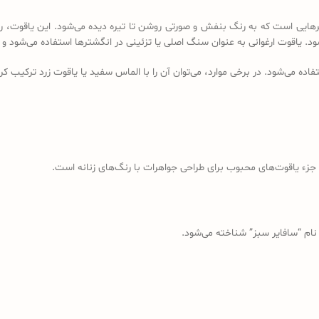
رهایی است که به رنگ بنفش و صورتی روشن تا تیره دیده می‌شود. این یاقوت، رنگ
‌شود. یاقوت ارغوانی به عنوان سنگ اصلی یا تزئینی در انگشترها استفاده می‌شود و
فاده می‌شود. در برخی موارد، می‌توان آن را با الماس سفید یا یاقوت زرد ترکیب ک
ت جزء یاقوت‌های محبوب برای طراحی جواهرات با رنگ‌های زنانه است.
 نام “سافایر سبز” شناخته می‌شود.