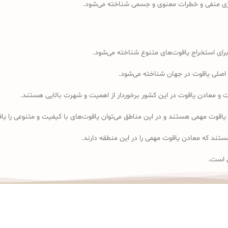
انرژی منفی و خطرات معنوی و جسمی شناخته می‌شود.
رای استخراج یاقوت‌های متنوع شناخته می‌شود.
ع اصلی یاقوت در جهان شناخته می‌شود.
ت و معادن یاقوت در این کشور برخوردار از اهمیت و شهرت بالایی هستند.
دن یاقوت مهمی هستند و در این مناطق می‌توان یاقوت‌های با کیفیت و متنوعی را یا
ستند که معادن یاقوت مهمی را در این منطقه دارند.
ن است.