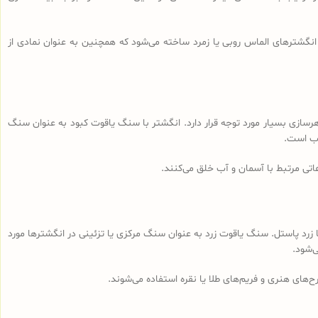
انگشترهای الماس روبی یا زمرد ساخته می‌شود که همچنین به عنوان نمادی از
نایع جواهرسازی بسیار مورد توجه قرار دارد. انگشتر با سنگ یاقوت کبود به عنوان سنگ
وب است.
تی مرتبط با آسمان و آب خلق می‌کنند.
ا زرد پاستل. سنگ یاقوت زرد به عنوان سنگ مرکزی یا تزئینی در انگشترها مورد
‌شود.
‌های هنری و فریم‌های طلا یا نقره استفاده می‌شوند.