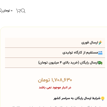
۰
تومان
ارسال فوری
مستقیم از کارگاه تولیدی
ارسال رایگان (خرید بالای 4 میلیون تومان)
۱,۷۰۸,۶۳۰
تومان
در انبار موجود نمی باشد
شرایط ارسال رایگان به سراسر کشور