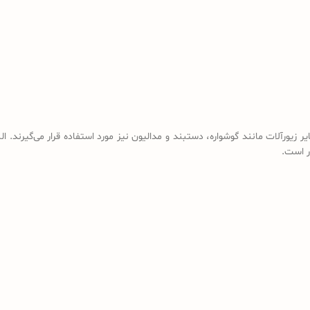
 زیورآلات مانند گوشواره، دستبند و مدالیون نیز مورد استفاده قرار می‌گیرند. 
ر است.