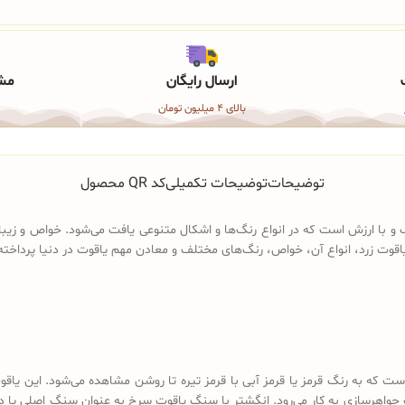
ارسال رایگان
مشا
بالای 4 میلیون تومان
توضیحات
توضیحات تکمیلی
کد QR محصول
و با ارزش است که در انواع رنگ‌ها و اشکال متنوعی یافت می‌شود. خواص و زی
 یاقوت زرد، انواع آن، خواص، رنگ‌های مختلف و معادن مهم یاقوت در دنیا پرداخ
ت که به رنگ قرمز یا قرمز آبی با قرمز تیره تا روشن مشاهده می‌شود. این یاق
جواهرسازی به کار می‌رود. انگشتر با سنگ یاقوت سرخ به عنوان سنگ اصلی یا 