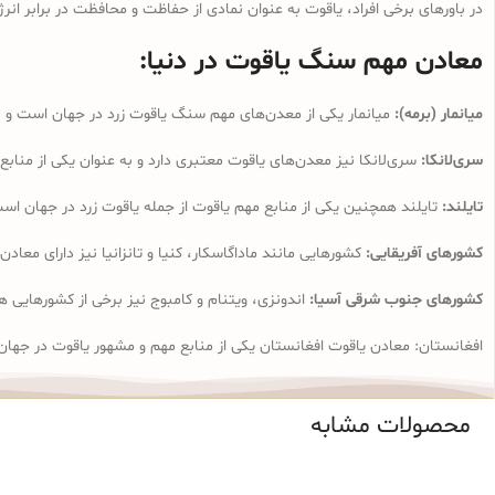
در باورهای برخی افراد، یاقوت به عنوان نمادی از حفاظت و محافظت در برابر 
معادن مهم سنگ یاقوت در دنیا:
میانمار (برمه):
میانمار یکی از معدن‌های مهم سنگ یاقوت زرد در جهان است و ب
سری‌لانکا:
سری‌لانکا نیز معدن‌های یاقوت معتبری دارد و به عنوان یکی از مناب
تایلند:
تایلند همچنین یکی از منابع مهم یاقوت از جمله یاقوت زرد در جهان اس
کشورهای آفریقایی:
کشورهایی مانند ماداگاسکار، کنیا و تانزانیا نیز دارای معا
کشورهای جنوب شرقی آسیا:
اندونزی، ویتنام و کامبوج نیز برخی از کشورهایی ه
افغانستان: معادن یاقوت افغانستان یکی از منابع مهم و مشهور یاقوت در جها
محصولات مشابه