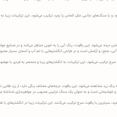
و با سنگ‌های جانبی مثل الماس یا زمرد ترکیب می‌شود. این ترکیبات زیبا به 
بی تیره تا آبی روشن دیده می‌شود. این یاقوت، رنگ آبی را به خوبی منتقل می‌کند و در ص
آبی، صلح، و آرامش است و در طراحی انگشترهایی با تم آب و آسمان بسیار محب
سرخ ترکیب می‌شود. این ترکیبات به انگشترهای زیبا و منحصر به فردی با موضوعا
رنگ زرد مشاهده می‌شود. این یاقوت درجه‌های مختلف رنگی دارد، از زرد طلایی ت
روت و خوشبختی است و به عنوان یک سنگ تزئینی محبوب در جواهرسازی شناخته می
ید، سیترین یا یاقوت سرخ ترکیب می‌کنند. این ترکیبات زیبا در انگشترهای با طرح