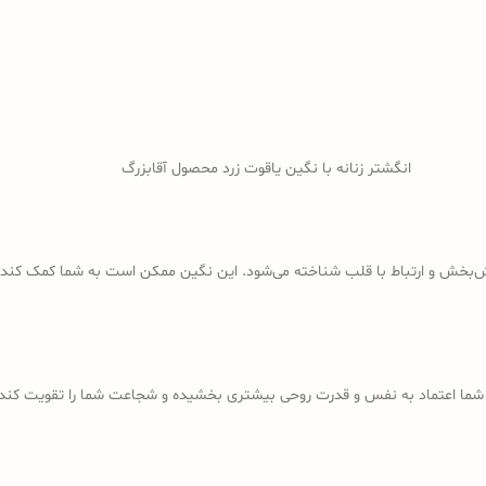
انگشتر زنانه با نگین یاقوت زرد محصول آقابزرگ
ش‌بخش و ارتباط با قلب شناخته می‌شود. این نگین ممکن است به شما کمک کند 
ه شما اعتماد به نفس و قدرت روحی بیشتری بخشیده و شجاعت شما را تقویت کند.