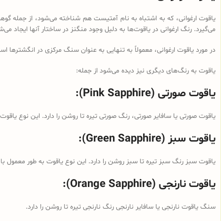
یاقوت ارغوانی، که به اشتباه به نام آمتیست هم شناخته می‌شود، از جمله گوه
می‌گیرد. رنگ ارغوانی در یاقوت‌ها به دلیل وجود منگنز در ساختار آنها ایجاد می
در مورد یاقوت ارغوانی، معمولاً به تنهایی به عنوان سنگ مرکزی در انگشترها است
یاقوت به رنگ‌های دیگری نیز دیده می‌شود از جمله:
یاقوت صورتی (Pink Sapphire):
یاقوت صورتی یا سافایر صورتی، رنگ صورتی تیره تا روشن را دارد. این نوع یاقو
یاقوت سبز (Green Sapphire):
یاقوت سبز رنگ سبز تیره تا سبز روشن را دارد. این نوع یاقوت به طور معمول با
یاقوت نارنجی (Orange Sapphire):
سنگ یاقوت نارنجی یا سافایر نارنجی رنگ نارنجی تیره تا روشن را دارد.