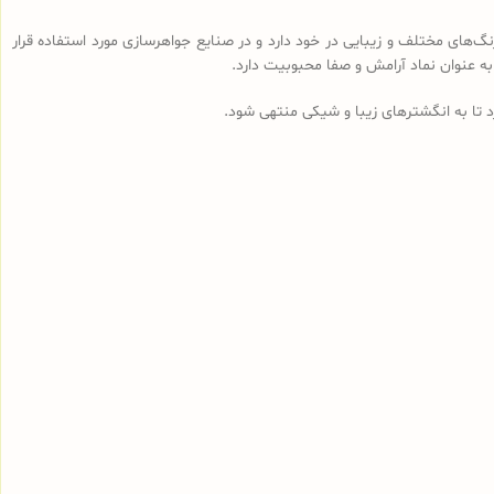
‌های مختلف و زیبایی در خود دارد و در صنایع جواهرسازی مورد استفاده قرار
 به عنوان نماد آرامش و صفا محبوبیت دارد.
رد تا به انگشترهای زیبا و شیکی منتهی شود.