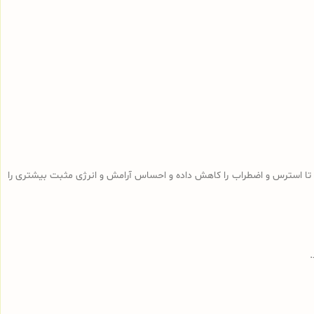
تا استرس و اضطراب را کاهش داده و احساس آرامش و انرژی مثبت بیشتری را