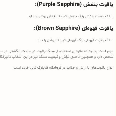
یاقوت بنفش (Purple Sapphire):
سنگ یاقوت بنفش رنگ بنفش تیره تا بنفش روشن را دارد.
یاقوت قهوه‌ای (Brown Sapphire):
سنگ یاقوت قهوه‌ای رنگ قهوه‌ای تیره تا روشن را دارد.
مهم است بدانید که علاوه بر استفاده از سنگ یاقوت‌ در ساخت انگشتر، در سایر
شخص دارد و همچنین تاحدی تراش و کیفیت سنگ نیز در این انتخاب تأثیرگذا
انواع یاقوت‌های با ارزش و جذاب در
فروشگاه آقابزرگ
قابل خرید است.