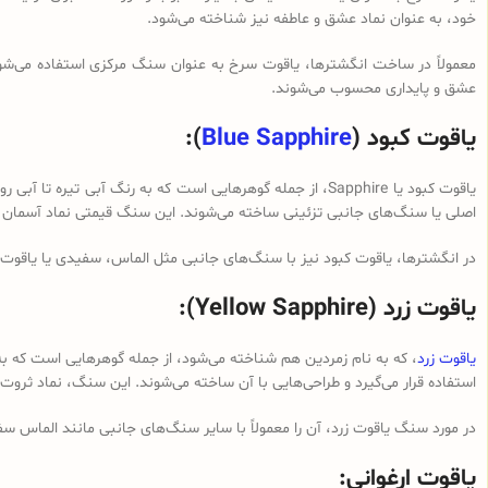
خود، به عنوان نماد عشق و عاطفه نیز شناخته می‌شود.
معمولاً در ساخت انگشترها، یاقوت سرخ به عنوان سنگ مرکزی استفاده می‌شود 
عشق و پایداری محسوب می‌شوند.
یاقوت کبود (
Blue Sapphire
):
یاقوت کبود یا Sapphire، از جمله گوهرهایی است که به رنگ آ
اصلی یا سنگ‌های جانبی تزئینی ساخته می‌شوند. این سنگ قیمتی نماد آسمان 
در انگشترها، یاقوت کبود نیز با سنگ‌های جانبی مثل الماس، سفیدی یا یاقوت 
یاقوت زرد (Yellow Sapphire):
یاقوت زرد
، که به نام زمردین هم شناخته می‌شود، از جمله گوهرهایی است که به 
استفاده قرار می‌گیرد و طراحی‌هایی با آن ساخته می‌شوند. این سنگ، نماد ث
در مورد سنگ یاقوت زرد، آن را معمولاً با سایر سنگ‌های جانبی مانند الماس سف
یاقوت ارغوانی: