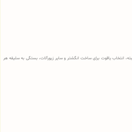
البته، انتخاب یاقوت برای ساخت انگشتر و سایر زیورآلات، بستگی به سلیقه هر